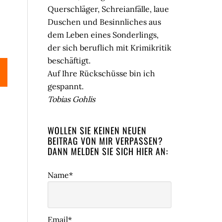
Querschläger, Schreianfälle, laue
Duschen und Besinnliches aus
dem Leben eines Sonderlings,
der sich beruflich mit Krimikritik
beschäftigt.
Auf Ihre Rückschüsse bin ich
gespannt.
Tobias Gohlis
WOLLEN SIE KEINEN NEUEN
BEITRAG VON MIR VERPASSEN?
DANN MELDEN SIE SICH HIER AN:
Name*
Email*