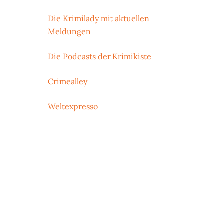
Die Krimilady mit aktuellen
Meldungen
Die Podcasts der Krimikiste
Crimealley
Weltexpresso