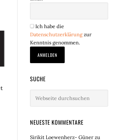
;
Ich habe die
Datenschutzerklärung
zur
Kenntnis genommen.
SUCHE
et
Webseite
durchsuchen
NEUESTE KOMMENTARE
Sirikit Loewenherz- Güner
zu