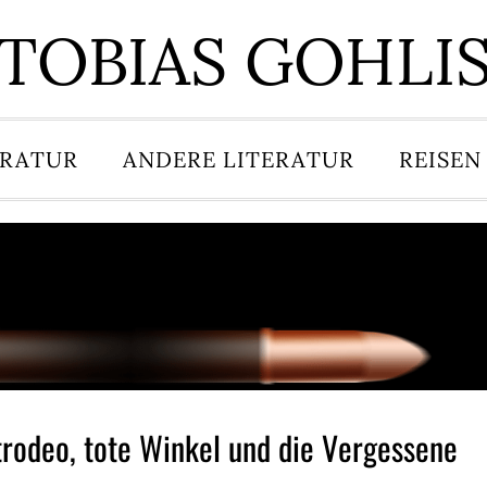
TOBIAS GOHLI
ERATUR
ANDERE LITERATUR
REISEN
trodeo, tote Winkel und die Vergessene