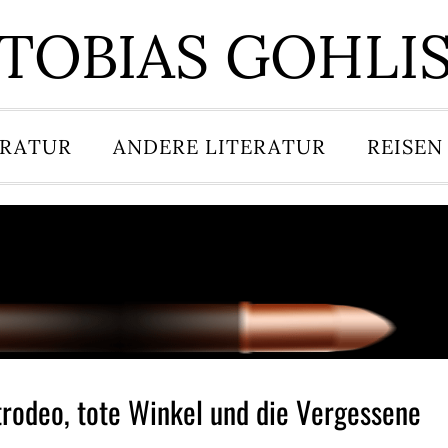
TOBIAS GOHLI
ERATUR
ANDERE LITERATUR
REISEN
trodeo, tote Winkel und die Vergessene