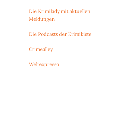
Die Krimilady mit aktuellen
Meldungen
Die Podcasts der Krimikiste
Crimealley
Weltexpresso