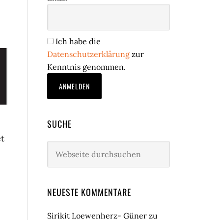
;
Ich habe die
Datenschutzerklärung
zur
Kenntnis genommen.
SUCHE
et
Webseite
durchsuchen
NEUESTE KOMMENTARE
Sirikit Loewenherz- Güner
zu