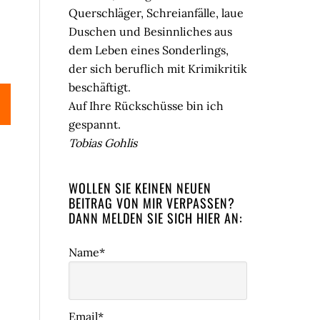
Querschläger, Schreianfälle, laue
Duschen und Besinnliches aus
dem Leben eines Sonderlings,
der sich beruflich mit Krimikritik
beschäftigt.
Auf Ihre Rückschüsse bin ich
gespannt.
Tobias Gohlis
WOLLEN SIE KEINEN NEUEN
BEITRAG VON MIR VERPASSEN?
DANN MELDEN SIE SICH HIER AN:
Name*
Email*