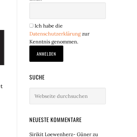
;
Ich habe die
Datenschutzerklärung
zur
Kenntnis genommen.
SUCHE
et
Webseite
durchsuchen
NEUESTE KOMMENTARE
Sirikit Loewenherz- Güner
zu