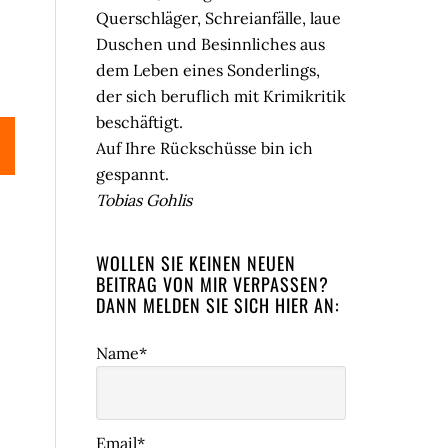
Querschläger, Schreianfälle, laue
Duschen und Besinnliches aus
dem Leben eines Sonderlings,
der sich beruflich mit Krimikritik
beschäftigt.
Auf Ihre Rückschüsse bin ich
gespannt.
Tobias Gohlis
WOLLEN SIE KEINEN NEUEN
BEITRAG VON MIR VERPASSEN?
DANN MELDEN SIE SICH HIER AN:
Name*
Email*