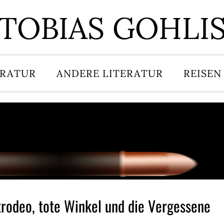
TOBIAS GOHLI
ERATUR
ANDERE LITERATUR
REISEN
trodeo, tote Winkel und die Vergessene