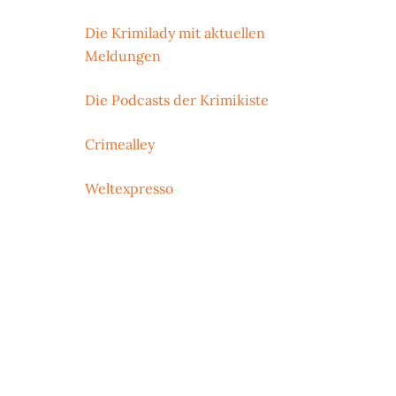
Die Krimilady mit aktuellen
Meldungen
Die Podcasts der Krimikiste
Crimealley
Weltexpresso