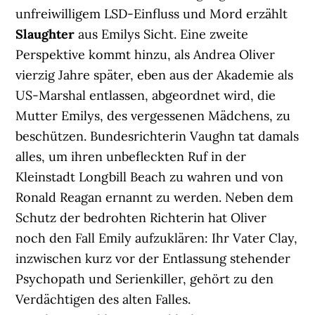
unfreiwilligem LSD-Einfluss und Mord erzählt
Slaughter
aus Emilys Sicht. Eine zweite
Perspektive kommt hinzu, als Andrea Oliver
vierzig Jahre später, eben aus der Akademie als
US-Marshal entlassen, abgeordnet wird, die
Mutter Emilys, des vergessenen Mädchens, zu
beschützen. Bundesrichterin Vaughn tat damals
alles, um ihren unbefleckten Ruf in der
Kleinstadt Longbill Beach zu wahren und von
Ronald Reagan ernannt zu werden. Neben dem
Schutz der bedrohten Richterin hat Oliver
noch den Fall Emily aufzuklären: Ihr Vater Clay,
inzwischen kurz vor der Entlassung stehender
Psychopath und Serienkiller, gehört zu den
Verdächtigen des alten Falles.