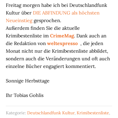
Freitag morgen habe ich bei Deutschlandfunk
Kultur über
DIE ABFINDUNG als höchsten
Neueinstieg
gesprochen.
Außerdem finden Sie die aktuelle
Krimibestenliste im
CrimeMag
. Dank auch an
die Redaktion von
weltexpresso
, die jeden
Monat nicht nur die Krimibestenliste abbildet,
sondern auch die Veränderungen und oft auch
einzelne Bücher engagiert kommentiert.
Sonnige Herbsttage
Ihr Tobias Gohlis
Kategorie:
Deutschlandfunk Kultur
,
Krimibestenliste
,