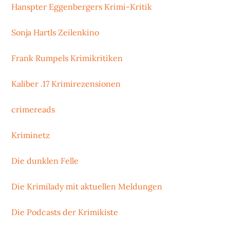
Hanspter Eggenbergers Krimi-Kritik
Sonja Hartls Zeilenkino
Frank Rumpels Krimikritiken
Kaliber .17 Krimirezensionen
crimereads
Kriminetz
Die dunklen Felle
Die Krimilady mit aktuellen Meldungen
Die Podcasts der Krimikiste