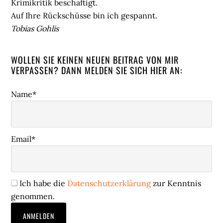
Krimikritik beschäftigt.
Auf Ihre Rückschüsse bin ich gespannt.
Tobias Gohlis
WOLLEN SIE KEINEN NEUEN BEITRAG VON MIR
VERPASSEN? DANN MELDEN SIE SICH HIER AN:
Name*
Email*
Ich habe die
Datenschutzerklärung
zur Kenntnis
genommen.