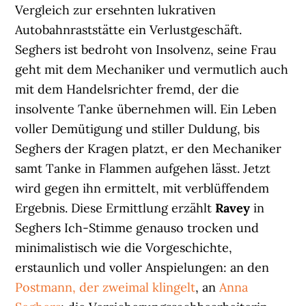
Vergleich zur ersehnten lukrativen
Autobahnraststätte ein Verlustgeschäft.
Seghers ist bedroht von Insolvenz, seine Frau
geht mit dem Mechaniker und vermutlich auch
mit dem Handelsrichter fremd, der die
insolvente Tanke übernehmen will. Ein Leben
voller Demütigung und stiller Duldung, bis
Seghers der Kragen platzt, er den Mechaniker
samt Tanke in Flammen aufgehen lässt. Jetzt
wird gegen ihn ermittelt, mit verblüffendem
Ergebnis. Diese Ermittlung erzählt
Ravey
in
Seghers Ich-Stimme genauso trocken und
minimalistisch wie die Vorgeschichte,
erstaunlich und voller Anspielungen: an den
Postmann, der zweimal klingelt
, an
Anna