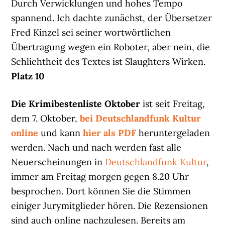
Durch Verwicklungen und hohes Tempo
spannend. Ich dachte zunächst, der Übersetzer
Fred Kinzel sei seiner wortwörtlichen
Übertragung wegen ein Roboter, aber nein, die
Schlichtheit des Textes ist Slaughters Wirken.
Platz 10
Die Krimibestenliste Oktober
ist seit Freitag,
dem 7. Oktober,
bei Deutschlandfunk Kultur
online
und kann
hier als PDF
heruntergeladen
werden. Nach und nach werden fast alle
Neuerscheinungen in
Deutschlandfunk Kultur
,
immer am Freitag morgen gegen 8.20 Uhr
besprochen. Dort können Sie die Stimmen
einiger Jurymitglieder hören. Die Rezensionen
sind auch online nachzulesen. Bereits am