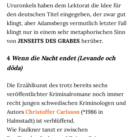
Ururonkels haben dem Lektorat die Idee für
den deutschen Titel eingegeben, der zwar gut
klingt, aber Adamsbergs vermutlich letzter Fall
klingt nur in einem sehr metaphorischen Sinn
von
JENSEITS DES GRABES
herüber.
4
Wenn die Nacht endet (Levande och
döda)
Die Erzählkunst des trotz bereits sechs
veröffentlichter Kriminalromane noch immer
recht jungen schwedischen Kriminologen und
Autors
Christoffer Carlsson
(*1986 in
Halmstadt) ist verblüffend.
Wie Faulkner tanzt er zwischen