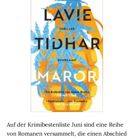
Auf der Krimibestenliste Juni sind eine Reihe
von Romanen versammelt, die einen Abschied