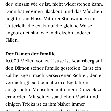
der, einsam wie er ist, nicht widerstehen kann.
Dann hat er einen Blackout, und das Mädchen
liegt tot am Fluss. Mit drei Stichwunden im
Unterleib, die exakt auf die gleiche Weise
angeordnet sind wie in dreizehn anderen
Fällen.
Der Dämon der Familie
10.000 Meilen von zu Hause ist Adamsberg auf
den Dämon seiner Familie gestoßen. Es ist ein
kaltherziger, machtversessener Richter, den er
verdächtigt, seit beinahe dreißig Jahren
ausgesuchte Menschen mit einem Dreizack zu
ermorden. Mit seiner staatlichen Macht und
einigen Tricks ist es ihm bisher immer