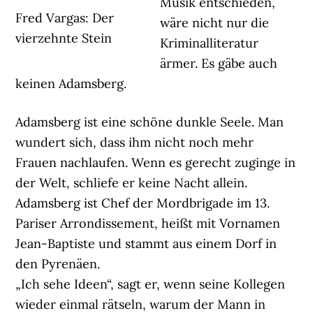
Musik entschieden,
Fred Vargas: Der
wäre nicht nur die
vierzehnte Stein
Kriminalliteratur
ärmer. Es gäbe auch
keinen Adamsberg.
Adamsberg ist eine schöne dunkle Seele. Man
wundert sich, dass ihm nicht noch mehr
Frauen nachlaufen. Wenn es gerecht zuginge in
der Welt, schliefe er keine Nacht allein.
Adamsberg ist Chef der Mordbrigade im 13.
Pariser Arrondissement, heißt mit Vornamen
Jean-Baptiste und stammt aus einem Dorf in
den Pyrenäen.
„Ich sehe Ideen“, sagt er, wenn seine Kollegen
wieder einmal rätseln, warum der Mann in