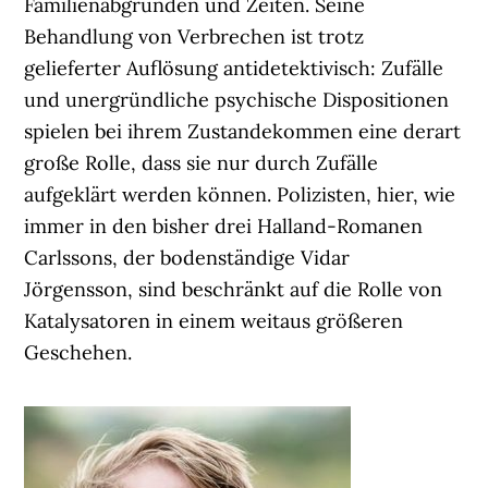
Familienabgründen und Zeiten. Seine
Behandlung von Verbrechen ist trotz
gelieferter Auflösung antidetektivisch: Zufälle
und unergründliche psychische Dispositionen
spielen bei ihrem Zustandekommen eine derart
große Rolle, dass sie nur durch Zufälle
aufgeklärt werden können. Polizisten, hier, wie
immer in den bisher drei Halland-Romanen
Carlssons, der bodenständige Vidar
Jörgensson, sind beschränkt auf die Rolle von
Katalysatoren in einem weitaus größeren
Geschehen.