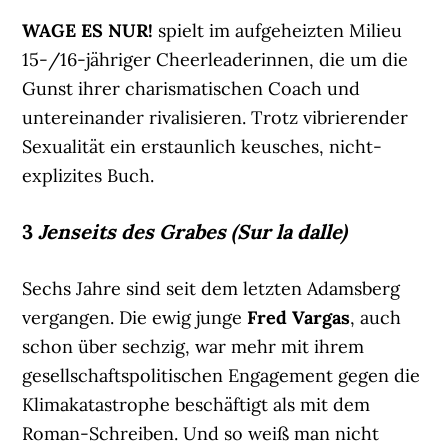
WAGE ES NUR!
spielt im aufgeheizten Milieu
15-/16-jähriger Cheerleaderinnen, die um die
Gunst ihrer charismatischen Coach und
untereinander rivalisieren. Trotz vibrierender
Sexualität ein erstaunlich keusches, nicht-
explizites Buch.
3
Jenseits des Grabes (Sur la dalle)
Sechs Jahre sind seit dem letzten Adamsberg
vergangen. Die ewig junge
Fred Vargas
, auch
schon über sechzig, war mehr mit ihrem
gesellschaftspolitischen Engagement gegen die
Klimakatastrophe beschäftigt als mit dem
Roman-Schreiben. Und so weiß man nicht