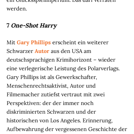
werden.
7
One-Shot Harry
Mit
Gary Phillips
erscheint ein weiterer
Schwarzer
Autor
aus den USA am
deutschsprachigen Krimihorizont – wieder
eine verlegerische Leistung des Polarverlags.
Gary Phillips ist als Gewerkschafter,
Menschenrechtsaktivist, Autor und
Filmemacher zutiefst vertraut mit zwei
Perspektiven: der der immer noch
diskriminierten Schwarzen und der
historischen von Los Angeles. Erinnerung,
Aufbewahrung der vergessenen Geschichte der