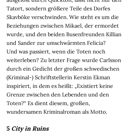
Tatort, sondern größere Teile des Dorfes
Skavböke verschwinden. Wie steht es um die
Beziehungen zwischen Mikael, der ermordet
wurde, und den beiden Busenfreunden Killian
und Sander zur umschwärmten Felicia?
Und was passiert, wenn die Toten noch
weiterleben? Zu letzter Frage wurde Carlsson
durch ein Gedicht der großen schwedischen
(Kriminal-) Schriftstellerin Kerstin Ekman
inspiriert, in dem es heißt: „Existiert keine
Grenze zwischen den Lebenden und den
Toten?“ Es dient diesem, großen,
wundersamen Kriminalroman als Motto.
5
City in Ruins