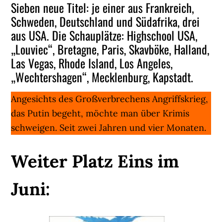
Sieben neue Titel: je einer aus Frankreich,
Schweden, Deutschland und Südafrika, drei
aus USA. Die Schauplätze: Highschool USA,
„Louviec“, Bretagne, Paris, Skavböke, Halland,
Las Vegas, Rhode Island, Los Angeles,
„Wechtershagen“, Mecklenburg, Kapstadt.
Angesichts des Großverbrechens Angriffskrieg,
das Putin begeht, möchte man über Krimis
schweigen. Seit zwei Jahren und vier Monaten.
Weiter Platz Eins im
Juni: