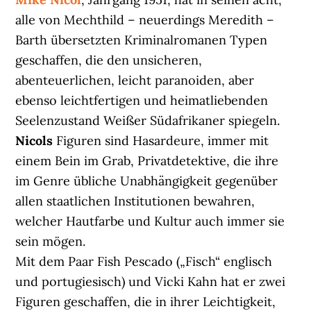
alle von Mechthild – neuerdings Meredith –
Barth übersetzten Kriminalromanen Typen
geschaffen, die den unsicheren,
abenteuerlichen, leicht paranoiden, aber
ebenso leichtfertigen und heimatliebenden
Seelenzustand Weißer Südafrikaner spiegeln.
Nicols
Figuren sind Hasardeure, immer mit
einem Bein im Grab, Privatdetektive, die ihre
im Genre übliche Unabhängigkeit gegenüber
allen staatlichen Institutionen bewahren,
welcher Hautfarbe und Kultur auch immer sie
sein mögen.
Mit dem Paar Fish Pescado („Fisch“ englisch
und portugiesisch) und Vicki Kahn hat er zwei
Figuren geschaffen, die in ihrer Leichtigkeit,