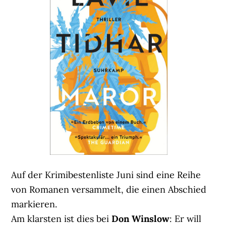
Auf der Krimibestenliste Juni sind eine Reihe
von Romanen versammelt, die einen Abschied
markieren.
Am klarsten ist dies bei
Don Winslow
: Er will