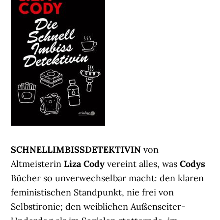
SCHNELLIMBISSDETEKTIVIN
von
Altmeisterin
Liza Cody
vereint alles, was
Codys
Bücher so unverwechselbar macht: den klaren
feministischen Standpunkt, nie frei von
Selbstironie; den weiblichen Außenseiter-