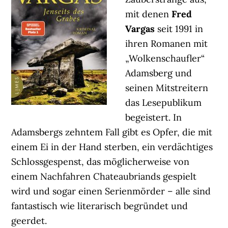
mit denen
Fred
Vargas
seit 1991 in
ihren Romanen mit
„Wolkenschaufler“
Adamsberg und
seinen Mitstreitern
das Lesepublikum
begeistert. In
Adamsbergs zehntem Fall gibt es Opfer, die mit
einem Ei in der Hand sterben, ein verdächtiges
Schlossgespenst, das möglicherweise von
einem Nachfahren Chateaubriands gespielt
wird und sogar einen Serienmörder – alle sind
fantastisch wie literarisch begründet und
geerdet.