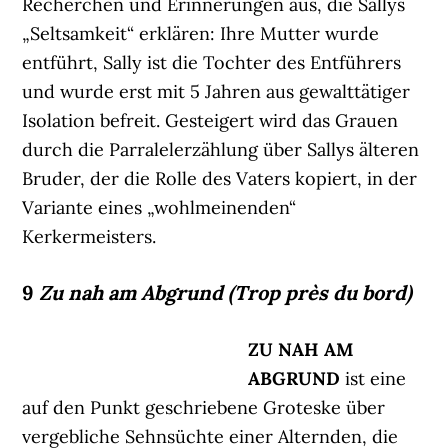
Recherchen und Erinnerungen aus, die Sallys
„Seltsamkeit“ erklären: Ihre Mutter wurde
entführt, Sally ist die Tochter des Entführers
und wurde erst mit 5 Jahren aus gewalttätiger
Isolation befreit. Gesteigert wird das Grauen
durch die Parralelerzählung über Sallys älteren
Bruder, der die Rolle des Vaters kopiert, in der
Variante eines „wohlmeinenden“
Kerkermeisters.
9
Zu nah am Abgrund (Trop près du bord)
ZU NAH AM
ABGRUND
ist eine
auf den Punkt geschriebene Groteske über
vergebliche Sehnsüchte einer Alternden, die