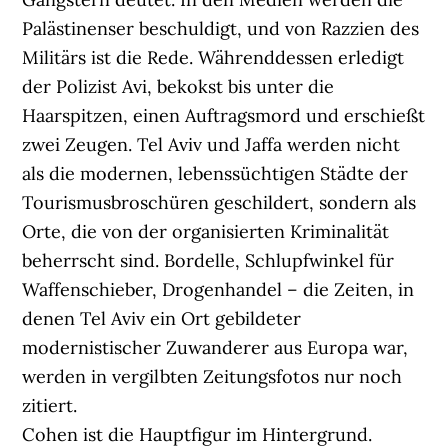
Palästinenser beschuldigt, und von Razzien des
Militärs ist die Rede. Währenddessen erledigt
der Polizist Avi, bekokst bis unter die
Haarspitzen, einen Auftragsmord und erschießt
zwei Zeugen. Tel Aviv und Jaffa werden nicht
als die modernen, lebenssüchtigen Städte der
Tourismusbroschüren geschildert, sondern als
Orte, die von der organisierten Kriminalität
beherrscht sind. Bordelle, Schlupfwinkel für
Waffenschieber, Drogenhandel – die Zeiten, in
denen Tel Aviv ein Ort gebildeter
modernistischer Zuwanderer aus Europa war,
werden in vergilbten Zeitungsfotos nur noch
zitiert.
Cohen ist die Hauptfigur im Hintergrund.