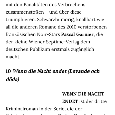
mit den Banalitäten des Verbrechens
zusammenstoßen – und über diese
triumphieren. Schwarzhumorig, knallhart wie
all die anderen Romane des 2010 verstorbenen
französischen Noir-Stars
Pascal Garnier
, die
der kleine Wiener Septime-Verlag dem
deutschen Publikum erstmals zugänglich
macht.
10
Wenn die Nacht endet (Levande och
döda)
WENN DIE NACHT
ENDET
ist der dritte
Kriminalroman in der Serie, die der