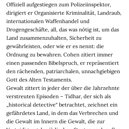
Offiziell aufgestiegen zum Polizeiinspektor,
dirigiert er Organisierte Kriminalität, Landraub,
internationalen Waffenhandel und
Drogengeschäfte, all, das was nötig ist, um das
Land zusammenzuhalten, Sicherheit zu
gewährleisten, oder wie er es nennt: die
Ordnung zu bewahren. Cohen zitiert immer
einen passenden Bibelspruch, er repräsentiert
den rächenden, patriarchalen, unnachgiebigen
Gott des Alten Testaments.
Gewalt zittert in jeder der über die Jahrzehnte
verstreuten Episoden – Tidhar, der sich als
„historical detective“ betrachtet, zeichnet ein
gefährdetes Land, in dem das Verbrechen und
die Gewalt im Innern die Gewalt, die zur