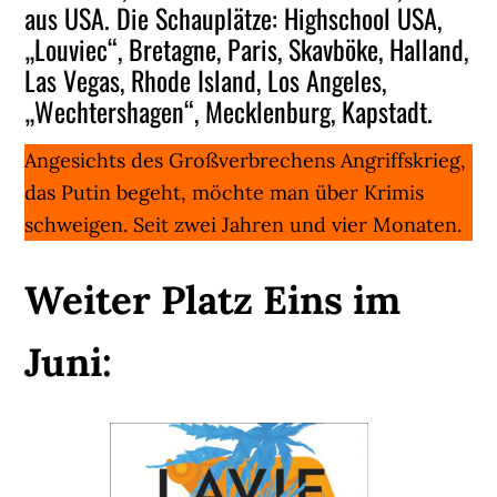
aus USA. Die Schauplätze: Highschool USA,
„Louviec“, Bretagne, Paris, Skavböke, Halland,
Las Vegas, Rhode Island, Los Angeles,
„Wechtershagen“, Mecklenburg, Kapstadt.
Angesichts des Großverbrechens Angriffskrieg,
das Putin begeht, möchte man über Krimis
schweigen. Seit zwei Jahren und vier Monaten.
Weiter Platz Eins im
Juni: