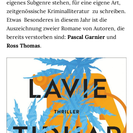
eigenes Subgenre stehen, für eine eigene Art,
zeitgenössische Kriminalliteratur zu schreiben.
Etwas Besonderes in diesem Jahr ist die
Auszeichnung zweier Romane von Autoren, die
bereits verstorben sind:
Pascal Garnier
und
Ross Thomas
.