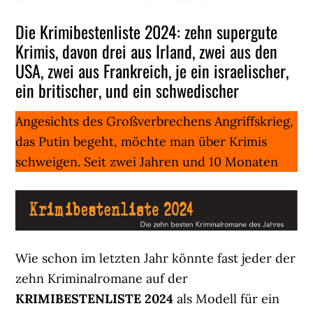
Die Krimibestenliste 2024: zehn supergute
Krimis, davon drei aus Irland, zwei aus den
USA, zwei aus Frankreich, je ein israelischer,
ein britischer, und ein schwedischer
Angesichts des Großverbrechens Angriffskrieg,
das Putin begeht, möchte man über Krimis
schweigen. Seit zwei Jahren und 10 Monaten
Wie schon im letzten Jahr könnte fast jeder der
zehn Kriminalromane auf der
KRIMIBESTENLISTE 2024
als Modell für ein