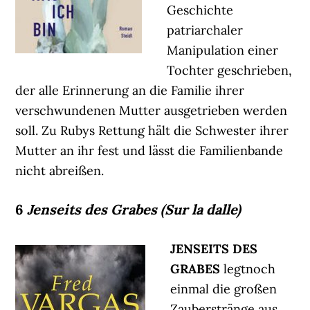
Geschichte
patriarchaler
Manipulation einer
Tochter geschrieben,
der alle Erinnerung an die Familie ihrer
verschwundenen Mutter ausgetrieben werden
soll. Zu Rubys Rettung hält die Schwester ihrer
Mutter an ihr fest und lässt die Familienbande
nicht abreißen.
6
Jenseits des Grabes (Sur la dalle)
JENSEITS DES
GRABES
legtnoch
einmal die großen
Zauberstränge aus,