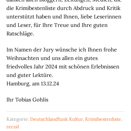
die Krimibestenliste durch Abdruck und Kritik
unterstützt haben und Ihnen, liebe Leserinnen
und Leser, für Ihre Treue und Ihre guten
Ratschläge.
Im Namen der Jury wünsche ich Ihnen frohe
Weihnachten und uns allen ein gutes
friedvolles Jahr 2024 mit schönen Erlebnissen
und guter Lektüre.
Hamburg, am 13.12.24
Ihr Tobias Gohlis
Kategorie:
Deutschlandfunk Kultur
,
Krimibestenliste
,
recoil