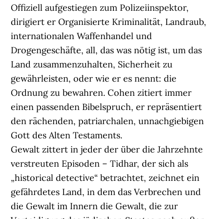
Offiziell aufgestiegen zum Polizeiinspektor,
dirigiert er Organisierte Kriminalität, Landraub,
internationalen Waffenhandel und
Drogengeschäfte, all, das was nötig ist, um das
Land zusammenzuhalten, Sicherheit zu
gewährleisten, oder wie er es nennt: die
Ordnung zu bewahren. Cohen zitiert immer
einen passenden Bibelspruch, er repräsentiert
den rächenden, patriarchalen, unnachgiebigen
Gott des Alten Testaments.
Gewalt zittert in jeder der über die Jahrzehnte
verstreuten Episoden – Tidhar, der sich als
„historical detective“ betrachtet, zeichnet ein
gefährdetes Land, in dem das Verbrechen und
die Gewalt im Innern die Gewalt, die zur