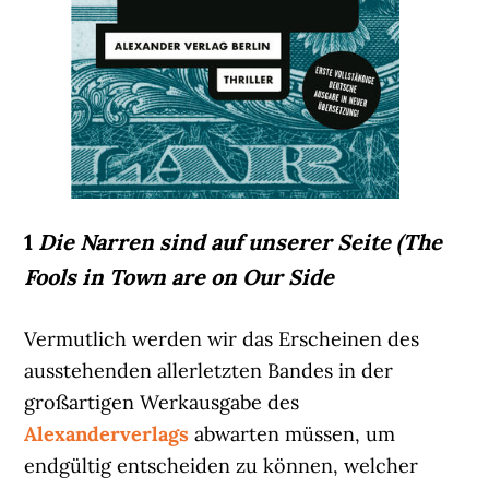
1
Die Narren sind auf unserer Seite (The
Fools in Town are on Our Side
Vermutlich werden wir das Erscheinen des
ausstehenden allerletzten Bandes in der
großartigen Werkausgabe des
Alexanderverlags
abwarten müssen, um
endgültig entscheiden zu können, welcher