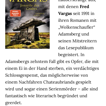
mit denen
Fred
Vargas
seit 1991 in
ihren Romanen mit
„Wolkenschaufler“
Adamsberg und
seinen Mitstreitern
das Lesepublikum
begeistert. In
Adamsbergs zehntem Fall gibt es Opfer, die mit
einem Ei in der Hand sterben, ein verdächtiges
Schlossgespenst, das möglicherweise von
einem Nachfahren Chateaubriands gespielt
wird und sogar einen Serienmörder – alle sind
fantastisch wie literarisch begründet und
geerdet.