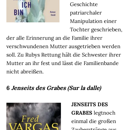
Geschichte
patriarchaler
Manipulation einer
Tochter geschrieben,
der alle Erinnerung an die Familie ihrer
verschwundenen Mutter ausgetrieben werden
soll. Zu Rubys Rettung hält die Schwester ihrer
Mutter an ihr fest und lässt die Familienbande
nicht abreißen.
6
Jenseits des Grabes (Sur la dalle)
JENSEITS DES
GRABES
legtnoch
einmal die großen
Zauberstränge aus,