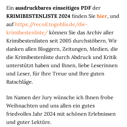
Ein
ausdruckbares einseitiges PDF
der
KRIMIBESTENLISTE 2024
finden Sie
hier
, und
auf
https://recoil.togohlis.de/die-
krimibestenliste/
können Sie das Archiv aller
Krimibestenlisten seit 2005 durchstöbern. Wir
danken allen Bloggern, Zeitungen, Medien, die
die Krimibestenliste durch Abdruck und Kritik
unterstützt haben und Ihnen, liebe Leserinnen
und Leser, für Ihre Treue und Ihre guten
Ratschläge.
Im Namen der Jury wünsche ich Ihnen frohe
Weihnachten und uns allen ein gutes
friedvolles Jahr 2024 mit schönen Erlebnissen
und guter Lektüre.