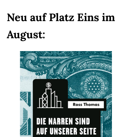
Neu auf Platz Eins im
August: