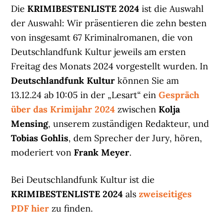
Die
KRIMIBESTENLISTE 2024
ist die Auswahl
der Auswahl: Wir präsentieren die zehn besten
von insgesamt 67 Kriminalromanen, die von
Deutschlandfunk Kultur jeweils am ersten
Freitag des Monats 2024 vorgestellt wurden. In
Deutschlandfunk Kultur
können Sie am
13.12.24 ab 10:05 in der „Lesart“ ein
Gespräch
über das Krimijahr 2024
zwischen
Kolja
Mensing
, unserem zuständigen Redakteur, und
Tobias Gohlis
, dem Sprecher der Jury, hören,
moderiert von
Frank Meyer
.
Bei Deutschlandfunk Kultur ist die
KRIMIBESTENLISTE 2024
als
zweiseitiges
PDF hier
zu finden.