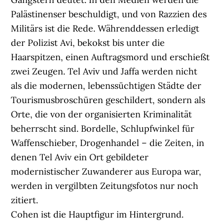
Palästinenser beschuldigt, und von Razzien des
Militärs ist die Rede. Währenddessen erledigt
der Polizist Avi, bekokst bis unter die
Haarspitzen, einen Auftragsmord und erschießt
zwei Zeugen. Tel Aviv und Jaffa werden nicht
als die modernen, lebenssüchtigen Städte der
Tourismusbroschüren geschildert, sondern als
Orte, die von der organisierten Kriminalität
beherrscht sind. Bordelle, Schlupfwinkel für
Waffenschieber, Drogenhandel – die Zeiten, in
denen Tel Aviv ein Ort gebildeter
modernistischer Zuwanderer aus Europa war,
werden in vergilbten Zeitungsfotos nur noch
zitiert.
Cohen ist die Hauptfigur im Hintergrund.