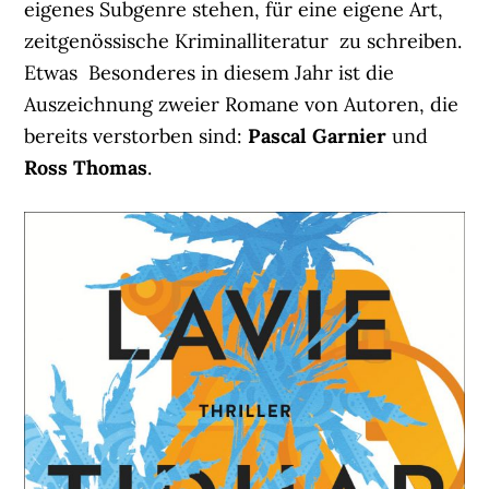
eigenes Subgenre stehen, für eine eigene Art,
zeitgenössische Kriminalliteratur zu schreiben.
Etwas Besonderes in diesem Jahr ist die
Auszeichnung zweier Romane von Autoren, die
bereits verstorben sind:
Pascal Garnier
und
Ross Thomas
.