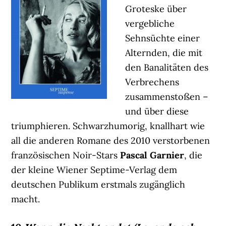
Groteske über
vergebliche
Sehnsüchte einer
Alternden, die mit
den Banalitäten des
Verbrechens
zusammenstoßen –
und über diese
triumphieren. Schwarzhumorig, knallhart wie
all die anderen Romane des 2010 verstorbenen
französischen Noir-Stars
Pascal Garnier
, die
der kleine Wiener Septime-Verlag dem
deutschen Publikum erstmals zugänglich
macht.