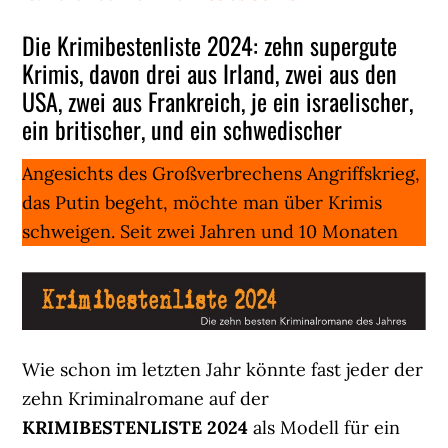
Die Krimibestenliste 2024: zehn supergute
Krimis, davon drei aus Irland, zwei aus den
USA, zwei aus Frankreich, je ein israelischer,
ein britischer, und ein schwedischer
Angesichts des Großverbrechens Angriffskrieg,
das Putin begeht, möchte man über Krimis
schweigen. Seit zwei Jahren und 10 Monaten
Wie schon im letzten Jahr könnte fast jeder der
zehn Kriminalromane auf der
KRIMIBESTENLISTE 2024
als Modell für ein