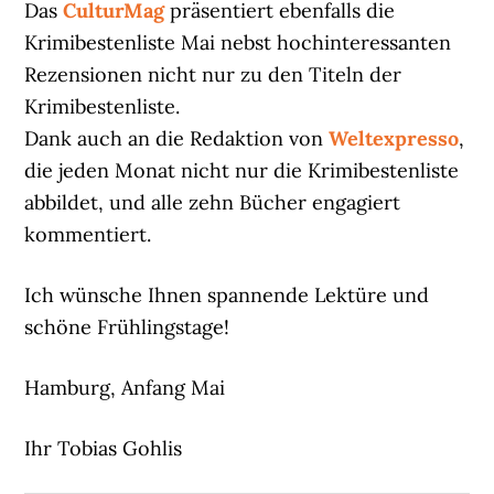
Das
CulturMag
präsentiert ebenfalls die
Krimibestenliste Mai nebst hochinteressanten
Rezensionen nicht nur zu den Titeln der
Krimibestenliste.
Dank auch an die Redaktion von
Weltexpresso
,
die jeden Monat nicht nur die Krimibestenliste
abbildet, und alle zehn Bücher engagiert
kommentiert.
Ich wünsche Ihnen spannende Lektüre und
schöne Frühlingstage!
Hamburg, Anfang Mai
Ihr Tobias Gohlis