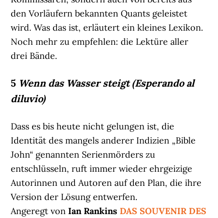
den Vorläufern bekannten Quants geleistet
wird. Was das ist, erläutert ein kleines Lexikon.
Noch mehr zu empfehlen: die Lektüre aller
drei Bände.
5
Wenn das Wasser steigt (Esperando al
diluvio)
Dass es bis heute nicht gelungen ist, die
Identität des mangels anderer Indizien „Bible
John“ genannten Serienmörders zu
entschlüsseln, ruft immer wieder ehrgeizige
Autorinnen und Autoren auf den Plan, die ihre
Version der Lösung entwerfen.
Angeregt von
Ian Rankins
DAS SOUVENIR DES