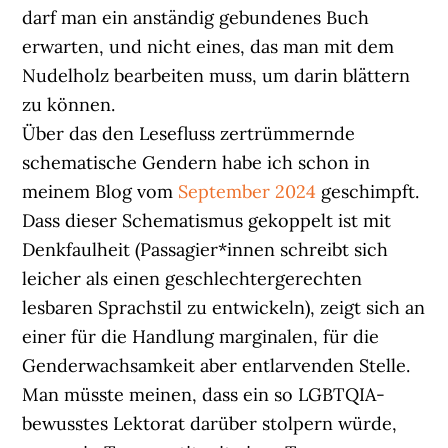
darf man ein anständig gebundenes Buch
erwarten, und nicht eines, das man mit dem
Nudelholz bearbeiten muss, um darin blättern
zu können.
Über das den Lesefluss zertrümmernde
schematische Gendern habe ich schon in
meinem Blog vom
September 2024
geschimpft.
Dass dieser Schematismus gekoppelt ist mit
Denkfaulheit (Passagier*innen schreibt sich
leicher als einen geschlechtergerechten
lesbaren Sprachstil zu entwickeln), zeigt sich an
einer für die Handlung marginalen, für die
Genderwachsamkeit aber entlarvenden Stelle.
Man müsste meinen, dass ein so LGBTQIA-
bewusstes Lektorat darüber stolpern würde,