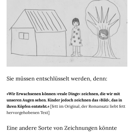
Sie müssen entschlüsselt werden, denn:
»Wir Erwachsenen können ›reale Dinge‹ zeichnen, die wir mit
unseren Augen sehen. Kinder jedoch zeichnen das ›Bild‹, das in
ihren Köpfen entsteht.«
[fett im Original, der Romansatz liebt fett
hervorgehobenen Text]
Eine andere Sorte von Zeichnungen könnte