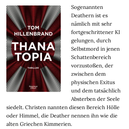
Sogenannten
Deathern ist es
nämlich mit sehr
fortgeschrittener KI
gelungen, durch
Selbstmord in jenen
Schattenbereich
vorzustoßen, der
zwischen dem
physischen Exitus
und dem tatsächlich
Absterben der Seele
siedelt. Christen nannten diesen Bereich Hölle
oder Himmel, die Deather nennen ihn wie die
alten Griechen Kimmerien.