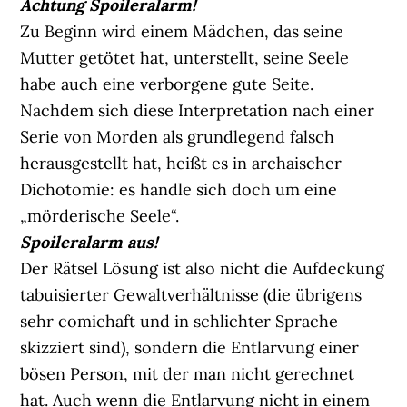
Achtung Spoileralarm!
Zu Beginn wird einem Mädchen, das seine
Mutter getötet hat, unterstellt, seine Seele
habe auch eine verborgene gute Seite.
Nachdem sich diese Interpretation nach einer
Serie von Morden als grundlegend falsch
herausgestellt hat, heißt es in archaischer
Dichotomie: es handle sich doch um eine
„mörderische Seele“.
Spoileralarm aus!
Der Rätsel Lösung ist also nicht die Aufdeckung
tabuisierter Gewaltverhältnisse (die übrigens
sehr comichaft und in schlichter Sprache
skizziert sind), sondern die Entlarvung einer
bösen Person, mit der man nicht gerechnet
hat. Auch wenn die Entlarvung nicht in einem