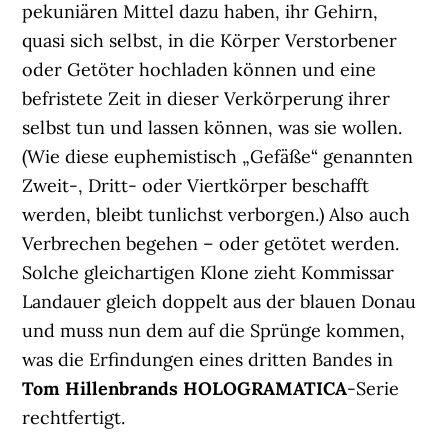
pekuniären Mittel dazu haben, ihr Gehirn,
quasi sich selbst, in die Körper Verstorbener
oder Getöter hochladen können und eine
befristete Zeit in dieser Verkörperung ihrer
selbst tun und lassen können, was sie wollen.
(Wie diese euphemistisch „Gefäße“ genannten
Zweit-, Dritt- oder Viertkörper beschafft
werden, bleibt tunlichst verborgen.) Also auch
Verbrechen begehen – oder getötet werden.
Solche gleichartigen Klone zieht Kommissar
Landauer gleich doppelt aus der blauen Donau
und muss nun dem auf die Sprünge kommen,
was die Erfindungen eines dritten Bandes in
Tom Hillenbrands
HOLOGRAMATICA
-Serie
rechtfertigt.