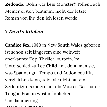
Redondo
: „John war kein Monster.“ Tolles Buch.
Meiner erster, bestimmt nicht der letzte
Roman von ihr, den ich lesen werde.
7
Devil’s Kitchen
Candice Fox
, 1980 in New South Wales geboren,
ist schon seit längerem eine weltweit
anerkannte Top-Thriller-Autorin. Im
Unterschied zu
Lee Child
, mit dem man sie,
was Spannungn, Tempo und Action betrifft,
vergleichen kann, setzt sie nicht auf eine
Serienfigur, sondern auf ein Muster. Das lautet:
Toughe Frau in wüst männlicher
Umklammerung.