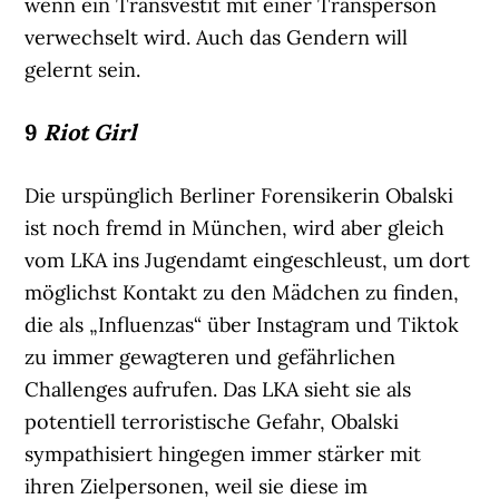
wenn ein Transvestit mit einer Transperson
verwechselt wird. Auch das Gendern will
gelernt sein.
9
Riot Girl
Die urspünglich Berliner Forensikerin Obalski
ist noch fremd in München, wird aber gleich
vom LKA ins Jugendamt eingeschleust, um dort
möglichst Kontakt zu den Mädchen zu finden,
die als „Influenzas“ über Instagram und Tiktok
zu immer gewagteren und gefährlichen
Challenges aufrufen. Das LKA sieht sie als
potentiell terroristische Gefahr, Obalski
sympathisiert hingegen immer stärker mit
ihren Zielpersonen, weil sie diese im