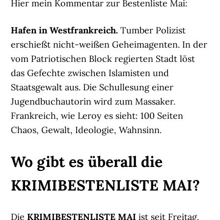
Hier mein Kommentar zur Bestenliste Mai:
Hafen in Westfrankreich.
Tumber Polizist
erschießt nicht-weißen Geheimagenten. In der
vom Patriotischen Block regierten Stadt löst
das Gefechte zwischen Islamisten und
Staatsgewalt aus. Die Schullesung einer
Jugendbuchautorin wird zum Massaker.
Frankreich, wie Leroy es sieht: 100 Seiten
Chaos, Gewalt, Ideologie, Wahnsinn.
Wo gibt es überall die
KRIMIBESTENLISTE MAI?
Die
KRIMIBESTENLISTE MAI
ist seit Freitag,