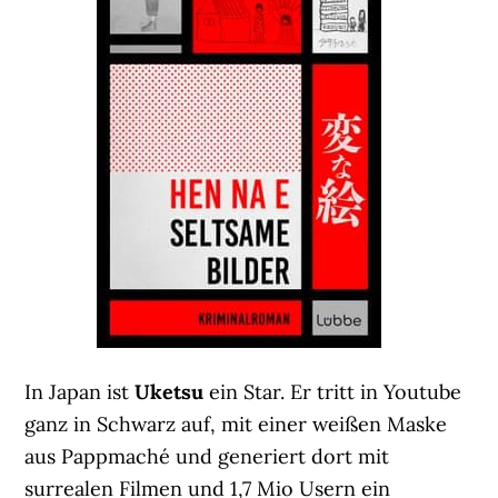
In Japan ist
Uketsu
ein Star. Er tritt in Youtube
ganz in Schwarz auf, mit einer weißen Maske
aus Pappmaché und generiert dort mit
surrealen Filmen und 1,7 Mio Usern ein