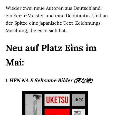
Wieder zwei neue Autoren aus Deutschland:
ein Sci-fi-Meister und eine Debütantin. Und an
der Spitze eine japanische Text-Zeichnungs-
Mischung, die es in sich hat.
Neu auf Platz Eins im
Mai:
1
HEN NA E Seltsame Bilder (変な絵)