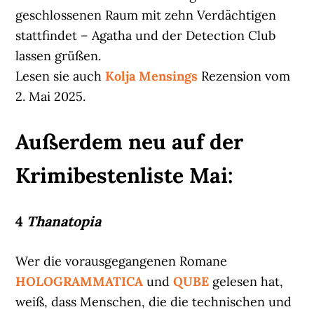
geschlossenen Raum mit zehn Verdächtigen
stattfindet – Agatha und der Detection Club
lassen grüßen.
Lesen sie auch
Kolja Mensings
Rezension vom
2. Mai 2025.
Außerdem neu auf der
Krimibestenliste Mai:
4
Thanatopia
Wer die vorausgegangenen Romane
HOLOGRAMMATICA
und
QUBE
gelesen hat,
weiß, dass Menschen, die die technischen und