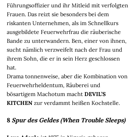
Führungsoffizier und ihr Mitleid mit verfolgten
Frauen. Das reizt sie besonders bei dem
riskanten Unternehmen, als im Schnellkurs
ausgebildete Feuerwehrfrau die räuberische
Bande zu unterwandern. Ben, einer von ihnen,
sucht nämlich verzweifelt nach der Frau und
ihrem Sohn, die er in sein Herz geschlossen
hat.
Drama tonnenweise, aber die Kombination von
Feuerwehrheldentum, Räuberei und
bösartigem Machotum macht
DEVIL’S
KITCHEN
zur verdammt heißen Kochstelle.
8
Spur des Geldes (When Trouble Sleeps)