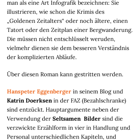
man als eine Art Infografik bezeichnen: Sie
illustrieren, wie schon die Krimis des
„Goldenen Zeitalters“ oder noch ältere, einen
Tatort oder den Zeitplan einer Bergwanderung.
Die müssen nicht entschlüsselt weruden,
vielmehr dienen sie dem besseren Verständnis
der komplizierten Abläufe.
Über diesen Roman kann gestritten werden.
Hanspeter Eggenberger
in seinem Blog und
Katrin Doerksen
in der FAZ (Bezahlschranke)
sind entzückt. Hauptargumente neben der
Verwendung der
Seltsamen Bilder
sind die
verzwickte Erzählform in vier in Handlung und
Personal unterschiedlichen Kapiteln, und