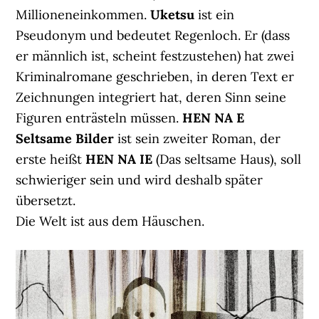
Millioneneinkommen.
Uketsu
ist ein
Pseudonym und bedeutet Regenloch. Er (dass
er männlich ist, scheint festzustehen) hat zwei
Kriminalromane geschrieben, in deren Text er
Zeichnungen integriert hat, deren Sinn seine
Figuren enträsteln müssen.
HEN NA E
Seltsame Bilder
ist sein zweiter Roman, der
erste heißt
HEN NA IE
(Das seltsame Haus), soll
schwieriger sein und wird deshalb später
übersetzt.
Die Welt ist aus dem Häuschen.