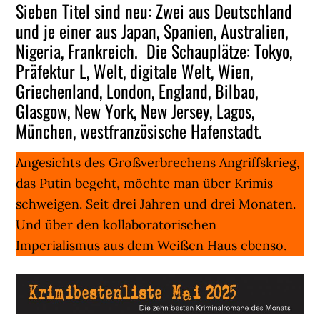
Sieben Titel sind neu: Zwei aus Deutschland
und je einer aus Japan, Spanien, Australien,
Nigeria, Frankreich. Die Schauplätze: Tokyo,
Präfektur L, Welt, digitale Welt, Wien,
Griechenland, London, England, Bilbao,
Glasgow, New York, New Jersey, Lagos,
München, westfranzösische Hafenstadt.
Angesichts des Großverbrechens Angriffskrieg,
das Putin begeht, möchte man über Krimis
schweigen. Seit drei Jahren und drei Monaten.
Und über den kollaboratorischen
Imperialismus aus dem Weißen Haus ebenso.