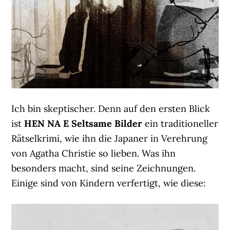
Ich bin skeptischer. Denn auf den ersten Blick
ist
HEN NA E Seltsame Bilder
ein traditioneller
Rätselkrimi, wie ihn die Japaner in Verehrung
von Agatha Christie so lieben. Was ihn
besonders macht, sind seine Zeichnungen.
Einige sind von Kindern verfertigt, wie diese: