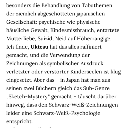
besonders die Behandlung von Tabuthemen
der ziemlich abgeschotteten japanischen
Gesellschaft: psychische wie physische
häusliche Gewalt, Kindesmissbrauch, entartete
Mutterliebe, Suizid, Neid auf Höherrangige.
Ich finde,
Uktesu
hat das alles raffiniert
gemacht, und die Verwendung der
Zeichnungen als symbolischer Ausdruck
verletzter oder verstörter Kinderseelen ist klug
eingesetzt. Aber das – in Japan hat man aus
seinen zwei Büchern gleich das Sub-Genre
„Sketch-Mystery“ gemacht – täuscht darüber
hinweg, dass den Schwarz-Weiß-Zeichnungen
leider eine Schwarz-Weiß-Psychologie
entspricht.