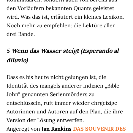
den Vorläufern bekannten Quants geleistet
wird. Was das ist, erläutert ein kleines Lexikon.
Noch mehr zu empfehlen: die Lektüre aller
drei Bände.
5
Wenn das Wasser steigt (Esperando al
diluvio)
Dass es bis heute nicht gelungen ist, die
Identität des mangels anderer Indizien „Bible
John“ genannten Serienmörders zu
entschlüsseln, ruft immer wieder ehrgeizige
Autorinnen und Autoren auf den Plan, die ihre
Version der Lösung entwerfen.
Angeregt von
Ian Rankins
DAS SOUVENIR DES