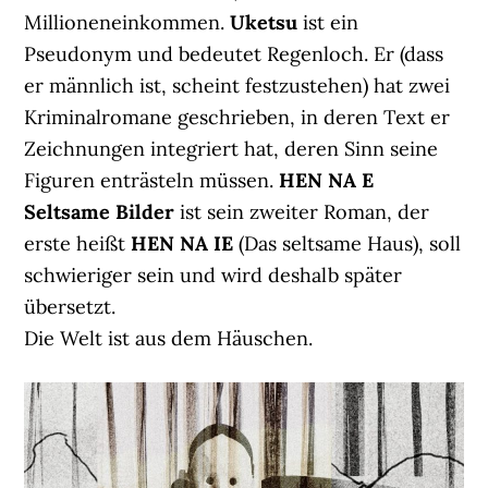
Millioneneinkommen.
Uketsu
ist ein
Pseudonym und bedeutet Regenloch. Er (dass
er männlich ist, scheint festzustehen) hat zwei
Kriminalromane geschrieben, in deren Text er
Zeichnungen integriert hat, deren Sinn seine
Figuren enträsteln müssen.
HEN NA E
Seltsame Bilder
ist sein zweiter Roman, der
erste heißt
HEN NA IE
(Das seltsame Haus), soll
schwieriger sein und wird deshalb später
übersetzt.
Die Welt ist aus dem Häuschen.