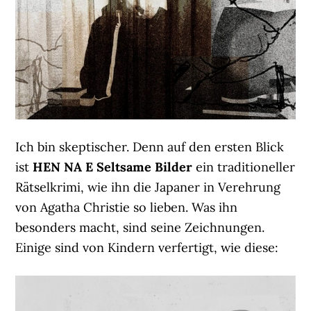
Ich bin skeptischer. Denn auf den ersten Blick
ist
HEN NA E Seltsame Bilder
ein traditioneller
Rätselkrimi, wie ihn die Japaner in Verehrung
von Agatha Christie so lieben. Was ihn
besonders macht, sind seine Zeichnungen.
Einige sind von Kindern verfertigt, wie diese: