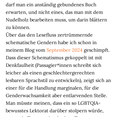
darf man ein anständig gebundenes Buch
erwarten, und nicht eines, das man mit dem
Nudelholz bearbeiten muss, um darin blättern
zu können.
Über das den Lesefluss zertrümmernde
schematische Gendern habe ich schon in
meinem Blog vom
September 2024
geschimpft.
Dass dieser Schematismus gekoppelt ist mit
Denkfaulheit (Passagier*innen schreibt sich
leicher als einen geschlechtergerechten
lesbaren Sprachstil zu entwickeln), zeigt sich an
einer für die Handlung marginalen, für die
Genderwachsamkeit aber entlarvenden Stelle.
Man müsste meinen, dass ein so LGBTQIA-
bewusstes Lektorat darüber stolpern würde,