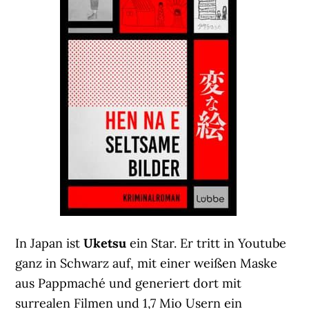
In Japan ist
Uketsu
ein Star. Er tritt in Youtube
ganz in Schwarz auf, mit einer weißen Maske
aus Pappmaché und generiert dort mit
surrealen Filmen und 1,7 Mio Usern ein