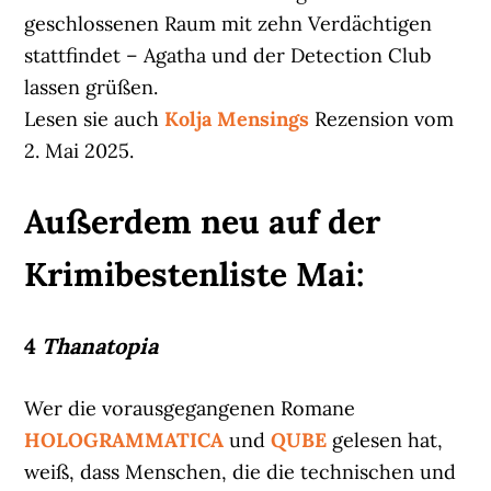
geschlossenen Raum mit zehn Verdächtigen
stattfindet – Agatha und der Detection Club
lassen grüßen.
Lesen sie auch
Kolja Mensings
Rezension vom
2. Mai 2025.
Außerdem neu auf der
Krimibestenliste Mai:
4
Thanatopia
Wer die vorausgegangenen Romane
HOLOGRAMMATICA
und
QUBE
gelesen hat,
weiß, dass Menschen, die die technischen und