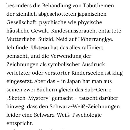
besonders die Behandlung von Tabuthemen
der ziemlich abgeschotteten japanischen
Gesellschaft: psychische wie physische
häusliche Gewalt, Kindesmissbrauch, entartete
Mutterliebe, Suizid, Neid auf Höherrangige.
Ich finde,
Uktesu
hat das alles raffiniert
gemacht, und die Verwendung der
Zeichnungen als symbolischer Ausdruck
verletzter oder verstörter Kinderseelen ist klug
eingesetzt. Aber das – in Japan hat man aus
seinen zwei Büchern gleich das Sub-Genre
„Sketch-Mystery“ gemacht – täuscht darüber
hinweg, dass den Schwarz-Weiß-Zeichnungen
leider eine Schwarz-Weiß-Psychologie
entspricht.