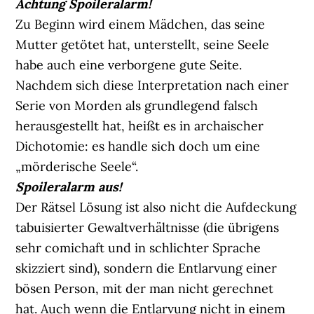
Achtung Spoileralarm!
Zu Beginn wird einem Mädchen, das seine
Mutter getötet hat, unterstellt, seine Seele
habe auch eine verborgene gute Seite.
Nachdem sich diese Interpretation nach einer
Serie von Morden als grundlegend falsch
herausgestellt hat, heißt es in archaischer
Dichotomie: es handle sich doch um eine
„mörderische Seele“.
Spoileralarm aus!
Der Rätsel Lösung ist also nicht die Aufdeckung
tabuisierter Gewaltverhältnisse (die übrigens
sehr comichaft und in schlichter Sprache
skizziert sind), sondern die Entlarvung einer
bösen Person, mit der man nicht gerechnet
hat. Auch wenn die Entlarvung nicht in einem