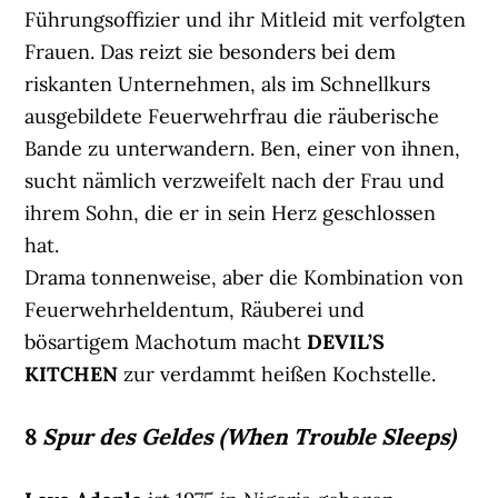
Führungsoffizier und ihr Mitleid mit verfolgten
Frauen. Das reizt sie besonders bei dem
riskanten Unternehmen, als im Schnellkurs
ausgebildete Feuerwehrfrau die räuberische
Bande zu unterwandern. Ben, einer von ihnen,
sucht nämlich verzweifelt nach der Frau und
ihrem Sohn, die er in sein Herz geschlossen
hat.
Drama tonnenweise, aber die Kombination von
Feuerwehrheldentum, Räuberei und
bösartigem Machotum macht
DEVIL’S
KITCHEN
zur verdammt heißen Kochstelle.
8
Spur des Geldes (When Trouble Sleeps)