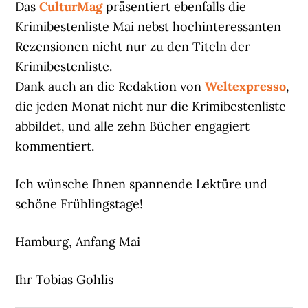
Das
CulturMag
präsentiert ebenfalls die
Krimibestenliste Mai nebst hochinteressanten
Rezensionen nicht nur zu den Titeln der
Krimibestenliste.
Dank auch an die Redaktion von
Weltexpresso
,
die jeden Monat nicht nur die Krimibestenliste
abbildet, und alle zehn Bücher engagiert
kommentiert.
Ich wünsche Ihnen spannende Lektüre und
schöne Frühlingstage!
Hamburg, Anfang Mai
Ihr Tobias Gohlis