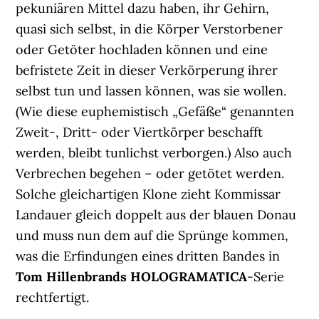
pekuniären Mittel dazu haben, ihr Gehirn,
quasi sich selbst, in die Körper Verstorbener
oder Getöter hochladen können und eine
befristete Zeit in dieser Verkörperung ihrer
selbst tun und lassen können, was sie wollen.
(Wie diese euphemistisch „Gefäße“ genannten
Zweit-, Dritt- oder Viertkörper beschafft
werden, bleibt tunlichst verborgen.) Also auch
Verbrechen begehen – oder getötet werden.
Solche gleichartigen Klone zieht Kommissar
Landauer gleich doppelt aus der blauen Donau
und muss nun dem auf die Sprünge kommen,
was die Erfindungen eines dritten Bandes in
Tom Hillenbrands
HOLOGRAMATICA
-Serie
rechtfertigt.