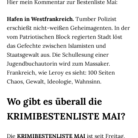
Hier mein Kommentar zur Bestenliste Mai:
Hafen in Westfrankreich.
Tumber Polizist
erschießt nicht-weißen Geheimagenten. In der
vom Patriotischen Block regierten Stadt löst
das Gefechte zwischen Islamisten und
Staatsgewalt aus. Die Schullesung einer
Jugendbuchautorin wird zum Massaker.
Frankreich, wie Leroy es sieht: 100 Seiten
Chaos, Gewalt, Ideologie, Wahnsinn.
Wo gibt es überall die
KRIMIBESTENLISTE MAI?
Die
KRIMIBESTENLISTE MAI
ist seit Freitag,