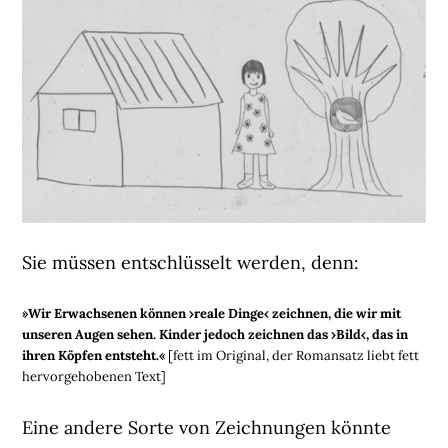
Sie müssen entschlüsselt werden, denn:
»Wir Erwachsenen können ›reale Dinge‹ zeichnen, die wir mit
unseren Augen sehen. Kinder jedoch zeichnen das ›Bild‹, das in
ihren Köpfen entsteht.«
[fett im Original, der Romansatz liebt fett
hervorgehobenen Text]
Eine andere Sorte von Zeichnungen könnte