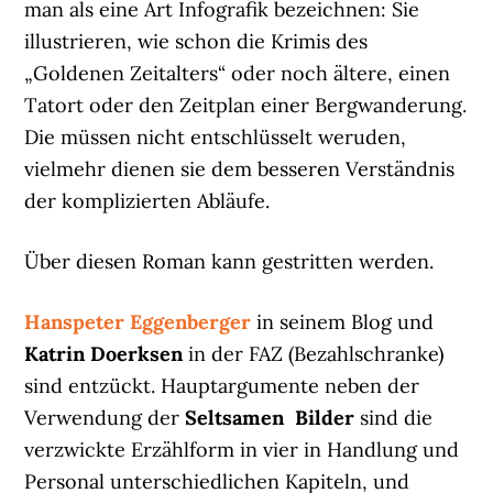
man als eine Art Infografik bezeichnen: Sie
illustrieren, wie schon die Krimis des
„Goldenen Zeitalters“ oder noch ältere, einen
Tatort oder den Zeitplan einer Bergwanderung.
Die müssen nicht entschlüsselt weruden,
vielmehr dienen sie dem besseren Verständnis
der komplizierten Abläufe.
Über diesen Roman kann gestritten werden.
Hanspeter Eggenberger
in seinem Blog und
Katrin Doerksen
in der FAZ (Bezahlschranke)
sind entzückt. Hauptargumente neben der
Verwendung der
Seltsamen Bilder
sind die
verzwickte Erzählform in vier in Handlung und
Personal unterschiedlichen Kapiteln, und