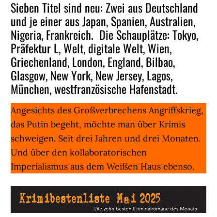
Sieben Titel sind neu: Zwei aus Deutschland
und je einer aus Japan, Spanien, Australien,
Nigeria, Frankreich. Die Schauplätze: Tokyo,
Präfektur L, Welt, digitale Welt, Wien,
Griechenland, London, England, Bilbao,
Glasgow, New York, New Jersey, Lagos,
München, westfranzösische Hafenstadt.
Angesichts des Großverbrechens Angriffskrieg,
das Putin begeht, möchte man über Krimis
schweigen. Seit drei Jahren und drei Monaten.
Und über den kollaboratorischen
Imperialismus aus dem Weißen Haus ebenso.