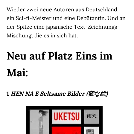
Wieder zwei neue Autoren aus Deutschland:
ein Sci-fi-Meister und eine Debütantin. Und an
der Spitze eine japanische Text-Zeichnungs-
Mischung, die es in sich hat.
Neu auf Platz Eins im
Mai:
1
HEN NA E Seltsame Bilder (変な絵)