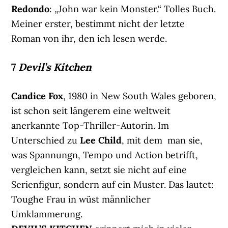
Redondo
: „John war kein Monster.“ Tolles Buch.
Meiner erster, bestimmt nicht der letzte
Roman von ihr, den ich lesen werde.
7
Devil’s Kitchen
Candice Fox
, 1980 in New South Wales geboren,
ist schon seit längerem eine weltweit
anerkannte Top-Thriller-Autorin. Im
Unterschied zu
Lee Child
, mit dem man sie,
was Spannungn, Tempo und Action betrifft,
vergleichen kann, setzt sie nicht auf eine
Serienfigur, sondern auf ein Muster. Das lautet:
Toughe Frau in wüst männlicher
Umklammerung.