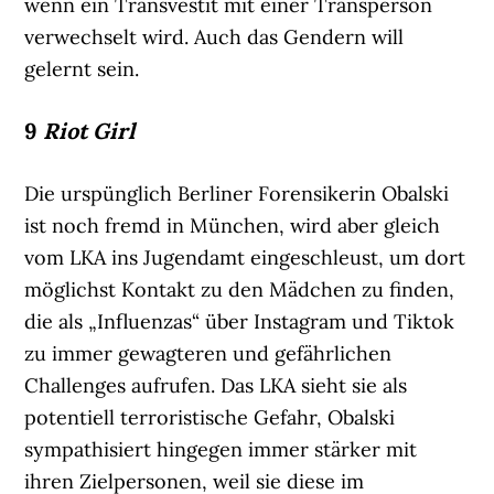
wenn ein Transvestit mit einer Transperson
verwechselt wird. Auch das Gendern will
gelernt sein.
9
Riot Girl
Die urspünglich Berliner Forensikerin Obalski
ist noch fremd in München, wird aber gleich
vom LKA ins Jugendamt eingeschleust, um dort
möglichst Kontakt zu den Mädchen zu finden,
die als „Influenzas“ über Instagram und Tiktok
zu immer gewagteren und gefährlichen
Challenges aufrufen. Das LKA sieht sie als
potentiell terroristische Gefahr, Obalski
sympathisiert hingegen immer stärker mit
ihren Zielpersonen, weil sie diese im