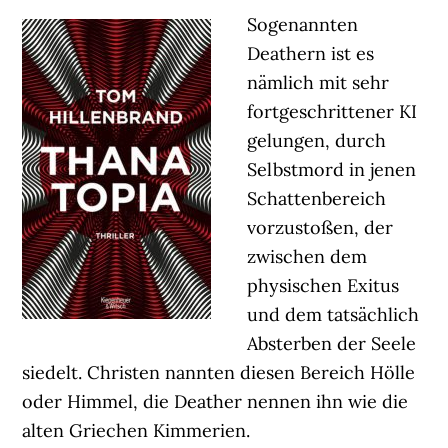
Sogenannten
Deathern ist es
nämlich mit sehr
fortgeschrittener KI
gelungen, durch
Selbstmord in jenen
Schattenbereich
vorzustoßen, der
zwischen dem
physischen Exitus
und dem tatsächlich
Absterben der Seele
siedelt. Christen nannten diesen Bereich Hölle
oder Himmel, die Deather nennen ihn wie die
alten Griechen Kimmerien.