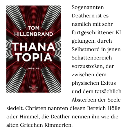
Sogenannten
Deathern ist es
nämlich mit sehr
fortgeschrittener KI
gelungen, durch
Selbstmord in jenen
Schattenbereich
vorzustoßen, der
zwischen dem
physischen Exitus
und dem tatsächlich
Absterben der Seele
siedelt. Christen nannten diesen Bereich Hölle
oder Himmel, die Deather nennen ihn wie die
alten Griechen Kimmerien.