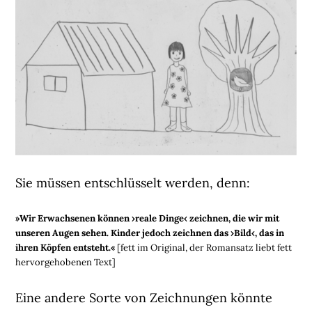
Sie müssen entschlüsselt werden, denn:
»Wir Erwachsenen können ›reale Dinge‹ zeichnen, die wir mit
unseren Augen sehen. Kinder jedoch zeichnen das ›Bild‹, das in
ihren Köpfen entsteht.«
[fett im Original, der Romansatz liebt fett
hervorgehobenen Text]
Eine andere Sorte von Zeichnungen könnte