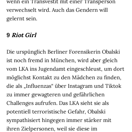
wenn ein Transvestit mit einer Transperson
verwechselt wird. Auch das Gendern will
gelernt sein.
9
Riot Girl
Die urspünglich Berliner Forensikerin Obalski
ist noch fremd in München, wird aber gleich
vom LKA ins Jugendamt eingeschleust, um dort
möglichst Kontakt zu den Mädchen zu finden,
die als „Influenzas“ über Instagram und Tiktok
zu immer gewagteren und gefährlichen
Challenges aufrufen. Das LKA sieht sie als
potentiell terroristische Gefahr, Obalski
sympathisiert hingegen immer stärker mit
ihren Zielpersonen, weil sie diese im