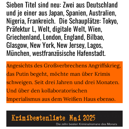
Sieben Titel sind neu: Zwei aus Deutschland
und je einer aus Japan, Spanien, Australien,
Nigeria, Frankreich. Die Schauplätze: Tokyo,
Präfektur L, Welt, digitale Welt, Wien,
Griechenland, London, England, Bilbao,
Glasgow, New York, New Jersey, Lagos,
München, westfranzösische Hafenstadt.
Angesichts des Großverbrechens Angriffskrieg,
das Putin begeht, möchte man über Krimis
schweigen. Seit drei Jahren und drei Monaten.
Und über den kollaboratorischen
Imperialismus aus dem Weißen Haus ebenso.