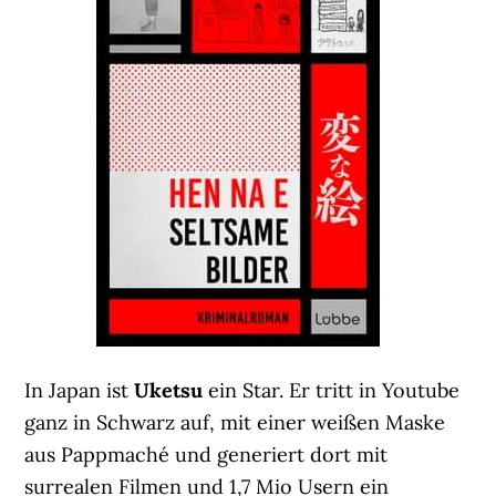
In Japan ist
Uketsu
ein Star. Er tritt in Youtube
ganz in Schwarz auf, mit einer weißen Maske
aus Pappmaché und generiert dort mit
surrealen Filmen und 1,7 Mio Usern ein