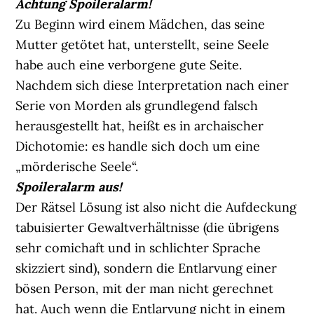
Achtung Spoileralarm!
Zu Beginn wird einem Mädchen, das seine
Mutter getötet hat, unterstellt, seine Seele
habe auch eine verborgene gute Seite.
Nachdem sich diese Interpretation nach einer
Serie von Morden als grundlegend falsch
herausgestellt hat, heißt es in archaischer
Dichotomie: es handle sich doch um eine
„mörderische Seele“.
Spoileralarm aus!
Der Rätsel Lösung ist also nicht die Aufdeckung
tabuisierter Gewaltverhältnisse (die übrigens
sehr comichaft und in schlichter Sprache
skizziert sind), sondern die Entlarvung einer
bösen Person, mit der man nicht gerechnet
hat. Auch wenn die Entlarvung nicht in einem