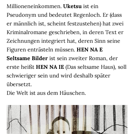
Millioneneinkommen.
Uketsu
ist ein
Pseudonym und bedeutet Regenloch. Er (dass
er männlich ist, scheint festzustehen) hat zwei
Kriminalromane geschrieben, in deren Text er
Zeichnungen integriert hat, deren Sinn seine
Figuren enträsteln müssen.
HEN NA E
Seltsame Bilder
ist sein zweiter Roman, der
erste heißt
HEN NA IE
(Das seltsame Haus), soll
schwieriger sein und wird deshalb später
übersetzt.
Die Welt ist aus dem Häuschen.