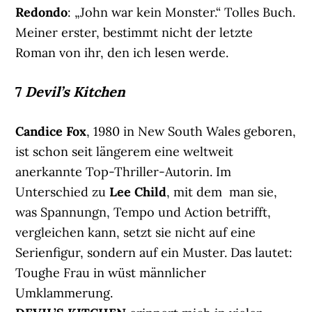
Redondo
: „John war kein Monster.“ Tolles Buch.
Meiner erster, bestimmt nicht der letzte
Roman von ihr, den ich lesen werde.
7
Devil’s Kitchen
Candice Fox
, 1980 in New South Wales geboren,
ist schon seit längerem eine weltweit
anerkannte Top-Thriller-Autorin. Im
Unterschied zu
Lee Child
, mit dem man sie,
was Spannungn, Tempo und Action betrifft,
vergleichen kann, setzt sie nicht auf eine
Serienfigur, sondern auf ein Muster. Das lautet:
Toughe Frau in wüst männlicher
Umklammerung.