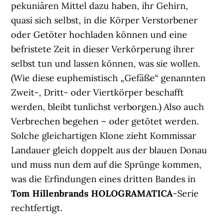
pekuniären Mittel dazu haben, ihr Gehirn,
quasi sich selbst, in die Körper Verstorbener
oder Getöter hochladen können und eine
befristete Zeit in dieser Verkörperung ihrer
selbst tun und lassen können, was sie wollen.
(Wie diese euphemistisch „Gefäße“ genannten
Zweit-, Dritt- oder Viertkörper beschafft
werden, bleibt tunlichst verborgen.) Also auch
Verbrechen begehen – oder getötet werden.
Solche gleichartigen Klone zieht Kommissar
Landauer gleich doppelt aus der blauen Donau
und muss nun dem auf die Sprünge kommen,
was die Erfindungen eines dritten Bandes in
Tom Hillenbrands
HOLOGRAMATICA
-Serie
rechtfertigt.