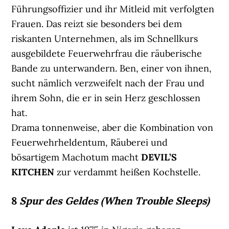
Führungsoffizier und ihr Mitleid mit verfolgten
Frauen. Das reizt sie besonders bei dem
riskanten Unternehmen, als im Schnellkurs
ausgebildete Feuerwehrfrau die räuberische
Bande zu unterwandern. Ben, einer von ihnen,
sucht nämlich verzweifelt nach der Frau und
ihrem Sohn, die er in sein Herz geschlossen
hat.
Drama tonnenweise, aber die Kombination von
Feuerwehrheldentum, Räuberei und
bösartigem Machotum macht
DEVIL’S
KITCHEN
zur verdammt heißen Kochstelle.
8
Spur des Geldes (When Trouble Sleeps)