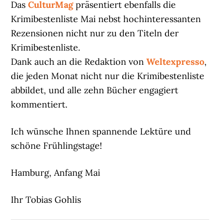
Das
CulturMag
präsentiert ebenfalls die
Krimibestenliste Mai nebst hochinteressanten
Rezensionen nicht nur zu den Titeln der
Krimibestenliste.
Dank auch an die Redaktion von
Weltexpresso
,
die jeden Monat nicht nur die Krimibestenliste
abbildet, und alle zehn Bücher engagiert
kommentiert.
Ich wünsche Ihnen spannende Lektüre und
schöne Frühlingstage!
Hamburg, Anfang Mai
Ihr Tobias Gohlis