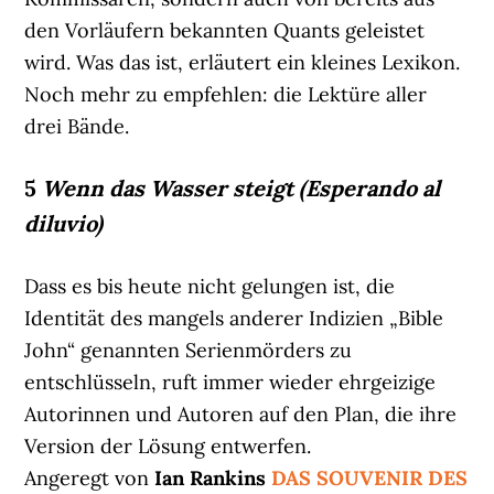
den Vorläufern bekannten Quants geleistet
wird. Was das ist, erläutert ein kleines Lexikon.
Noch mehr zu empfehlen: die Lektüre aller
drei Bände.
5
Wenn das Wasser steigt (Esperando al
diluvio)
Dass es bis heute nicht gelungen ist, die
Identität des mangels anderer Indizien „Bible
John“ genannten Serienmörders zu
entschlüsseln, ruft immer wieder ehrgeizige
Autorinnen und Autoren auf den Plan, die ihre
Version der Lösung entwerfen.
Angeregt von
Ian Rankins
DAS SOUVENIR DES