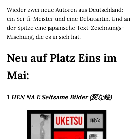
Wieder zwei neue Autoren aus Deutschland:
ein Sci-fi-Meister und eine Debütantin. Und an
der Spitze eine japanische Text-Zeichnungs-
Mischung, die es in sich hat.
Neu auf Platz Eins im
Mai:
1
HEN NA E Seltsame Bilder (変な絵)