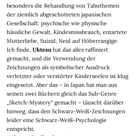
besonders die Behandlung von Tabuthemen
der ziemlich abgeschotteten japanischen
Gesellschaft: psychische wie physische
häusliche Gewalt, Kindesmissbrauch, entartete
Mutterliebe, Suizid, Neid auf Höherrangige.
Ich finde,
Uktesu
hat das alles raffiniert
gemacht, und die Verwendung der
Zeichnungen als symbolischer Ausdruck
verletzter oder verstörter Kinderseelen ist klug
eingesetzt. Aber das – in Japan hat man aus
seinen zwei Büchern gleich das Sub-Genre
„Sketch-Mystery“ gemacht – täuscht darüber
hinweg, dass den Schwarz-Weiß-Zeichnungen
leider eine Schwarz-Weiß-Psychologie
entspricht.