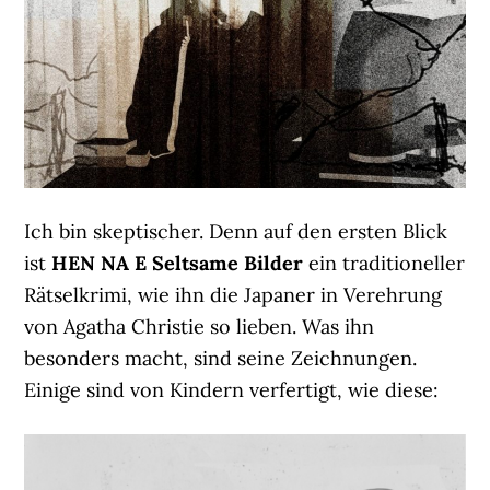
Ich bin skeptischer. Denn auf den ersten Blick
ist
HEN NA E Seltsame Bilder
ein traditioneller
Rätselkrimi, wie ihn die Japaner in Verehrung
von Agatha Christie so lieben. Was ihn
besonders macht, sind seine Zeichnungen.
Einige sind von Kindern verfertigt, wie diese: