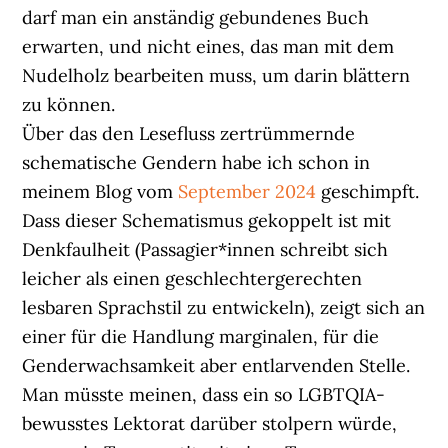
darf man ein anständig gebundenes Buch
erwarten, und nicht eines, das man mit dem
Nudelholz bearbeiten muss, um darin blättern
zu können.
Über das den Lesefluss zertrümmernde
schematische Gendern habe ich schon in
meinem Blog vom
September 2024
geschimpft.
Dass dieser Schematismus gekoppelt ist mit
Denkfaulheit (Passagier*innen schreibt sich
leicher als einen geschlechtergerechten
lesbaren Sprachstil zu entwickeln), zeigt sich an
einer für die Handlung marginalen, für die
Genderwachsamkeit aber entlarvenden Stelle.
Man müsste meinen, dass ein so LGBTQIA-
bewusstes Lektorat darüber stolpern würde,