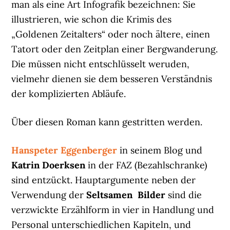
man als eine Art Infografik bezeichnen: Sie
illustrieren, wie schon die Krimis des
„Goldenen Zeitalters“ oder noch ältere, einen
Tatort oder den Zeitplan einer Bergwanderung.
Die müssen nicht entschlüsselt weruden,
vielmehr dienen sie dem besseren Verständnis
der komplizierten Abläufe.
Über diesen Roman kann gestritten werden.
Hanspeter Eggenberger
in seinem Blog und
Katrin Doerksen
in der FAZ (Bezahlschranke)
sind entzückt. Hauptargumente neben der
Verwendung der
Seltsamen Bilder
sind die
verzwickte Erzählform in vier in Handlung und
Personal unterschiedlichen Kapiteln, und