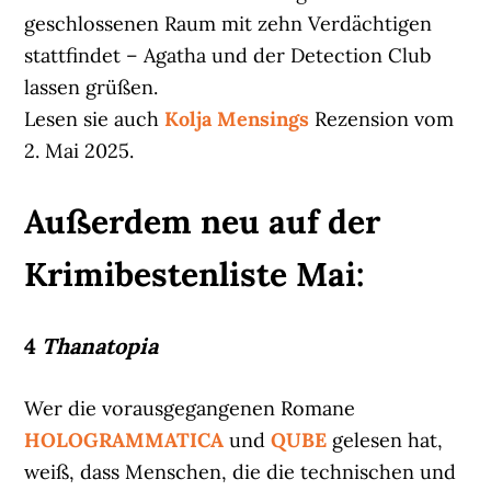
geschlossenen Raum mit zehn Verdächtigen
stattfindet – Agatha und der Detection Club
lassen grüßen.
Lesen sie auch
Kolja Mensings
Rezension vom
2. Mai 2025.
Außerdem neu auf der
Krimibestenliste Mai:
4
Thanatopia
Wer die vorausgegangenen Romane
HOLOGRAMMATICA
und
QUBE
gelesen hat,
weiß, dass Menschen, die die technischen und