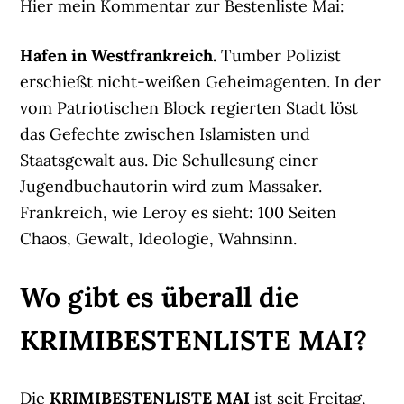
Hier mein Kommentar zur Bestenliste Mai:
Hafen in Westfrankreich.
Tumber Polizist
erschießt nicht-weißen Geheimagenten. In der
vom Patriotischen Block regierten Stadt löst
das Gefechte zwischen Islamisten und
Staatsgewalt aus. Die Schullesung einer
Jugendbuchautorin wird zum Massaker.
Frankreich, wie Leroy es sieht: 100 Seiten
Chaos, Gewalt, Ideologie, Wahnsinn.
Wo gibt es überall die
KRIMIBESTENLISTE MAI?
Die
KRIMIBESTENLISTE MAI
ist seit Freitag,