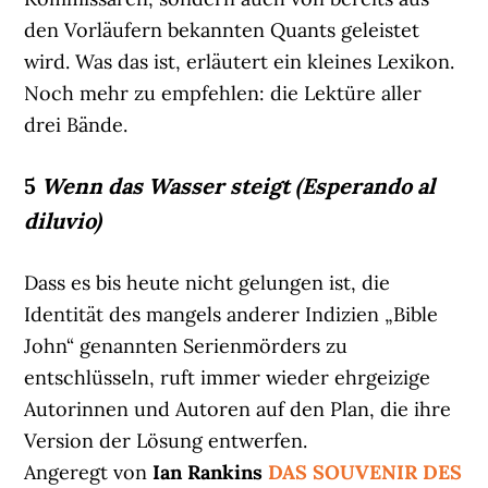
den Vorläufern bekannten Quants geleistet
wird. Was das ist, erläutert ein kleines Lexikon.
Noch mehr zu empfehlen: die Lektüre aller
drei Bände.
5
Wenn das Wasser steigt (Esperando al
diluvio)
Dass es bis heute nicht gelungen ist, die
Identität des mangels anderer Indizien „Bible
John“ genannten Serienmörders zu
entschlüsseln, ruft immer wieder ehrgeizige
Autorinnen und Autoren auf den Plan, die ihre
Version der Lösung entwerfen.
Angeregt von
Ian Rankins
DAS SOUVENIR DES