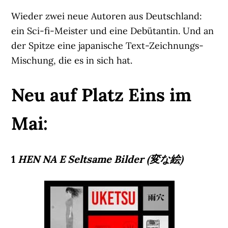
Wieder zwei neue Autoren aus Deutschland:
ein Sci-fi-Meister und eine Debütantin. Und an
der Spitze eine japanische Text-Zeichnungs-
Mischung, die es in sich hat.
Neu auf Platz Eins im
Mai:
1
HEN NA E Seltsame Bilder (変な絵)