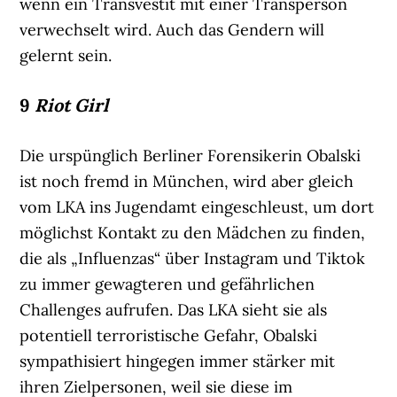
wenn ein Transvestit mit einer Transperson
verwechselt wird. Auch das Gendern will
gelernt sein.
9
Riot Girl
Die urspünglich Berliner Forensikerin Obalski
ist noch fremd in München, wird aber gleich
vom LKA ins Jugendamt eingeschleust, um dort
möglichst Kontakt zu den Mädchen zu finden,
die als „Influenzas“ über Instagram und Tiktok
zu immer gewagteren und gefährlichen
Challenges aufrufen. Das LKA sieht sie als
potentiell terroristische Gefahr, Obalski
sympathisiert hingegen immer stärker mit
ihren Zielpersonen, weil sie diese im