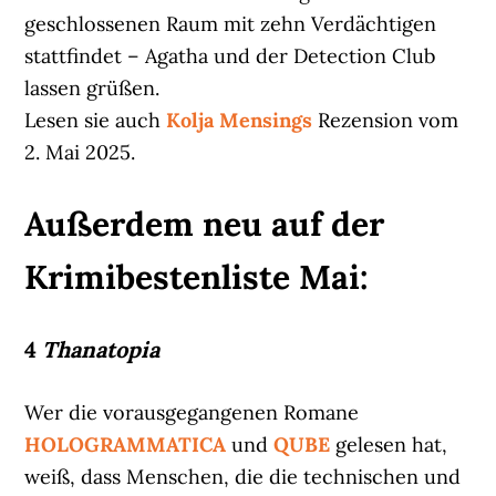
geschlossenen Raum mit zehn Verdächtigen
stattfindet – Agatha und der Detection Club
lassen grüßen.
Lesen sie auch
Kolja Mensings
Rezension vom
2. Mai 2025.
Außerdem neu auf der
Krimibestenliste Mai:
4
Thanatopia
Wer die vorausgegangenen Romane
HOLOGRAMMATICA
und
QUBE
gelesen hat,
weiß, dass Menschen, die die technischen und