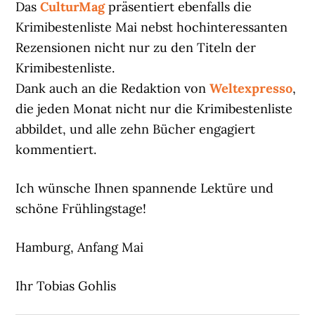
Das
CulturMag
präsentiert ebenfalls die
Krimibestenliste Mai nebst hochinteressanten
Rezensionen nicht nur zu den Titeln der
Krimibestenliste.
Dank auch an die Redaktion von
Weltexpresso
,
die jeden Monat nicht nur die Krimibestenliste
abbildet, und alle zehn Bücher engagiert
kommentiert.
Ich wünsche Ihnen spannende Lektüre und
schöne Frühlingstage!
Hamburg, Anfang Mai
Ihr Tobias Gohlis