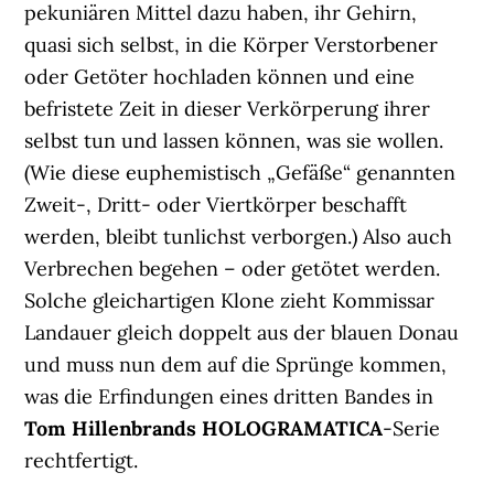
pekuniären Mittel dazu haben, ihr Gehirn,
quasi sich selbst, in die Körper Verstorbener
oder Getöter hochladen können und eine
befristete Zeit in dieser Verkörperung ihrer
selbst tun und lassen können, was sie wollen.
(Wie diese euphemistisch „Gefäße“ genannten
Zweit-, Dritt- oder Viertkörper beschafft
werden, bleibt tunlichst verborgen.) Also auch
Verbrechen begehen – oder getötet werden.
Solche gleichartigen Klone zieht Kommissar
Landauer gleich doppelt aus der blauen Donau
und muss nun dem auf die Sprünge kommen,
was die Erfindungen eines dritten Bandes in
Tom Hillenbrands
HOLOGRAMATICA
-Serie
rechtfertigt.