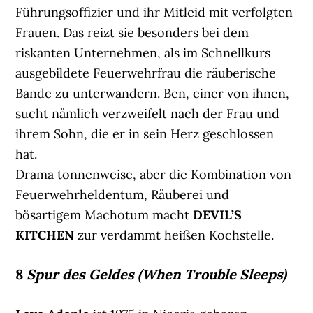
Führungsoffizier und ihr Mitleid mit verfolgten
Frauen. Das reizt sie besonders bei dem
riskanten Unternehmen, als im Schnellkurs
ausgebildete Feuerwehrfrau die räuberische
Bande zu unterwandern. Ben, einer von ihnen,
sucht nämlich verzweifelt nach der Frau und
ihrem Sohn, die er in sein Herz geschlossen
hat.
Drama tonnenweise, aber die Kombination von
Feuerwehrheldentum, Räuberei und
bösartigem Machotum macht
DEVIL’S
KITCHEN
zur verdammt heißen Kochstelle.
8
Spur des Geldes (When Trouble Sleeps)