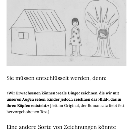
Sie müssen entschlüsselt werden, denn:
»Wir Erwachsenen können ›reale Dinge‹ zeichnen, die wir mit
unseren Augen sehen. Kinder jedoch zeichnen das ›Bild‹, das in
ihren Köpfen entsteht.«
[fett im Original, der Romansatz liebt fett
hervorgehobenen Text]
Eine andere Sorte von Zeichnungen könnte