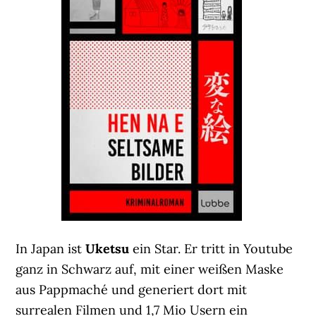
In Japan ist
Uketsu
ein Star. Er tritt in Youtube
ganz in Schwarz auf, mit einer weißen Maske
aus Pappmaché und generiert dort mit
surrealen Filmen und 1,7 Mio Usern ein