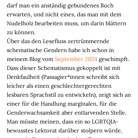
darf man ein anständig gebundenes Buch
erwarten, und nicht eines, das man mit dem
Nudelholz bearbeiten muss, um darin blättern
zu können.
Über das den Lesefluss zertrümmernde
schematische Gendern habe ich schon in
meinem Blog vom
September 2024
geschimpft.
Dass dieser Schematismus gekoppelt ist mit
Denkfaulheit (Passagier*innen schreibt sich
leicher als einen geschlechtergerechten
lesbaren Sprachstil zu entwickeln), zeigt sich an
einer für die Handlung marginalen, für die
Genderwachsamkeit aber entlarvenden Stelle.
Man müsste meinen, dass ein so LGBTQIA-
bewusstes Lektorat darüber stolpern würde,