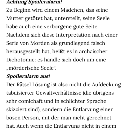
Achtung Spoileralarm!
Zu Beginn wird einem Mädchen, das seine
Mutter getötet hat, unterstellt, seine Seele
habe auch eine verborgene gute Seite.
Nachdem sich diese Interpretation nach einer
Serie von Morden als grundlegend falsch
herausgestellt hat, heißt es in archaischer
Dichotomie: es handle sich doch um eine
„mörderische Seele“.
Spoileralarm aus!
Der Rätsel Lösung ist also nicht die Aufdeckung
tabuisierter Gewaltverhältnisse (die übrigens
sehr comichaft und in schlichter Sprache
skizziert sind), sondern die Entlarvung einer
bösen Person, mit der man nicht gerechnet
hat. Auch wenn die Entlarvung nicht in einem