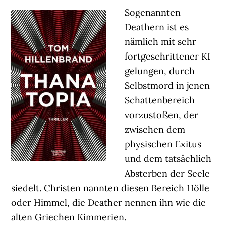
Sogenannten
Deathern ist es
nämlich mit sehr
fortgeschrittener KI
gelungen, durch
Selbstmord in jenen
Schattenbereich
vorzustoßen, der
zwischen dem
physischen Exitus
und dem tatsächlich
Absterben der Seele
siedelt. Christen nannten diesen Bereich Hölle
oder Himmel, die Deather nennen ihn wie die
alten Griechen Kimmerien.