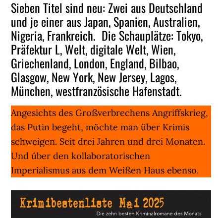
Sieben Titel sind neu: Zwei aus Deutschland
und je einer aus Japan, Spanien, Australien,
Nigeria, Frankreich. Die Schauplätze: Tokyo,
Präfektur L, Welt, digitale Welt, Wien,
Griechenland, London, England, Bilbao,
Glasgow, New York, New Jersey, Lagos,
München, westfranzösische Hafenstadt.
Angesichts des Großverbrechens Angriffskrieg,
das Putin begeht, möchte man über Krimis
schweigen. Seit drei Jahren und drei Monaten.
Und über den kollaboratorischen
Imperialismus aus dem Weißen Haus ebenso.