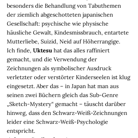
besonders die Behandlung von Tabuthemen
der ziemlich abgeschotteten japanischen
Gesellschaft: psychische wie physische
häusliche Gewalt, Kindesmissbrauch, entartete
Mutterliebe, Suizid, Neid auf Höherrangige.
Ich finde,
Uktesu
hat das alles raffiniert
gemacht, und die Verwendung der
Zeichnungen als symbolischer Ausdruck
verletzter oder verstörter Kinderseelen ist klug
eingesetzt. Aber das – in Japan hat man aus
seinen zwei Büchern gleich das Sub-Genre
„Sketch-Mystery“ gemacht – täuscht darüber
hinweg, dass den Schwarz-Weiß-Zeichnungen
leider eine Schwarz-Weiß-Psychologie
entspricht.