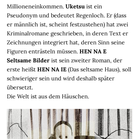
Millioneneinkommen.
Uketsu
ist ein
Pseudonym und bedeutet Regenloch. Er (dass
er männlich ist, scheint festzustehen) hat zwei
Kriminalromane geschrieben, in deren Text er
Zeichnungen integriert hat, deren Sinn seine
Figuren enträsteln müssen.
HEN NA E
Seltsame Bilder
ist sein zweiter Roman, der
erste heißt
HEN NA IE
(Das seltsame Haus), soll
schwieriger sein und wird deshalb später
übersetzt.
Die Welt ist aus dem Häuschen.