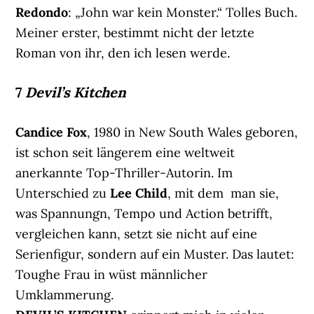
Redondo
: „John war kein Monster.“ Tolles Buch.
Meiner erster, bestimmt nicht der letzte
Roman von ihr, den ich lesen werde.
7
Devil’s Kitchen
Candice Fox
, 1980 in New South Wales geboren,
ist schon seit längerem eine weltweit
anerkannte Top-Thriller-Autorin. Im
Unterschied zu
Lee Child
, mit dem man sie,
was Spannungn, Tempo und Action betrifft,
vergleichen kann, setzt sie nicht auf eine
Serienfigur, sondern auf ein Muster. Das lautet:
Toughe Frau in wüst männlicher
Umklammerung.