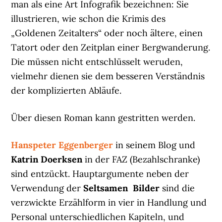
man als eine Art Infografik bezeichnen: Sie
illustrieren, wie schon die Krimis des
„Goldenen Zeitalters“ oder noch ältere, einen
Tatort oder den Zeitplan einer Bergwanderung.
Die müssen nicht entschlüsselt weruden,
vielmehr dienen sie dem besseren Verständnis
der komplizierten Abläufe.
Über diesen Roman kann gestritten werden.
Hanspeter Eggenberger
in seinem Blog und
Katrin Doerksen
in der FAZ (Bezahlschranke)
sind entzückt. Hauptargumente neben der
Verwendung der
Seltsamen Bilder
sind die
verzwickte Erzählform in vier in Handlung und
Personal unterschiedlichen Kapiteln, und