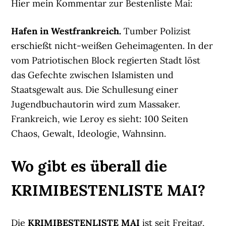
Hier mein Kommentar zur Bestenliste Mai:
Hafen in Westfrankreich.
Tumber Polizist
erschießt nicht-weißen Geheimagenten. In der
vom Patriotischen Block regierten Stadt löst
das Gefechte zwischen Islamisten und
Staatsgewalt aus. Die Schullesung einer
Jugendbuchautorin wird zum Massaker.
Frankreich, wie Leroy es sieht: 100 Seiten
Chaos, Gewalt, Ideologie, Wahnsinn.
Wo gibt es überall die
KRIMIBESTENLISTE MAI?
Die
KRIMIBESTENLISTE MAI
ist seit Freitag,