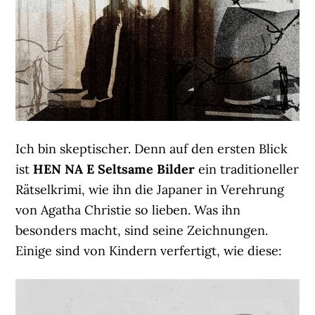
Ich bin skeptischer. Denn auf den ersten Blick
ist
HEN NA E Seltsame Bilder
ein traditioneller
Rätselkrimi, wie ihn die Japaner in Verehrung
von Agatha Christie so lieben. Was ihn
besonders macht, sind seine Zeichnungen.
Einige sind von Kindern verfertigt, wie diese: