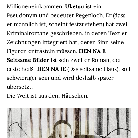
Millioneneinkommen.
Uketsu
ist ein
Pseudonym und bedeutet Regenloch. Er (dass
er männlich ist, scheint festzustehen) hat zwei
Kriminalromane geschrieben, in deren Text er
Zeichnungen integriert hat, deren Sinn seine
Figuren enträsteln müssen.
HEN NA E
Seltsame Bilder
ist sein zweiter Roman, der
erste heißt
HEN NA IE
(Das seltsame Haus), soll
schwieriger sein und wird deshalb später
übersetzt.
Die Welt ist aus dem Häuschen.