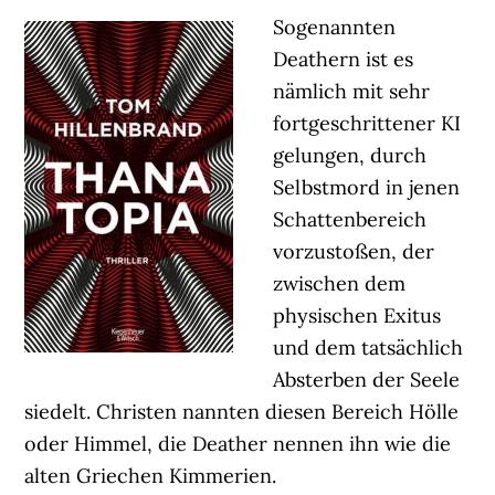
Sogenannten
Deathern ist es
nämlich mit sehr
fortgeschrittener KI
gelungen, durch
Selbstmord in jenen
Schattenbereich
vorzustoßen, der
zwischen dem
physischen Exitus
und dem tatsächlich
Absterben der Seele
siedelt. Christen nannten diesen Bereich Hölle
oder Himmel, die Deather nennen ihn wie die
alten Griechen Kimmerien.