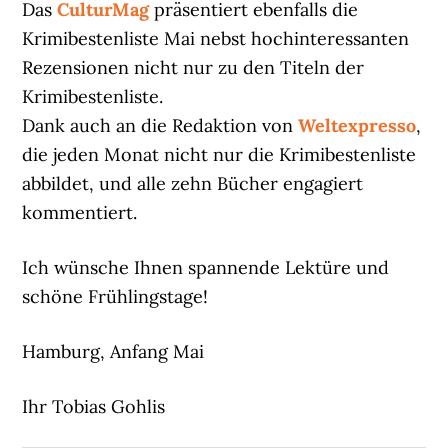
Das
CulturMag
präsentiert ebenfalls die
Krimibestenliste Mai nebst hochinteressanten
Rezensionen nicht nur zu den Titeln der
Krimibestenliste.
Dank auch an die Redaktion von
Weltexpresso
,
die jeden Monat nicht nur die Krimibestenliste
abbildet, und alle zehn Bücher engagiert
kommentiert.
Ich wünsche Ihnen spannende Lektüre und
schöne Frühlingstage!
Hamburg, Anfang Mai
Ihr Tobias Gohlis