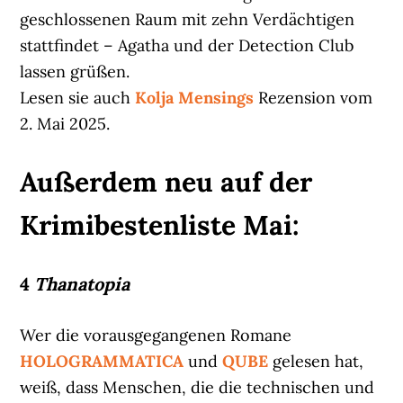
geschlossenen Raum mit zehn Verdächtigen
stattfindet – Agatha und der Detection Club
lassen grüßen.
Lesen sie auch
Kolja Mensings
Rezension vom
2. Mai 2025.
Außerdem neu auf der
Krimibestenliste Mai:
4
Thanatopia
Wer die vorausgegangenen Romane
HOLOGRAMMATICA
und
QUBE
gelesen hat,
weiß, dass Menschen, die die technischen und