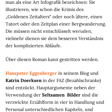
man als eine Art Infografik bezeichnen: Sie
illustrieren, wie schon die Krimis des
„Goldenen Zeitalters“ oder noch ältere, einen
Tatort oder den Zeitplan einer Bergwanderung.
Die müssen nicht entschlüsselt weruden,
vielmehr dienen sie dem besseren Verständnis
der komplizierten Abläufe.
Über diesen Roman kann gestritten werden.
Hanspeter Eggenberger
in seinem Blog und
Katrin Doerksen
in der FAZ (Bezahlschranke)
sind entzückt. Hauptargumente neben der
Verwendung der
Seltsamen Bilder
sind die
verzwickte Erzählform in vier in Handlung und
Personal unterschiedlichen Kapiteln, und