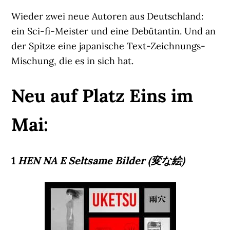
Wieder zwei neue Autoren aus Deutschland:
ein Sci-fi-Meister und eine Debütantin. Und an
der Spitze eine japanische Text-Zeichnungs-
Mischung, die es in sich hat.
Neu auf Platz Eins im
Mai:
1
HEN NA E Seltsame Bilder (変な絵)