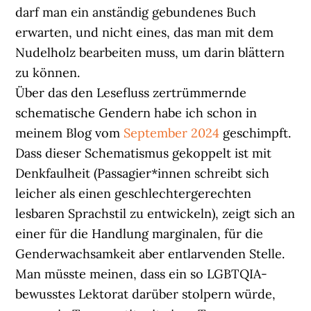
darf man ein anständig gebundenes Buch
erwarten, und nicht eines, das man mit dem
Nudelholz bearbeiten muss, um darin blättern
zu können.
Über das den Lesefluss zertrümmernde
schematische Gendern habe ich schon in
meinem Blog vom
September 2024
geschimpft.
Dass dieser Schematismus gekoppelt ist mit
Denkfaulheit (Passagier*innen schreibt sich
leicher als einen geschlechtergerechten
lesbaren Sprachstil zu entwickeln), zeigt sich an
einer für die Handlung marginalen, für die
Genderwachsamkeit aber entlarvenden Stelle.
Man müsste meinen, dass ein so LGBTQIA-
bewusstes Lektorat darüber stolpern würde,