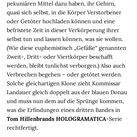
pekuniären Mittel dazu haben, ihr Gehirn,
quasi sich selbst, in die Körper Verstorbener
oder Getöter hochladen können und eine
befristete Zeit in dieser Verkörperung ihrer
selbst tun und lassen können, was sie wollen.
(Wie diese euphemistisch „Gefäße“ genannten
Zweit-, Dritt- oder Viertkörper beschafft
werden, bleibt tunlichst verborgen.) Also auch
Verbrechen begehen – oder getötet werden.
Solche gleichartigen Klone zieht Kommissar
Landauer gleich doppelt aus der blauen Donau
und muss nun dem auf die Sprünge kommen,
was die Erfindungen eines dritten Bandes in
Tom Hillenbrands
HOLOGRAMATICA
-Serie
rechtfertigt.