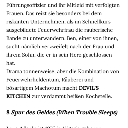
Führungsoffizier und ihr Mitleid mit verfolgten
Frauen. Das reizt sie besonders bei dem
riskanten Unternehmen, als im Schnellkurs
ausgebildete Feuerwehrfrau die räuberische
Bande zu unterwandern. Ben, einer von ihnen,
sucht nämlich verzweifelt nach der Frau und
ihrem Sohn, die er in sein Herz geschlossen
hat.
Drama tonnenweise, aber die Kombination von
Feuerwehrheldentum, Räuberei und
bösartigem Machotum macht
DEVIL’S
KITCHEN
zur verdammt heißen Kochstelle.
8
Spur des Geldes (When Trouble Sleeps)