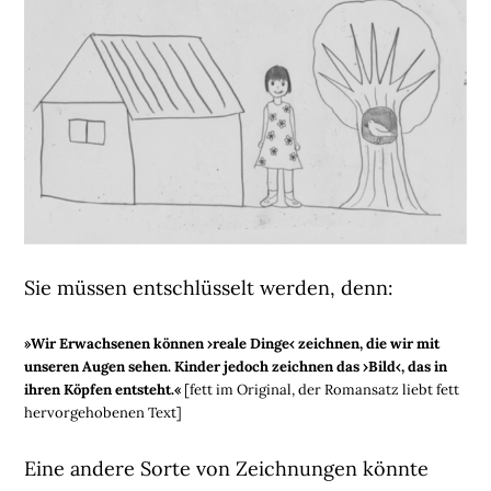
Sie müssen entschlüsselt werden, denn:
»Wir Erwachsenen können ›reale Dinge‹ zeichnen, die wir mit
unseren Augen sehen. Kinder jedoch zeichnen das ›Bild‹, das in
ihren Köpfen entsteht.«
[fett im Original, der Romansatz liebt fett
hervorgehobenen Text]
Eine andere Sorte von Zeichnungen könnte