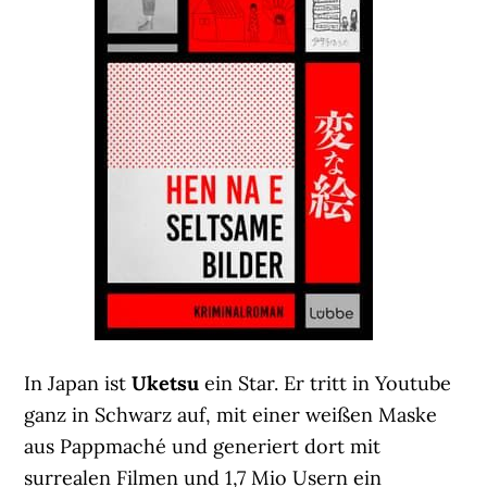
In Japan ist
Uketsu
ein Star. Er tritt in Youtube
ganz in Schwarz auf, mit einer weißen Maske
aus Pappmaché und generiert dort mit
surrealen Filmen und 1,7 Mio Usern ein