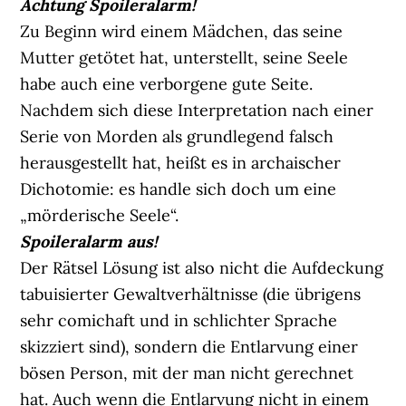
Achtung Spoileralarm!
Zu Beginn wird einem Mädchen, das seine
Mutter getötet hat, unterstellt, seine Seele
habe auch eine verborgene gute Seite.
Nachdem sich diese Interpretation nach einer
Serie von Morden als grundlegend falsch
herausgestellt hat, heißt es in archaischer
Dichotomie: es handle sich doch um eine
„mörderische Seele“.
Spoileralarm aus!
Der Rätsel Lösung ist also nicht die Aufdeckung
tabuisierter Gewaltverhältnisse (die übrigens
sehr comichaft und in schlichter Sprache
skizziert sind), sondern die Entlarvung einer
bösen Person, mit der man nicht gerechnet
hat. Auch wenn die Entlarvung nicht in einem