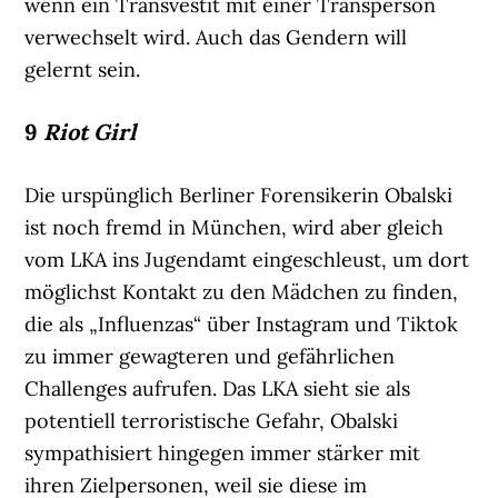
wenn ein Transvestit mit einer Transperson
verwechselt wird. Auch das Gendern will
gelernt sein.
9
Riot Girl
Die urspünglich Berliner Forensikerin Obalski
ist noch fremd in München, wird aber gleich
vom LKA ins Jugendamt eingeschleust, um dort
möglichst Kontakt zu den Mädchen zu finden,
die als „Influenzas“ über Instagram und Tiktok
zu immer gewagteren und gefährlichen
Challenges aufrufen. Das LKA sieht sie als
potentiell terroristische Gefahr, Obalski
sympathisiert hingegen immer stärker mit
ihren Zielpersonen, weil sie diese im