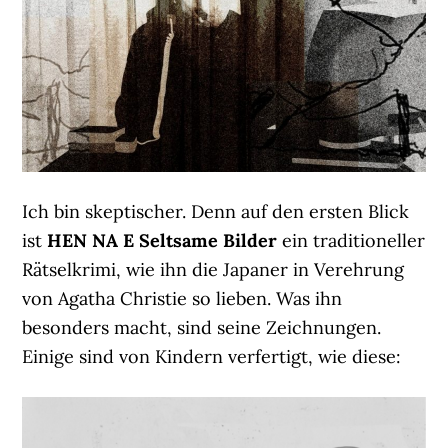
Ich bin skeptischer. Denn auf den ersten Blick
ist
HEN NA E Seltsame Bilder
ein traditioneller
Rätselkrimi, wie ihn die Japaner in Verehrung
von Agatha Christie so lieben. Was ihn
besonders macht, sind seine Zeichnungen.
Einige sind von Kindern verfertigt, wie diese: