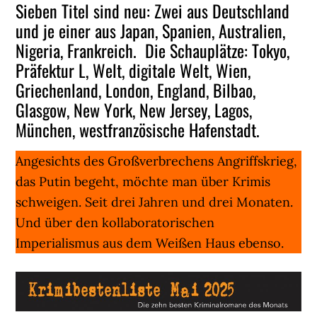
Sieben Titel sind neu: Zwei aus Deutschland
und je einer aus Japan, Spanien, Australien,
Nigeria, Frankreich. Die Schauplätze: Tokyo,
Präfektur L, Welt, digitale Welt, Wien,
Griechenland, London, England, Bilbao,
Glasgow, New York, New Jersey, Lagos,
München, westfranzösische Hafenstadt.
Angesichts des Großverbrechens Angriffskrieg,
das Putin begeht, möchte man über Krimis
schweigen. Seit drei Jahren und drei Monaten.
Und über den kollaboratorischen
Imperialismus aus dem Weißen Haus ebenso.