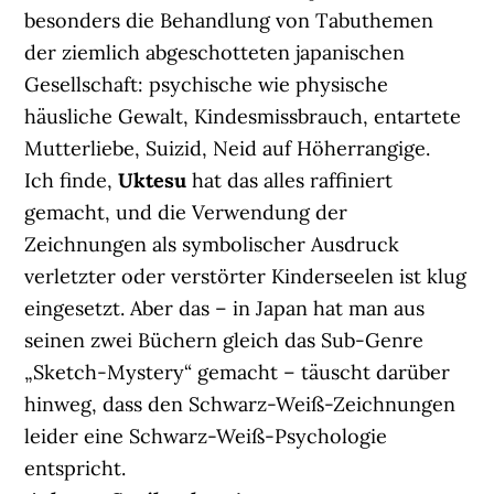
besonders die Behandlung von Tabuthemen
der ziemlich abgeschotteten japanischen
Gesellschaft: psychische wie physische
häusliche Gewalt, Kindesmissbrauch, entartete
Mutterliebe, Suizid, Neid auf Höherrangige.
Ich finde,
Uktesu
hat das alles raffiniert
gemacht, und die Verwendung der
Zeichnungen als symbolischer Ausdruck
verletzter oder verstörter Kinderseelen ist klug
eingesetzt. Aber das – in Japan hat man aus
seinen zwei Büchern gleich das Sub-Genre
„Sketch-Mystery“ gemacht – täuscht darüber
hinweg, dass den Schwarz-Weiß-Zeichnungen
leider eine Schwarz-Weiß-Psychologie
entspricht.