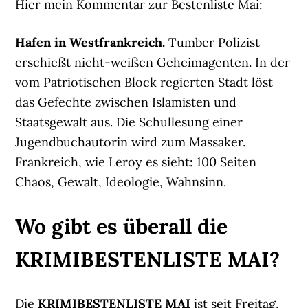
Hier mein Kommentar zur Bestenliste Mai:
Hafen in Westfrankreich.
Tumber Polizist
erschießt nicht-weißen Geheimagenten. In der
vom Patriotischen Block regierten Stadt löst
das Gefechte zwischen Islamisten und
Staatsgewalt aus. Die Schullesung einer
Jugendbuchautorin wird zum Massaker.
Frankreich, wie Leroy es sieht: 100 Seiten
Chaos, Gewalt, Ideologie, Wahnsinn.
Wo gibt es überall die
KRIMIBESTENLISTE MAI?
Die
KRIMIBESTENLISTE MAI
ist seit Freitag,