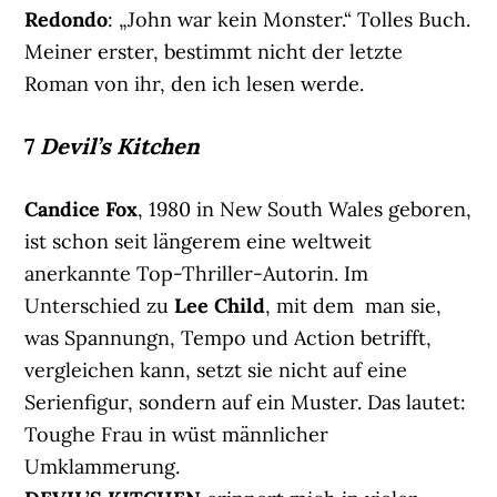
Redondo
: „John war kein Monster.“ Tolles Buch.
Meiner erster, bestimmt nicht der letzte
Roman von ihr, den ich lesen werde.
7
Devil’s Kitchen
Candice Fox
, 1980 in New South Wales geboren,
ist schon seit längerem eine weltweit
anerkannte Top-Thriller-Autorin. Im
Unterschied zu
Lee Child
, mit dem man sie,
was Spannungn, Tempo und Action betrifft,
vergleichen kann, setzt sie nicht auf eine
Serienfigur, sondern auf ein Muster. Das lautet:
Toughe Frau in wüst männlicher
Umklammerung.