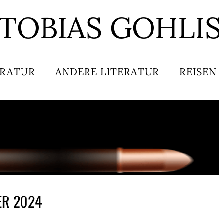
TOBIAS GOHLI
ERATUR
ANDERE LITERATUR
REISEN
ER 2024