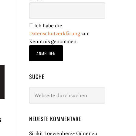
Ich habe die
Datenschutzerklärung
zur
Kenntnis genommen.
SUCHE
Webseite
durchsuchen
NEUESTE KOMMENTARE
i
Sirikit Loewenherz- Güner
zu