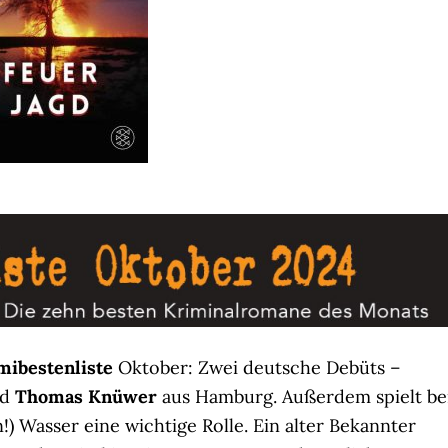
ibestenliste
Oktober: Zwei deutsche Debüts –
nd
Thomas Knüwer
aus Hamburg. Außerdem spielt be
!) Wasser eine wichtige Rolle. Ein alter Bekannter