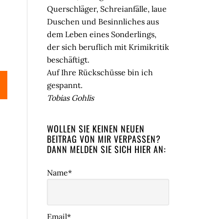
Querschläger, Schreianfälle, laue
Duschen und Besinnliches aus
dem Leben eines Sonderlings,
der sich beruflich mit Krimikritik
beschäftigt.
Auf Ihre Rückschüsse bin ich
gespannt.
Tobias Gohlis
WOLLEN SIE KEINEN NEUEN
BEITRAG VON MIR VERPASSEN?
DANN MELDEN SIE SICH HIER AN:
Name*
Email*