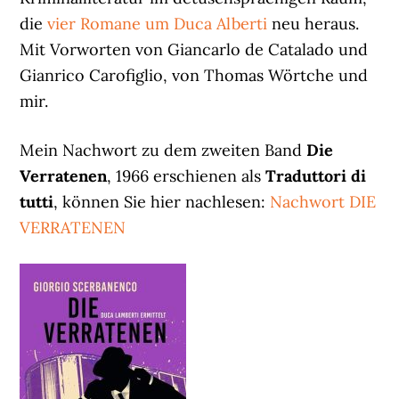
die
vier Romane um Duca Alberti
neu heraus.
Mit Vorworten von Giancarlo de Catalado und
Gianrico Carofiglio, von Thomas Wörtche und
mir.
Mein Nachwort zu dem zweiten Band
Die
Verratenen
, 1966 erschienen als
Traduttori di
tutti
, können Sie hier nachlesen:
Nachwort DIE
VERRATENEN