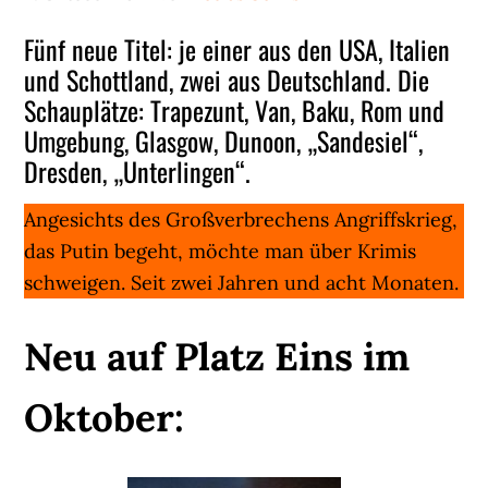
Fünf neue Titel: je einer aus den USA, Italien
und Schottland, zwei aus Deutschland. Die
Schauplätze: Trapezunt, Van, Baku, Rom und
Umgebung, Glasgow, Dunoon, „Sandesiel“,
Dresden, „Unterlingen“.
Angesichts des Großverbrechens Angriffskrieg,
das Putin begeht, möchte man über Krimis
schweigen. Seit zwei Jahren und acht Monaten.
Neu auf Platz Eins im
Oktober: