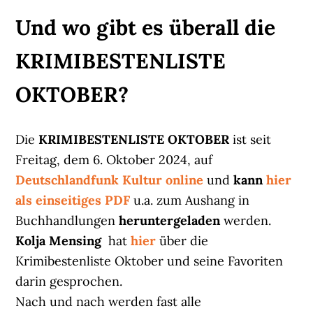
Und wo gibt es überall die
KRIMIBESTENLISTE
OKTOBER?
Die
KRIMIBESTENLISTE OKTOBER
ist seit
Freitag, dem 6. Oktober 2024, auf
Deutschlandfunk Kultur online
und
kann
hier
als einseitiges PDF
u.a. zum Aushang in
Buchhandlungen
heruntergeladen
werden.
Kolja Mensing
hat
hier
über die
Krimibestenliste Oktober und seine Favoriten
darin gesprochen.
Nach und nach werden fast alle