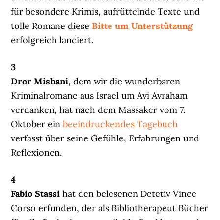
für besondere Krimis, aufrüttelnde Texte und
tolle Romane diese
Bitte um Unterstützung
erfolgreich lanciert.
3
Dror Mishani
, dem wir die wunderbaren
Kriminalromane aus Israel um Avi Avraham
verdanken, hat nach dem Massaker vom 7.
Oktober ein
beeindruckendes Tagebuch
verfasst über seine Gefühle, Erfahrungen und
Reflexionen.
4
Fabio Stassi
hat den belesenen Detetiv Vince
Corso erfunden, der als Bibliotherapeut Bücher