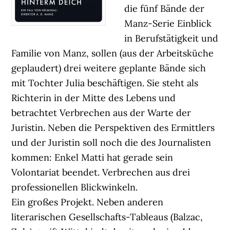
die fünf Bände der
Manz-Serie Einblick
in Berufstätigkeit und
Familie von Manz, sollen (aus der Arbeitsküche
geplaudert) drei weitere geplante Bände sich
mit Tochter Julia beschäftigen. Sie steht als
Richterin in der Mitte des Lebens und
betrachtet Verbrechen aus der Warte der
Juristin. Neben die Perspektiven des Ermittlers
und der Juristin soll noch die des Journalisten
kommen: Enkel Matti hat gerade sein
Volontariat beendet. Verbrechen aus drei
professionellen Blickwinkeln.
Ein großes Projekt. Neben anderen
literarischen Gesellschafts-Tableaus (Balzac,