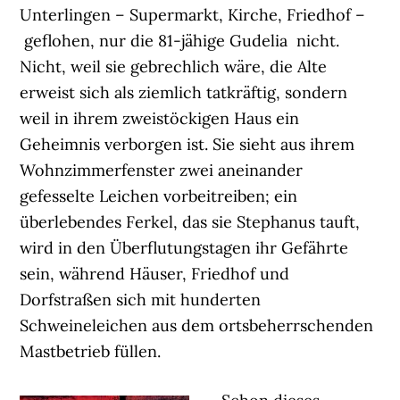
Unterlingen – Supermarkt, Kirche, Friedhof –
geflohen, nur die 81-jähige Gudelia nicht.
Nicht, weil sie gebrechlich wäre, die Alte
erweist sich als ziemlich tatkräftig, sondern
weil in ihrem zweistöckigen Haus ein
Geheimnis verborgen ist. Sie sieht aus ihrem
Wohnzimmerfenster zwei aneinander
gefesselte Leichen vorbeitreiben; ein
überlebendes Ferkel, das sie Stephanus tauft,
wird in den Überflutungstagen ihr Gefährte
sein, während Häuser, Friedhof und
Dorfstraßen sich mit hunderten
Schweineleichen aus dem ortsbeherrschenden
Mastbetrieb füllen.