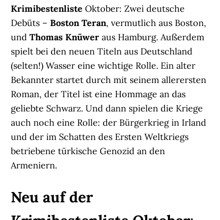
Krimibestenliste
Oktober: Zwei deutsche
Debüts –
Boston Teran
, vermutlich aus Boston,
und
Thomas Knüwer
aus Hamburg. Außerdem
spielt bei den neuen Titeln aus Deutschland
(selten!) Wasser eine wichtige Rolle. Ein alter
Bekannter startet durch mit seinem allerersten
Roman, der Titel ist eine Hommage an das
geliebte Schwarz. Und dann spielen die Kriege
auch noch eine Rolle: der Bürgerkrieg in Irland
und der im Schatten des Ersten Weltkriegs
betriebene türkische Genozid an den
Armeniern.
Neu auf der