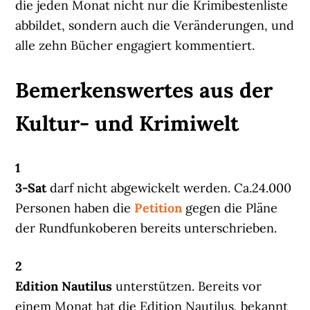
die jeden Monat nicht nur die Krimibestenliste
abbildet, sondern auch die Veränderungen, und
alle zehn Bücher engagiert kommentiert.
Bemerkenswertes aus der
Kultur- und Krimiwelt
1
3-Sat
darf nicht abgewickelt werden. Ca.24.000
Personen haben die
Petition
gegen die Pläne
der Rundfunkoberen bereits unterschrieben.
2
Edition Nautilus
unterstützen. Bereits vor
einem Monat hat die Edition Nautilus, bekannt