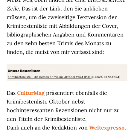
Zeile
. Das ist der Link, den Sie anklicken
müssen, um die zweiseitige Textversion der
Krimibestenliste mit Abbildungen der Cover,
bibliographischen Angaben und Kommentaren
zu den zehn besten Krimis des Monats zu
finden, die meist von mir verfasst sind:
Das
CulturMag
präsentiert ebenfalls die
Krimibestenliste Oktober nebst
hochinteressanten Rezensionen nicht nur zu
den Titeln der Krimibestenliste.
Dank auch an die Redaktion von
Weltexpresso
,