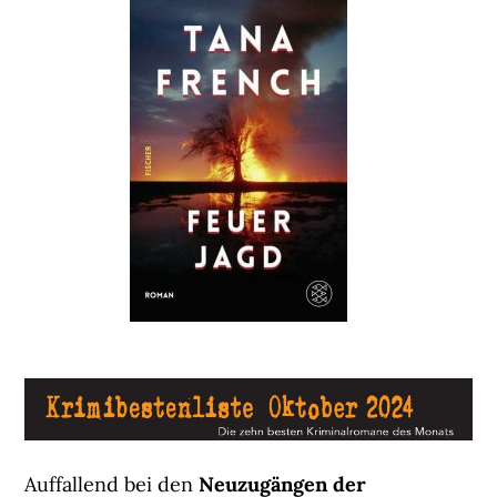
Auffallend bei den
Neuzugängen der