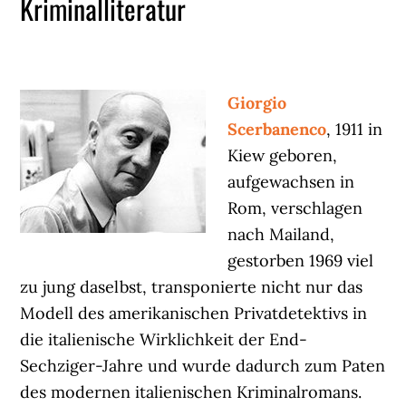
Kriminalliteratur
Giorgio
Scerbanenco
, 1911 in
Kiew geboren,
aufgewachsen in
Rom, verschlagen
nach Mailand,
gestorben 1969 viel
zu jung daselbst, transponierte nicht nur das
Modell des amerikanischen Privatdetektivs in
die italienische Wirklichkeit der End-
Sechziger-Jahre und wurde dadurch zum Paten
des modernen italienischen Kriminalromans.