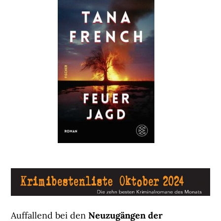
Auffallend bei den
Neuzugängen der