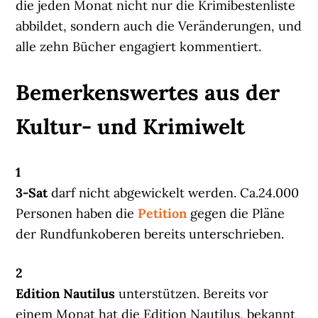
die jeden Monat nicht nur die Krimibestenliste
abbildet, sondern auch die Veränderungen, und
alle zehn Bücher engagiert kommentiert.
Bemerkenswertes aus der
Kultur- und Krimiwelt
1
3-Sat
darf nicht abgewickelt werden. Ca.24.000
Personen haben die
Petition
gegen die Pläne
der Rundfunkoberen bereits unterschrieben.
2
Edition Nautilus
unterstützen. Bereits vor
einem Monat hat die Edition Nautilus, bekannt