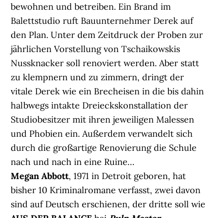
bewohnen und betreiben. Ein Brand im
Balettstudio ruft Bauunternehmer Derek auf
den Plan. Unter dem Zeitdruck der Proben zur
jährlichen Vorstellung von Tschaikowskis
Nussknacker soll renoviert werden. Aber statt
zu klempnern und zu zimmern, dringt der
vitale Derek wie ein Brecheisen in die bis dahin
halbwegs intakte Dreieckskonstallation der
Studiobesitzer mit ihren jeweiligen Malessen
und Phobien ein. Außerdem verwandelt sich
durch die großartige Renovierung die Schule
nach und nach in eine Ruine…
Megan Abbott
, 1971 in Detroit geboren, hat
bisher 10 Kriminalromane verfasst, zwei davon
sind auf Deutsch erschienen, der dritte soll wie