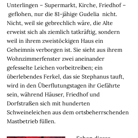
Unterlingen – Supermarkt, Kirche, Friedhof –
geflohen, nur die 81-jähige Gudelia nicht.
Nicht, weil sie gebrechlich wäre, die Alte
erweist sich als ziemlich tatkräftig, sondern
weil in ihrem zweistöckigen Haus ein
Geheimnis verborgen ist. Sie sieht aus ihrem
Wohnzimmerfenster zwei aneinander
gefesselte Leichen vorbeitreiben; ein
überlebendes Ferkel, das sie Stephanus tauft,
wird in den Überflutungstagen ihr Gefährte
sein, während Häuser, Friedhof und
Dorfstraßen sich mit hunderten
Schweineleichen aus dem ortsbeherrschenden
Mastbetrieb füllen.