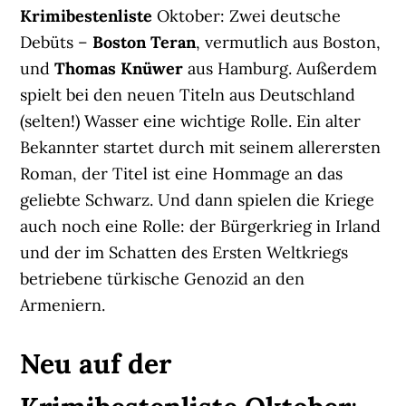
Krimibestenliste
Oktober: Zwei deutsche
Debüts –
Boston Teran
, vermutlich aus Boston,
und
Thomas Knüwer
aus Hamburg. Außerdem
spielt bei den neuen Titeln aus Deutschland
(selten!) Wasser eine wichtige Rolle. Ein alter
Bekannter startet durch mit seinem allerersten
Roman, der Titel ist eine Hommage an das
geliebte Schwarz. Und dann spielen die Kriege
auch noch eine Rolle: der Bürgerkrieg in Irland
und der im Schatten des Ersten Weltkriegs
betriebene türkische Genozid an den
Armeniern.
Neu auf der