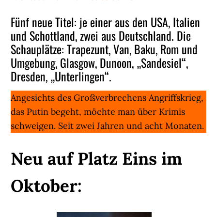
Fünf neue Titel: je einer aus den USA, Italien
und Schottland, zwei aus Deutschland. Die
Schauplätze: Trapezunt, Van, Baku, Rom und
Umgebung, Glasgow, Dunoon, „Sandesiel“,
Dresden, „Unterlingen“.
Angesichts des Großverbrechens Angriffskrieg,
das Putin begeht, möchte man über Krimis
schweigen. Seit zwei Jahren und acht Monaten.
Neu auf Platz Eins im
Oktober: