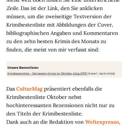
Zeile
. Das ist der Link, den Sie anklicken
müssen, um die zweiseitige Textversion der
Krimibestenliste mit Abbildungen der Cover,
bibliographischen Angaben und Kommentaren
zu den zehn besten Krimis des Monats zu
finden, die meist von mir verfasst sind:
Das
CulturMag
präsentiert ebenfalls die
Krimibestenliste Oktober nebst
hochinteressanten Rezensionen nicht nur zu
den Titeln der Krimibestenliste.
Dank auch an die Redaktion von
Weltexpresso
,