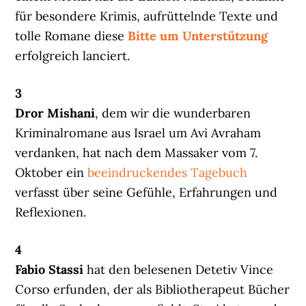
für besondere Krimis, aufrüttelnde Texte und
tolle Romane diese
Bitte um Unterstützung
erfolgreich lanciert.
3
Dror Mishani
, dem wir die wunderbaren
Kriminalromane aus Israel um Avi Avraham
verdanken, hat nach dem Massaker vom 7.
Oktober ein
beeindruckendes Tagebuch
verfasst über seine Gefühle, Erfahrungen und
Reflexionen.
4
Fabio Stassi
hat den belesenen Detetiv Vince
Corso erfunden, der als Bibliotherapeut Bücher