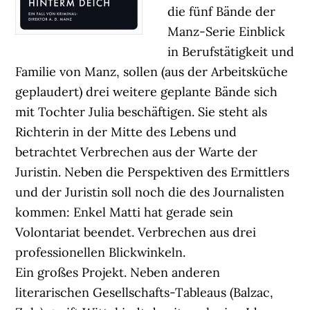
die fünf Bände der
Manz-Serie Einblick
in Berufstätigkeit und
Familie von Manz, sollen (aus der Arbeitsküche
geplaudert) drei weitere geplante Bände sich
mit Tochter Julia beschäftigen. Sie steht als
Richterin in der Mitte des Lebens und
betrachtet Verbrechen aus der Warte der
Juristin. Neben die Perspektiven des Ermittlers
und der Juristin soll noch die des Journalisten
kommen: Enkel Matti hat gerade sein
Volontariat beendet. Verbrechen aus drei
professionellen Blickwinkeln.
Ein großes Projekt. Neben anderen
literarischen Gesellschafts-Tableaus (Balzac,