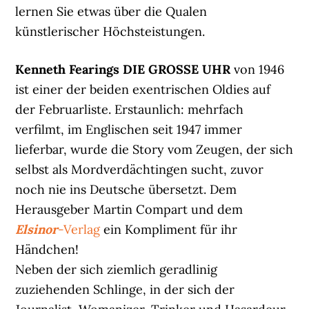
lernen Sie etwas über die Qualen
künstlerischer Höchsteistungen.
Kenneth Fearings DIE GROSSE UHR
von 1946
ist einer der beiden exentrischen Oldies auf
der Februarliste. Erstaunlich: mehrfach
verfilmt, im Englischen seit 1947 immer
lieferbar, wurde die Story vom Zeugen, der sich
selbst als Mordverdächtingen sucht, zuvor
noch nie ins Deutsche übersetzt. Dem
Herausgeber Martin Compart und dem
Elsinor
-Verlag
ein Kompliment für ihr
Händchen!
Neben der sich ziemlich geradlinig
zuziehenden Schlinge, in der sich der