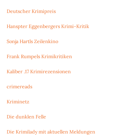
Deutscher Krimipreis
Hanspter Eggenbergers Krimi-Kritik
Sonja Hartls Zeilenkino
Frank Rumpels Krimikritiken
Kaliber .17 Krimirezensionen
crimereads
Kriminetz
Die dunklen Felle
Die Krimilady mit aktuellen Meldungen