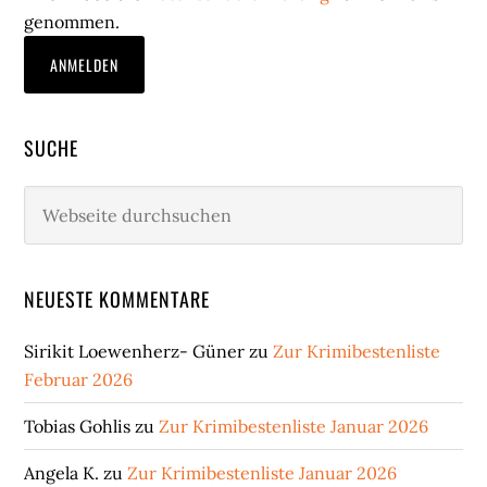
genommen.
SUCHE
Webseite
durchsuchen
NEUESTE KOMMENTARE
Sirikit Loewenherz- Güner
zu
Zur Krimibestenliste
Februar 2026
Tobias Gohlis
zu
Zur Krimibestenliste Januar 2026
Angela K.
zu
Zur Krimibestenliste Januar 2026