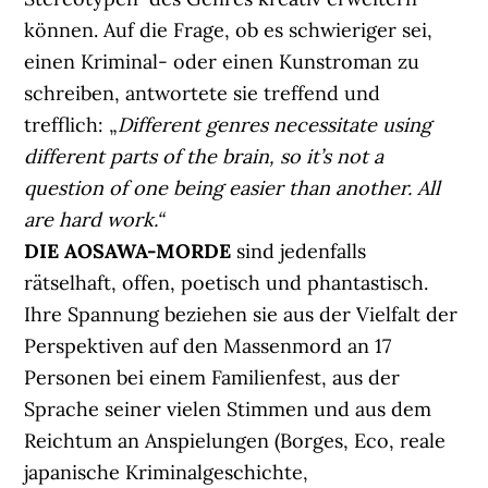
können. Auf die Frage, ob es schwieriger sei,
einen Kriminal- oder einen Kunstroman zu
schreiben, antwortete sie treffend und
trefflich: „
Different genres necessitate using
different parts of the brain, so it’s not a
question of one being easier than another. All
are hard work.“
DIE AOSAWA-MORDE
sind jedenfalls
rätselhaft, offen, poetisch und phantastisch.
Ihre Spannung beziehen sie aus der Vielfalt der
Perspektiven auf den Massenmord an 17
Personen bei einem Familienfest, aus der
Sprache seiner vielen Stimmen und aus dem
Reichtum an Anspielungen (Borges, Eco, reale
japanische Kriminalgeschichte,