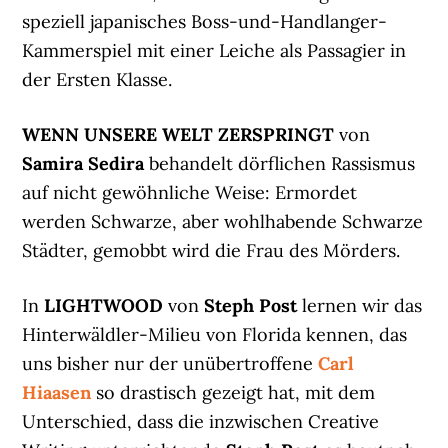
speziell japanisches Boss-und-Handlanger-
Kammerspiel mit einer Leiche als Passagier in
der Ersten Klasse.
WENN UNSERE WELT ZERSPRINGT
von
Samira Sedira
behandelt dörflichen Rassismus
auf nicht gewöhnliche Weise: Ermordet
werden Schwarze, aber wohlhabende Schwarze
Städter, gemobbt wird die Frau des Mörders.
In
LIGHTWOOD
von
Steph Post
lernen wir das
Hinterwäldler-Milieu von Florida kennen, das
uns bisher nur der unübertroffene
Carl
Hiaasen
so drastisch gezeigt hat, mit dem
Unterschied, dass die inzwischen Creative