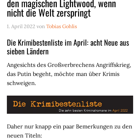
den magischen Lightwood, wenn
nicht die Welt zerspringt
1. April 2022
von
Tobias Gohlis
Die Krimibestenliste im April: acht Neue aus
sieben Ländern
Angesichts des Großverbrechens Angriffskrieg,
das Putin begeht, möchte man über Krimis
schweigen.
Daher nur knapp ein paar Bemerkungen zu den
neuen Titeln: