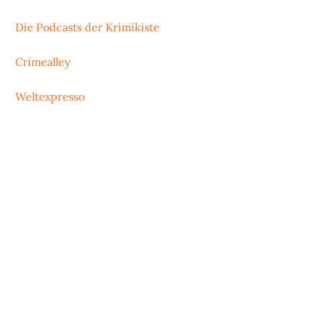
Die Podcasts der Krimikiste
Crimealley
Weltexpresso