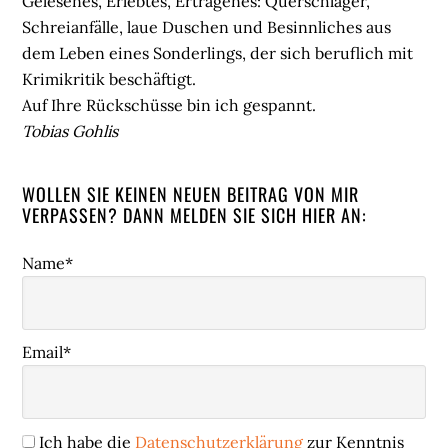
Gelesenes, Erlebtes, Ertragenes: Querschläger,
Schreianfälle, laue Duschen und Besinnliches aus
dem Leben eines Sonderlings, der sich beruflich mit
Krimikritik beschäftigt.
Auf Ihre Rückschüsse bin ich gespannt.
Tobias Gohlis
WOLLEN SIE KEINEN NEUEN BEITRAG VON MIR
VERPASSEN? DANN MELDEN SIE SICH HIER AN:
Name*
Email*
Ich habe die
Datenschutzerklärung
zur Kenntnis