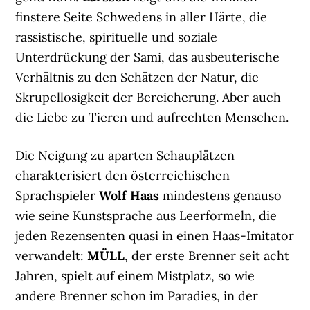
finstere Seite Schwedens in aller Härte, die
rassistische, spirituelle und soziale
Unterdrückung der Sami, das ausbeuterische
Verhältnis zu den Schätzen der Natur, die
Skrupellosigkeit der Bereicherung. Aber auch
die Liebe zu Tieren und aufrechten Menschen.
Die Neigung zu aparten Schauplätzen
charakterisiert den österreichischen
Sprachspieler
Wolf Haas
mindestens genauso
wie seine Kunstsprache aus Leerformeln, die
jeden Rezensenten quasi in einen Haas-Imitator
verwandelt:
MÜLL
, der erste Brenner seit acht
Jahren, spielt auf einem Mistplatz, so wie
andere Brenner schon im Paradies, in der