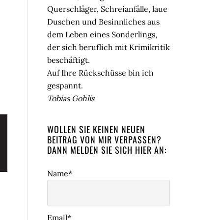
Querschläger, Schreianfälle, laue
Duschen und Besinnliches aus
dem Leben eines Sonderlings,
der sich beruflich mit Krimikritik
beschäftigt.
Auf Ihre Rückschüsse bin ich
gespannt.
Tobias Gohlis
WOLLEN SIE KEINEN NEUEN
BEITRAG VON MIR VERPASSEN?
DANN MELDEN SIE SICH HIER AN:
Name*
Email*