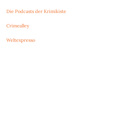
Die Podcasts der Krimikiste
Crimealley
Weltexpresso