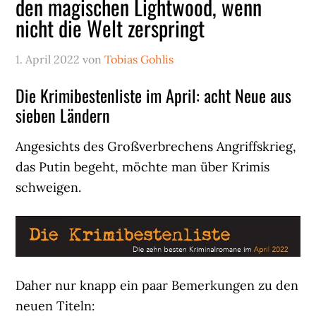
den magischen Lightwood, wenn
nicht die Welt zerspringt
1. April 2022
von
Tobias Gohlis
Die Krimibestenliste im April: acht Neue aus
sieben Ländern
Angesichts des Großverbrechens Angriffskrieg,
das Putin begeht, möchte man über Krimis
schweigen.
Daher nur knapp ein paar Bemerkungen zu den
neuen Titeln: