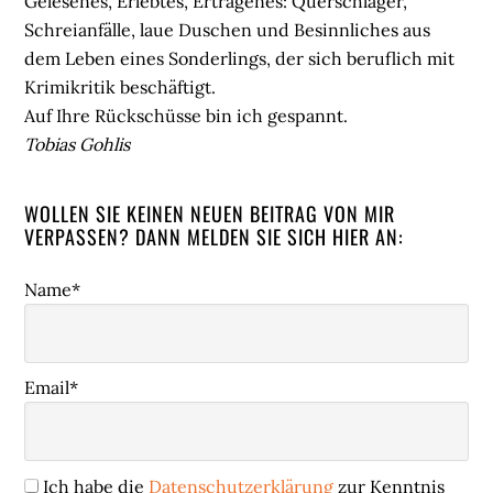
Gelesenes, Erlebtes, Ertragenes: Querschläger,
Schreianfälle, laue Duschen und Besinnliches aus
dem Leben eines Sonderlings, der sich beruflich mit
Krimikritik beschäftigt.
Auf Ihre Rückschüsse bin ich gespannt.
Tobias Gohlis
WOLLEN SIE KEINEN NEUEN BEITRAG VON MIR
VERPASSEN? DANN MELDEN SIE SICH HIER AN:
Name*
Email*
Ich habe die
Datenschutzerklärung
zur Kenntnis