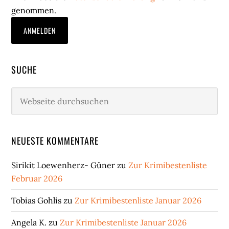
genommen.
SUCHE
Webseite
durchsuchen
NEUESTE KOMMENTARE
Sirikit Loewenherz- Güner
zu
Zur Krimibestenliste
Februar 2026
Tobias Gohlis
zu
Zur Krimibestenliste Januar 2026
Angela K.
zu
Zur Krimibestenliste Januar 2026