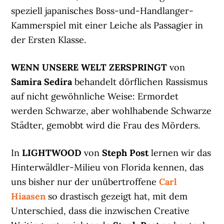
speziell japanisches Boss-und-Handlanger-
Kammerspiel mit einer Leiche als Passagier in
der Ersten Klasse.
WENN UNSERE WELT ZERSPRINGT
von
Samira Sedira
behandelt dörflichen Rassismus
auf nicht gewöhnliche Weise: Ermordet
werden Schwarze, aber wohlhabende Schwarze
Städter, gemobbt wird die Frau des Mörders.
In
LIGHTWOOD
von
Steph Post
lernen wir das
Hinterwäldler-Milieu von Florida kennen, das
uns bisher nur der unübertroffene
Carl
Hiaasen
so drastisch gezeigt hat, mit dem
Unterschied, dass die inzwischen Creative