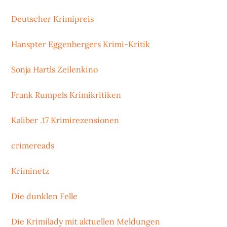
Deutscher Krimipreis
Hanspter Eggenbergers Krimi-Kritik
Sonja Hartls Zeilenkino
Frank Rumpels Krimikritiken
Kaliber .17 Krimirezensionen
crimereads
Kriminetz
Die dunklen Felle
Die Krimilady mit aktuellen Meldungen