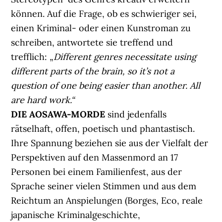
können. Auf die Frage, ob es schwieriger sei,
einen Kriminal- oder einen Kunstroman zu
schreiben, antwortete sie treffend und
trefflich: „
Different genres necessitate using
different parts of the brain, so it’s not a
question of one being easier than another. All
are hard work.“
DIE AOSAWA-MORDE
sind jedenfalls
rätselhaft, offen, poetisch und phantastisch.
Ihre Spannung beziehen sie aus der Vielfalt der
Perspektiven auf den Massenmord an 17
Personen bei einem Familienfest, aus der
Sprache seiner vielen Stimmen und aus dem
Reichtum an Anspielungen (Borges, Eco, reale
japanische Kriminalgeschichte,