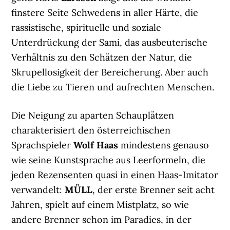
finstere Seite Schwedens in aller Härte, die
rassistische, spirituelle und soziale
Unterdrückung der Sami, das ausbeuterische
Verhältnis zu den Schätzen der Natur, die
Skrupellosigkeit der Bereicherung. Aber auch
die Liebe zu Tieren und aufrechten Menschen.
Die Neigung zu aparten Schauplätzen
charakterisiert den österreichischen
Sprachspieler
Wolf Haas
mindestens genauso
wie seine Kunstsprache aus Leerformeln, die
jeden Rezensenten quasi in einen Haas-Imitator
verwandelt:
MÜLL
, der erste Brenner seit acht
Jahren, spielt auf einem Mistplatz, so wie
andere Brenner schon im Paradies, in der