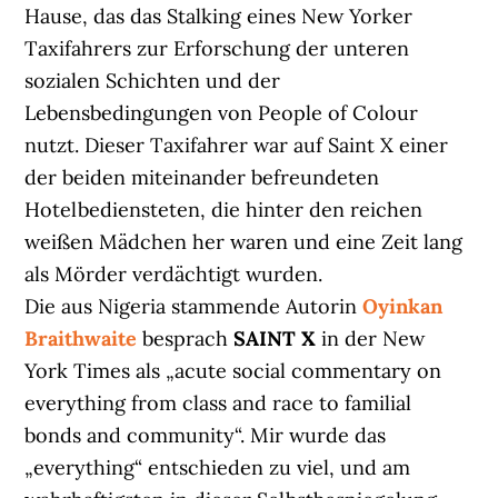
Hause, das das Stalking eines New Yorker
Taxifahrers zur Erforschung der unteren
sozialen Schichten und der
Lebensbedingungen von People of Colour
nutzt. Dieser Taxifahrer war auf Saint X einer
der beiden miteinander befreundeten
Hotelbediensteten, die hinter den reichen
weißen Mädchen her waren und eine Zeit lang
als Mörder verdächtigt wurden.
Die aus Nigeria stammende Autorin
Oyinkan
Braithwaite
besprach
SAINT X
in der New
York Times als „acute social commentary on
everything from class and race to familial
bonds and community“. Mir wurde das
„everything“ entschieden zu viel, und am