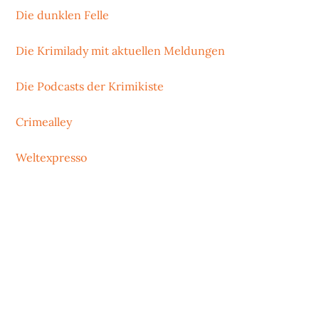
Die dunklen Felle
Die Krimilady mit aktuellen Meldungen
Die Podcasts der Krimikiste
Crimealley
Weltexpresso