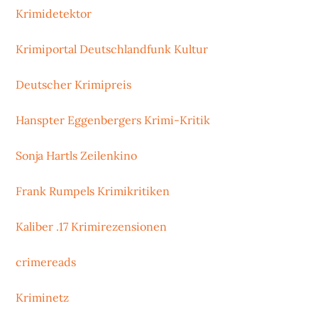
Krimidetektor
Krimiportal Deutschlandfunk Kultur
Deutscher Krimipreis
Hanspter Eggenbergers Krimi-Kritik
Sonja Hartls Zeilenkino
Frank Rumpels Krimikritiken
Kaliber .17 Krimirezensionen
crimereads
Kriminetz