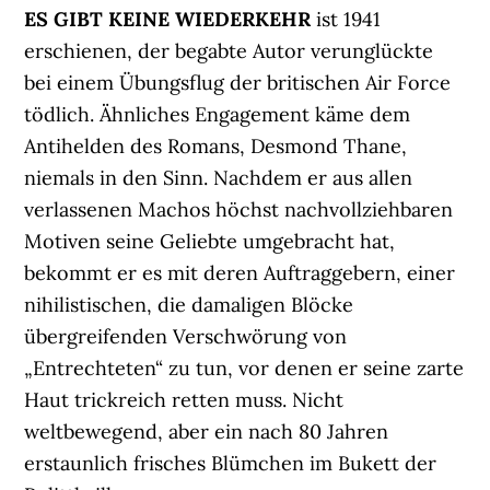
ES GIBT KEINE WIEDERKEHR
ist 1941
erschienen, der begabte Autor verunglückte
bei einem Übungsflug der britischen Air Force
tödlich. Ähnliches Engagement käme dem
Antihelden des Romans, Desmond Thane,
niemals in den Sinn. Nachdem er aus allen
verlassenen Machos höchst nachvollziehbaren
Motiven seine Geliebte umgebracht hat,
bekommt er es mit deren Auftraggebern, einer
nihilistischen, die damaligen Blöcke
übergreifenden Verschwörung von
„Entrechteten“ zu tun, vor denen er seine zarte
Haut trickreich retten muss. Nicht
weltbewegend, aber ein nach 80 Jahren
erstaunlich frisches Blümchen im Bukett der