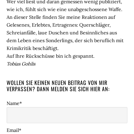
Wer viel liest und daran gemessen wenig publiziert,
wie ich, fühlt sich wie eine unabgeschossene Waffe.
An dieser Stelle finden Sie meine Reaktionen auf
Gelesenes, Erlebtes, Ertragenes: Querschläger,
Schreianfälle, laue Duschen und Besinnliches aus
dem Leben eines Sonderlings, der sich beruflich mit
Krimikritik beschäftigt.
Auf Ihre Rückschüsse bin ich gespannt.
Tobias Gohlis
WOLLEN SIE KEINEN NEUEN BEITRAG VON MIR
VERPASSEN? DANN MELDEN SIE SICH HIER AN:
Name*
Email*