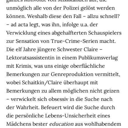
unmöglich alle von der Polizei gelöst werden
können. Weshalb diese den Fall – allzu schnell?
– ad acta legt, was ihn, infolge u.a. der
Verwicklung eines abgehalfterten Schauspielers
zur Sensation von True-Crime-Serien macht.
Die elf Jahre jüngere Schwester Claire –
Lektoratsassistentin in einem Publikumsverlag
mit Krimis, was uns einige oberflächliche
Bemerkungen zur Genreproduktion vermittelt,
wobei Schaitkin/Claire überhaupt mit
Bemerkungen zu allem möglichen nicht geizen
– verwickelt sich obsessiv in die Suche nach
der Wahrheit. Befeuert wird die Suche durch
die persönliche Lebens-Unsicherheit eines
Mädchens bester
education
aus wohlhabendem