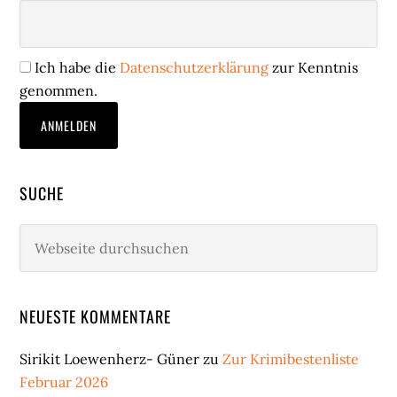
Ich habe die
Datenschutzerklärung
zur Kenntnis
genommen.
SUCHE
Webseite
durchsuchen
NEUESTE KOMMENTARE
Sirikit Loewenherz- Güner
zu
Zur Krimibestenliste
Februar 2026