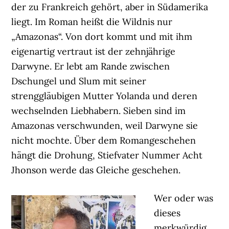
der zu Frankreich gehört, aber in Südamerika
liegt. Im Roman heißt die Wildnis nur
„Amazonas“. Von dort kommt und mit ihm
eigenartig vertraut ist der zehnjährige
Darwyne. Er lebt am Rande zwischen
Dschungel und Slum mit seiner
strenggläubigen Mutter Yolanda und deren
wechselnden Liebhabern. Sieben sind im
Amazonas verschwunden, weil Darwyne sie
nicht mochte. Über dem Romangeschehen
hängt die Drohung, Stiefvater Nummer Acht
Jhonson werde das Gleiche geschehen.
Wer oder was
dieses
merkwürdig