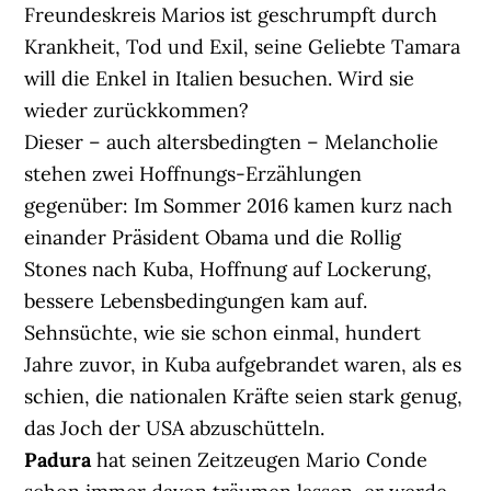
Freundeskreis Marios ist geschrumpft durch
Krankheit, Tod und Exil, seine Geliebte Tamara
will die Enkel in Italien besuchen. Wird sie
wieder zurückkommen?
Dieser – auch altersbedingten – Melancholie
stehen zwei Hoffnungs-Erzählungen
gegenüber: Im Sommer 2016 kamen kurz nach
einander Präsident Obama und die Rollig
Stones nach Kuba, Hoffnung auf Lockerung,
bessere Lebensbedingungen kam auf.
Sehnsüchte, wie sie schon einmal, hundert
Jahre zuvor, in Kuba aufgebrandet waren, als es
schien, die nationalen Kräfte seien stark genug,
das Joch der USA abzuschütteln.
Padura
hat seinen Zeitzeugen Mario Conde