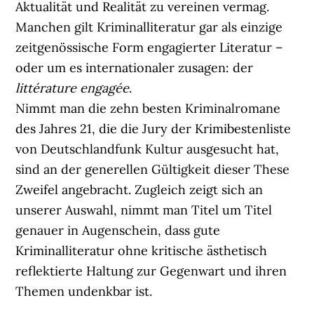
Aktualität und Realität zu vereinen vermag.
Manchen gilt Kriminalliteratur gar als einzige
zeitgenössische Form engagierter Literatur –
oder um es internationaler zusagen: der
littérature engagée
.
Nimmt man die zehn besten Kriminalromane
des Jahres 21, die die Jury der Krimibestenliste
von Deutschlandfunk Kultur ausgesucht hat,
sind an der generellen Gültigkeit dieser These
Zweifel angebracht. Zugleich zeigt sich an
unserer Auswahl, nimmt man Titel um Titel
genauer in Augenschein, dass gute
Kriminalliteratur ohne kritische ästhetisch
reflektierte Haltung zur Gegenwart und ihren
Themen undenkbar ist.