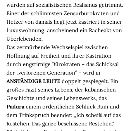
wurden auf sozialistischen Realismus getrimmt.
Einer der schlimmsten Zensurbürokraten und
Hetzer von damals liegt jetzt kastriert in seiner
Luxuswohnung, anscheinend ein Racheakt von
Überlebenden.
Das zermürbende Wechselspiel zwischen
Hoffnung auf Freiheit und ihrer Kastration
durch engstirnige Bürokraten – das Schicksal
der „verlorenen Generation“ – wird in
ANSTÄNDIGE LEUTE
doppelt gespiegelt. Ein
großes Fazit seines Lebens, der kubanischen
Geschichte und seines Lebenswerks, das
Padura
einem ordentlichen Schluck Rum und
dem Trinkspruch beendet: „Ich scheiß auf das
Restchen. Das ganze beschissene Restchen.“