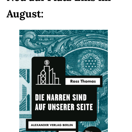
August: