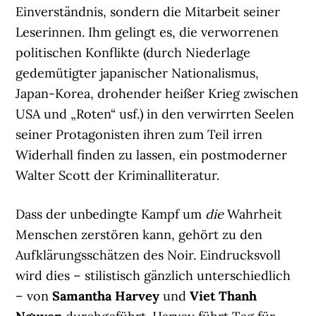
Einverständnis, sondern die Mitarbeit seiner
Leserinnen. Ihm gelingt es, die verworrenen
politischen Konflikte (durch Niederlage
gedemütigter japanischer Nationalismus,
Japan-Korea, drohender heißer Krieg zwischen
USA und „Roten“ usf.) in den verwirrten Seelen
seiner Protagonisten ihren zum Teil irren
Widerhall finden zu lassen, ein postmoderner
Walter Scott der Kriminalliteratur.
Dass der unbedingte Kampf um
die
Wahrheit
Menschen zerstören kann, gehört zu den
Aufklärungsschätzen des Noir. Eindrucksvoll
wird dies – stilistisch gänzlich unterschiedlich
– von
Samantha Harvey
und
Viet Thanh