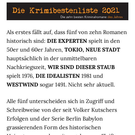
Als erstes fällt auf, dass fünf von zehn Romanen
historisch sind:
DIE EXPERTEN
spielt in den
50er und 60er Jahren,
TOKIO, NEUE STADT
hauptsächlich in der unmittelbaren
Nachkriegszeit,
WIR SIND DIESER STAUB
spielt 1976,
DIE IDEALISTEN
1981 und
WESTWIND
sogar 1491. Nicht sehr aktuell.
Alle fünf unterscheiden sich in Zugriff und
Schreibweise von der seit Volker Kutschers
Erfolgen und der Serie Berlin Babylon
grassierenden Form des historischen