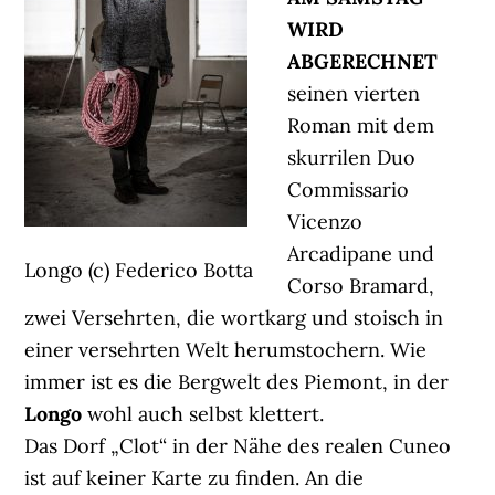
WIRD
ABGERECHNET
seinen vierten
Roman mit dem
skurrilen Duo
Commissario
Vicenzo
Arcadipane und
Longo (c) Federico Botta
Corso Bramard,
zwei Versehrten, die wortkarg und stoisch in
einer versehrten Welt herumstochern. Wie
immer ist es die Bergwelt des Piemont, in der
Longo
wohl auch selbst klettert.
Das Dorf „Clot“ in der Nähe des realen Cuneo
ist auf keiner Karte zu finden. An die