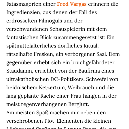
Fatasmagorien einer
Fred Vargas
erinnern die
Ingredienzien, aus denen der Fall des
erdrosselten Filmoguls und der
verschwundenen Schauspielerin mit dem
fantastischen Blick zusammengesetzt ist: Ein
spätmittelalterliches dörfliches Ritual,
rätselhafte Fresken, ein verborgener Saal. Dem
gegenüber erhebt sich ein bruchgefährdeter
Staudamm, errichtet von der Baufirma eines
ultrakatholischen DC-Politikers. Schwefel von
heidnischem Ketzertum, Weihrauch und die
lang geplante Rache einer Frau hängen in der
meist regenverhangenen Bergluft.
Am meisten Spaß machen mir neben den
verschrobenen Plot-Elementen die kleinen