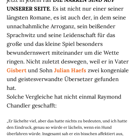
UNSERER SEITE
. Es ist nicht nur einer seiner
längsten Romane, es ist auch der, in dem seine
unnachahmliche Arroganz, sein beißender
Sprachwitz und seine Leidenschaft für das
große und das kleine Spiel besonders
bewundernswert miteinander um die Wette
ringen. Nicht zuletzt deswegen, weil er in Vater
Gisbert
und Sohn
Julian Haefs
zwei kongeniale
und geistesverwandte Übersetzer gefunden
hat.
Solche Vergleiche hat nicht einmal Raymond
Chandler geschafft:
„Er lächelte viel, aber das hatte nichts zu bedeuten, und ich hatte
den Eindruck, genau so würde er lächeln, wenn ein Hund
überfahren würde. Insgesamt sah er ein bisschen affektiert aus,