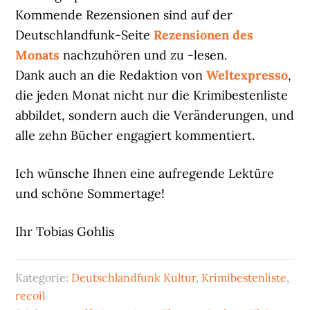
Kommende Rezensionen sind auf der
Deutschlandfunk-Seite
Rezensionen des
Monats
nachzuhören und zu -lesen.
Dank auch an die Redaktion von
Weltexpresso
,
die jeden Monat nicht nur die Krimibestenliste
abbildet, sondern auch die Veränderungen, und
alle zehn Bücher engagiert kommentiert.
Ich wünsche Ihnen eine aufregende Lektüre
und schöne Sommertage!
Ihr Tobias Gohlis
Kategorie:
Deutschlandfunk Kultur
,
Krimibestenliste
,
recoil