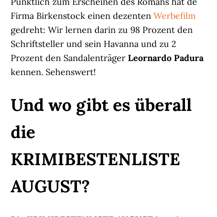
Pünktlich zum Erscheinen des Romans hat de
Firma Birkenstock einen dezenten
Werbefilm
gedreht: Wir lernen darin zu 98 Prozent den
Schriftsteller und sein Havanna und zu 2
Prozent den Sandalenträger
Leornardo Padura
kennen. Sehenswert!
Und wo gibt es überall
die
KRIMIBESTENLISTE
AUGUST?