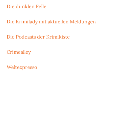
Die dunklen Felle
Die Krimilady mit aktuellen Meldungen
Die Podcasts der Krimikiste
Crimealley
Weltexpresso