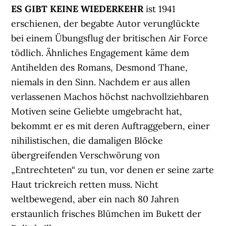
ES GIBT KEINE WIEDERKEHR
ist 1941
erschienen, der begabte Autor verunglückte
bei einem Übungsflug der britischen Air Force
tödlich. Ähnliches Engagement käme dem
Antihelden des Romans, Desmond Thane,
niemals in den Sinn. Nachdem er aus allen
verlassenen Machos höchst nachvollziehbaren
Motiven seine Geliebte umgebracht hat,
bekommt er es mit deren Auftraggebern, einer
nihilistischen, die damaligen Blöcke
übergreifenden Verschwörung von
„Entrechteten“ zu tun, vor denen er seine zarte
Haut trickreich retten muss. Nicht
weltbewegend, aber ein nach 80 Jahren
erstaunlich frisches Blümchen im Bukett der