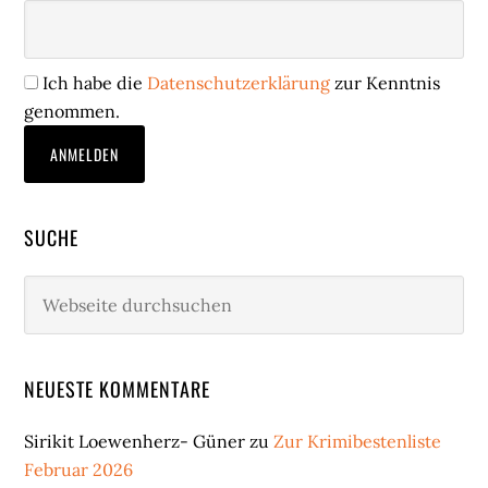
Ich habe die
Datenschutzerklärung
zur Kenntnis
genommen.
SUCHE
Webseite
durchsuchen
NEUESTE KOMMENTARE
Sirikit Loewenherz- Güner
zu
Zur Krimibestenliste
Februar 2026