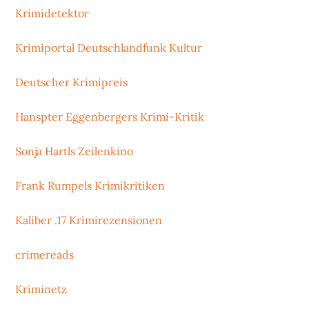
Krimidetektor
Krimiportal Deutschlandfunk Kultur
Deutscher Krimipreis
Hanspter Eggenbergers Krimi-Kritik
Sonja Hartls Zeilenkino
Frank Rumpels Krimikritiken
Kaliber .17 Krimirezensionen
crimereads
Kriminetz