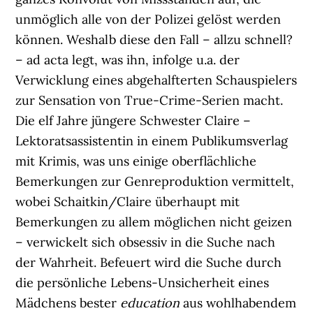
unmöglich alle von der Polizei gelöst werden
können. Weshalb diese den Fall – allzu schnell?
– ad acta legt, was ihn, infolge u.a. der
Verwicklung eines abgehalfterten Schauspielers
zur Sensation von True-Crime-Serien macht.
Die elf Jahre jüngere Schwester Claire –
Lektoratsassistentin in einem Publikumsverlag
mit Krimis, was uns einige oberflächliche
Bemerkungen zur Genreproduktion vermittelt,
wobei Schaitkin/Claire überhaupt mit
Bemerkungen zu allem möglichen nicht geizen
– verwickelt sich obsessiv in die Suche nach
der Wahrheit. Befeuert wird die Suche durch
die persönliche Lebens-Unsicherheit eines
Mädchens bester
education
aus wohlhabendem