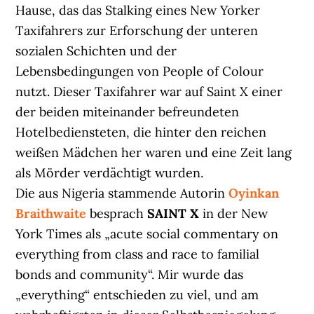
Hause, das das Stalking eines New Yorker
Taxifahrers zur Erforschung der unteren
sozialen Schichten und der
Lebensbedingungen von People of Colour
nutzt. Dieser Taxifahrer war auf Saint X einer
der beiden miteinander befreundeten
Hotelbediensteten, die hinter den reichen
weißen Mädchen her waren und eine Zeit lang
als Mörder verdächtigt wurden.
Die aus Nigeria stammende Autorin
Oyinkan
Braithwaite
besprach
SAINT X
in der New
York Times als „acute social commentary on
everything from class and race to familial
bonds and community“. Mir wurde das
„everything“ entschieden zu viel, und am