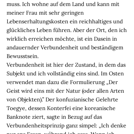
muss. Ich wohne auf dem Land und kann mit
meiner Frau mit sehr geringen
Lebenserhaltungskosten ein reichhaltiges und
glückliches Leben führen. Aber der Ort, den ich
wirklich erreichen möchte, ist ein Dasein in
andauernder Verbundenheit und beständigem
Bewusstsein.
Verbundenheit ist hier der Zustand, in dem das
Subjekt und ich vollständig eins sind. Im Osten
verwendet man dazu die Formulierung „Der
Geist wird eins mit der Natur (oder allen Arten
von Objekten).” Der konfuzianische Gelehrte
Toegye, dessen Konterfei eine koreanische
Banknote ziert, sagte in Bezug auf das
Verbundenheitsprinzip ganz simpel: „Ich denke