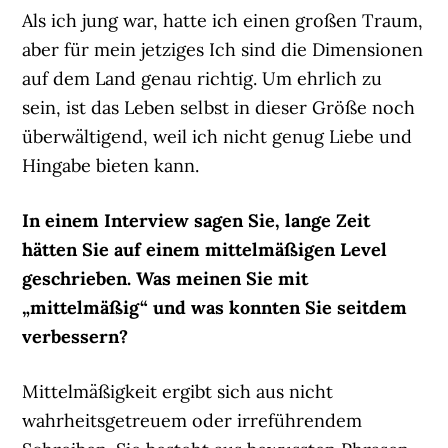
Als ich jung war, hatte ich einen großen Traum,
aber für mein jetziges Ich sind die Dimensionen
auf dem Land genau richtig. Um ehrlich zu
sein, ist das Leben selbst in dieser Größe noch
überwältigend, weil ich nicht genug Liebe und
Hingabe bieten kann.
In einem Interview sagen Sie, lange Zeit
hätten Sie auf einem mittelmäßigen Level
geschrieben. Was meinen Sie mit
„mittelmäßig“ und was konnten Sie seitdem
verbessern?
Mittelmäßigkeit ergibt sich aus nicht
wahrheitsgetreuem oder irreführendem