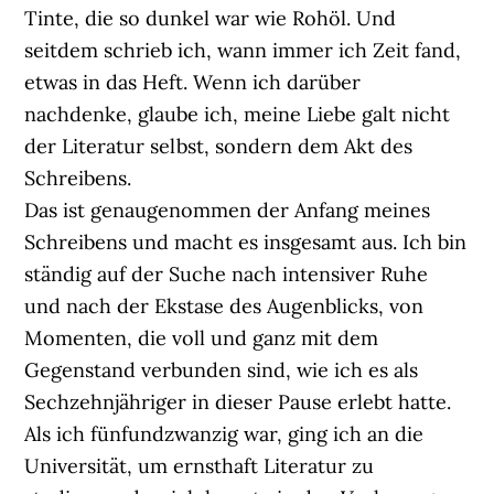
Tinte, die so dunkel war wie Rohöl. Und
seitdem schrieb ich, wann immer ich Zeit fand,
etwas in das Heft. Wenn ich darüber
nachdenke, glaube ich, meine Liebe galt nicht
der Literatur selbst, sondern dem Akt des
Schreibens.
Das ist genaugenommen der Anfang meines
Schreibens und macht es insgesamt aus. Ich bin
ständig auf der Suche nach intensiver Ruhe
und nach der Ekstase des Augenblicks, von
Momenten, die voll und ganz mit dem
Gegenstand verbunden sind, wie ich es als
Sechzehnjähriger in dieser Pause erlebt hatte.
Als ich fünfundzwanzig war, ging ich an die
Universität, um ernsthaft Literatur zu