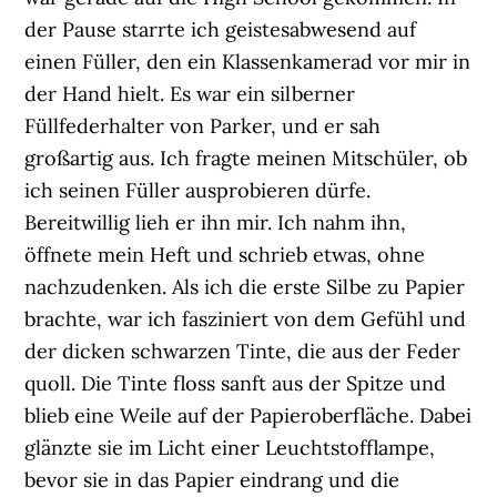
der Pause starrte ich geistesabwesend auf
einen Füller, den ein Klassenkamerad vor mir in
der Hand hielt. Es war ein silberner
Füllfederhalter von Parker, und er sah
großartig aus. Ich fragte meinen Mitschüler, ob
ich seinen Füller ausprobieren dürfe.
Bereitwillig lieh er ihn mir. Ich nahm ihn,
öffnete mein Heft und schrieb etwas, ohne
nachzudenken. Als ich die erste Silbe zu Papier
brachte, war ich fasziniert von dem Gefühl und
der dicken schwarzen Tinte, die aus der Feder
quoll. Die Tinte floss sanft aus der Spitze und
blieb eine Weile auf der Papieroberfläche. Dabei
glänzte sie im Licht einer Leuchtstofflampe,
bevor sie in das Papier eindrang und die