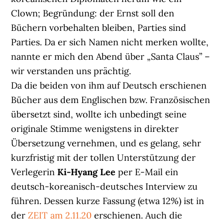
Clown; Begründung: der Ernst soll den
Büchern vorbehalten bleiben, Parties sind
Parties. Da er sich Namen nicht merken wollte,
nannte er mich den Abend über „Santa Claus” –
wir verstanden uns prächtig.
Da die beiden von ihm auf Deutsch erschienen
Bücher aus dem Englischen bzw. Französischen
übersetzt sind, wollte ich unbedingt seine
originale Stimme wenigstens in direkter
Übersetzung vernehmen, und es gelang, sehr
kurzfristig mit der tollen Unterstützung der
Verlegerin
Ki-Hyang Lee
per E-Mail ein
deutsch-koreanisch-deutsches Interview zu
führen. Dessen kurze Fassung (etwa 12%) ist in
der
ZEIT am 2.11.20
erschienen. Auch die