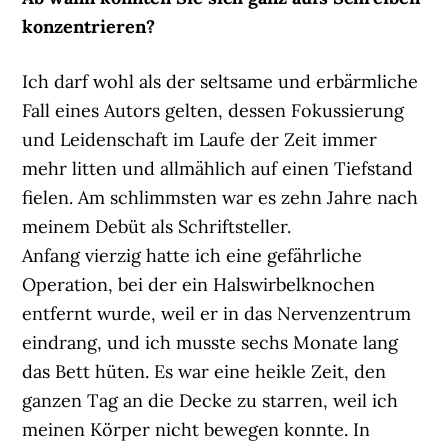
konzentrieren?
Ich darf wohl als der seltsame und erbärmliche
Fall eines Autors gelten, dessen Fokussierung
und Leidenschaft im Laufe der Zeit immer
mehr litten und allmählich auf einen Tiefstand
fielen. Am schlimmsten war es zehn Jahre nach
meinem Debüt als Schriftsteller.
Anfang vierzig hatte ich eine gefährliche
Operation, bei der ein Halswirbelknochen
entfernt wurde, weil er in das Nervenzentrum
eindrang, und ich musste sechs Monate lang
das Bett hüten. Es war eine heikle Zeit, den
ganzen Tag an die Decke zu starren, weil ich
meinen Körper nicht bewegen konnte. In