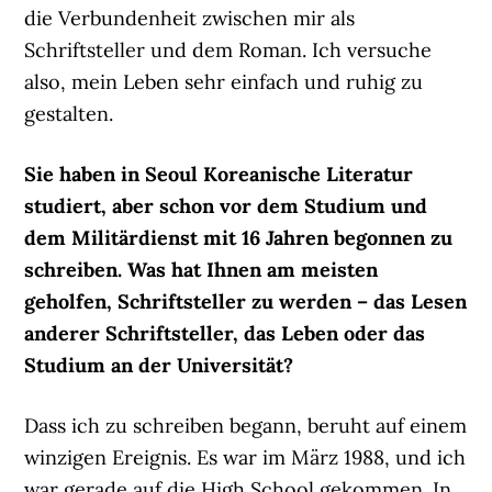
die Verbundenheit zwischen mir als
Schriftsteller und dem Roman. Ich versuche
also, mein Leben sehr einfach und ruhig zu
gestalten.
Sie haben in Seoul Koreanische Literatur
studiert, aber schon vor dem Studium und
dem Militärdienst
mit 16 Jahren begonnen zu
schreiben. Was hat Ihnen am meisten
geholfen, Schriftsteller zu werden – das Lesen
anderer Schriftsteller, das Leben oder das
Studium an der Universität?
Dass ich zu schreiben begann, beruht auf einem
winzigen Ereignis. Es war im März 1988, und ich
war gerade auf die High School gekommen. In