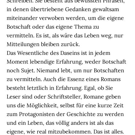
Schreiben. Sie besteht aus bewussten Phrasen,
in denen übertriebene Gedanken gewaltsam
miteinander verwoben werden, um die eigene
Botschaft oder das eigene Thema zu
vermitteln. Es ist, als wäre das Leben weg, nur
Mitteilungen bleiben zurück.
Das Wesentliche des Daseins ist in jedem
Moment lebendige Erfahrung, weder Botschaft
noch Sujet. Niemand lebt, um nur Botschaften
zu vermitteln. Auch die Essenz eines Romans
besteht letztlich in Erfahrung. Egal, ob Sie
Leser sind oder Schriftsteller, Romane geben
uns die Möglichkeit, selbst für eine kurze Zeit
zum Protagonisten der Geschichte zu werden
und ein Leben, das völlig anders ist als das
eigene, wie real mitzubekommen. Das ist alles.