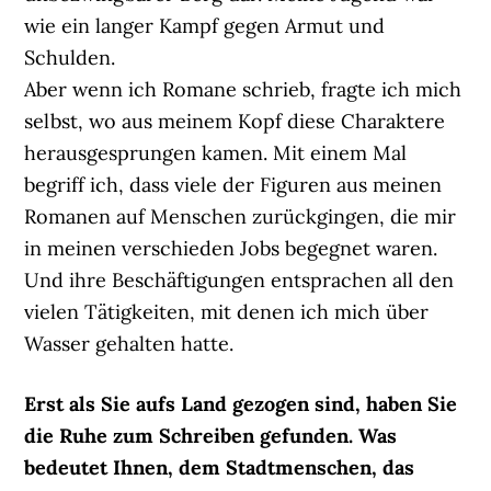
wie ein langer Kampf gegen Armut und
Schulden.
Aber wenn ich Romane schrieb, fragte ich mich
selbst, wo aus meinem Kopf diese Charaktere
herausgesprungen kamen. Mit einem Mal
begriff ich, dass viele der Figuren aus meinen
Romanen auf Menschen zurückgingen, die mir
in meinen verschieden Jobs begegnet waren.
Und ihre Beschäftigungen entsprachen all den
vielen Tätigkeiten, mit denen ich mich über
Wasser gehalten hatte.
Erst als Sie aufs Land gezogen sind, haben Sie
die Ruhe zum Schreiben gefunden. Was
bedeutet Ihnen, dem Stadtmenschen, das