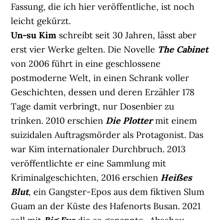
Fassung, die ich hier veröffentliche, ist noch
leicht gekürzt.
Un-su Kim
schreibt seit 30 Jahren, lässt aber
erst vier Werke gelten. Die Novelle
The Cabinet
von 2006 führt in eine geschlossene
postmoderne Welt, in einen Schrank voller
Geschichten, dessen und deren Erzähler 178
Tage damit verbringt, nur Dosenbier zu
trinken. 2010 erschien
Die Plotter
mit einem
suizidalen Auftragsmörder als Protagonist. Das
war Kim internationaler Durchbruch. 2013
veröffentlichte er eine Sammlung mit
Kriminalgeschichten, 2016 erschien
Heißes
Blut
, ein Gangster-Epos aus dem fiktiven Slum
Guam an der Küste des Hafenorts Busan. 2021