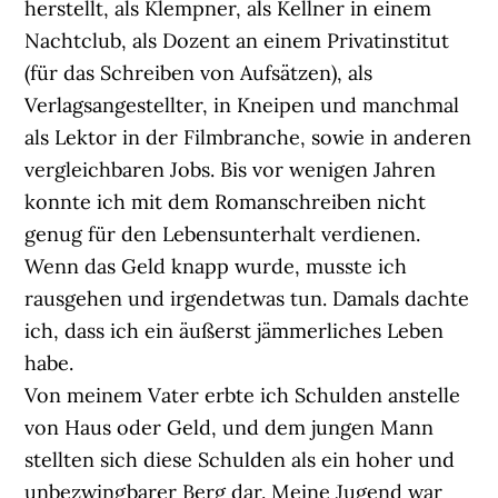
herstellt, als Klempner, als Kellner in einem
Nachtclub, als Dozent an einem Privatinstitut
(für das Schreiben von Aufsätzen), als
Verlagsangestellter, in Kneipen und manchmal
als Lektor in der Filmbranche, sowie in anderen
vergleichbaren Jobs. Bis vor wenigen Jahren
konnte ich mit dem Romanschreiben nicht
genug für den Lebensunterhalt verdienen.
Wenn das Geld knapp wurde, musste ich
rausgehen und irgendetwas tun. Damals dachte
ich, dass ich ein äußerst jämmerliches Leben
habe.
Von meinem Vater erbte ich Schulden anstelle
von Haus oder Geld, und dem jungen Mann
stellten sich diese Schulden als ein hoher und
unbezwingbarer Berg dar. Meine Jugend war