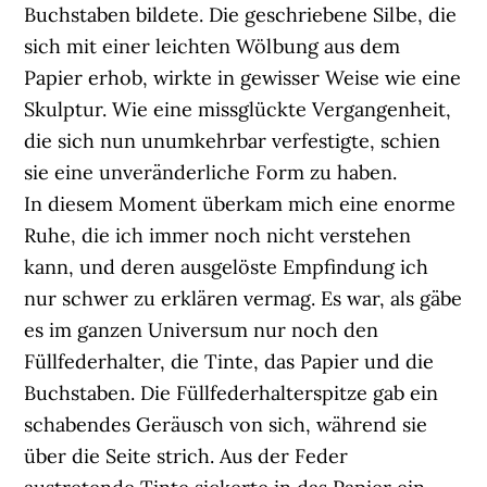
Buchstaben bildete. Die geschriebene Silbe, die
sich mit einer leichten Wölbung aus dem
Papier erhob, wirkte in gewisser Weise wie eine
Skulptur. Wie eine missglückte Vergangenheit,
die sich nun unumkehrbar verfestigte, schien
sie eine unveränderliche Form zu haben.
In diesem Moment überkam mich eine enorme
Ruhe, die ich immer noch nicht verstehen
kann, und deren ausgelöste Empfindung ich
nur schwer zu erklären vermag. Es war, als gäbe
es im ganzen Universum nur noch den
Füllfederhalter, die Tinte, das Papier und die
Buchstaben. Die Füllfederhalterspitze gab ein
schabendes Geräusch von sich, während sie
über die Seite strich. Aus der Feder