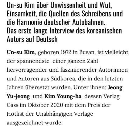
Un-su Kim über Unwissenheit und Wut,
Einsamkeit, die Quellen des Schreibens und
die Harmonie deutscher Autobahnen.
Das erste lange Interview des koreanischen
Autors auf Deutsch
Un-su Kim
, geboren 1972 in Busan, ist vielleicht
der spannendste einer ganzen Zahl
hervorragender und faszinierender Autorinnen
und Autoren aus Südkorea, die in den letzten
Jahren übersetzt wurden. Unter ihnen:
Jeong
Yu-jeong
und
Kim Young-ha
, dessen Verlag
Cass im Oktober 2020 mit dem Preis der
Hotlist der Unabhängigen Verlage
ausgezeichnet wurde.