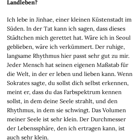
Landleben?
Ich lebe in Jinhae, einer kleinen Küstenstadt im
Süden. In der Tat kann ich sagen, dass dieses
Städtchen mich gerettet hat. Wäre ich in Seoul
geblieben, wäre ich verkümmert. Der ruhige,
langsame Rhythmus hier passt sehr gut zu mir.
Jeder Mensch hat seinen eigenen Maßstab für
die Welt, in der er leben und lieben kann. Wenn
Sokrates sagte, du sollst dich selbst erkennen,
meint er, dass du das Farbspektrum kennen
sollst, in dem deine Seele strahlt, und den
Rhythmus, in dem sie schwingt. Das Volumen
meiner Seele ist sehr klein. Der Durchmesser
der Lebenssphäre, den ich ertragen kann, ist
auch sehr klein.