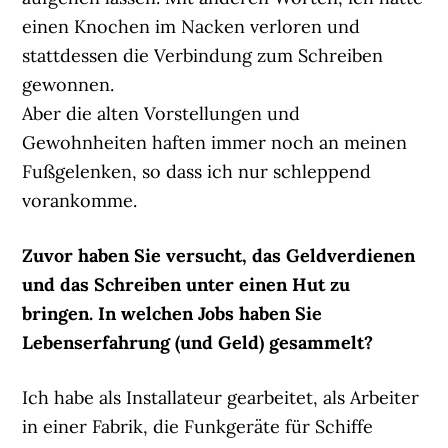
einen Knochen im Nacken verloren und
stattdessen die Verbindung zum Schreiben
gewonnen.
Aber die alten Vorstellungen und
Gewohnheiten haften immer noch an meinen
Fußgelenken, so dass ich nur schleppend
vorankomme.
Zuvor haben Sie versucht, das Geldverdienen
und das Schreiben unter einen Hut zu
bringen. In welchen Jobs haben Sie
Lebenserfahrung (und Geld) gesammelt?
Ich habe als Installateur gearbeitet, als Arbeiter
in einer Fabrik, die Funkgeräte für Schiffe