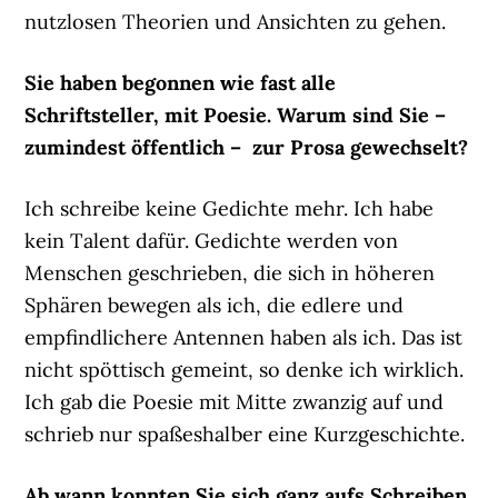
nutzlosen Theorien und Ansichten zu gehen.
Sie haben begonnen wie fast alle
Schriftsteller, mit Poesie. Warum sind Sie –
zumindest öffentlich – zur Prosa gewechselt?
Ich schreibe keine Gedichte mehr. Ich habe
kein Talent dafür. Gedichte werden von
Menschen geschrieben, die sich in höheren
Sphären bewegen als ich, die edlere und
empfindlichere Antennen haben als ich. Das ist
nicht spöttisch gemeint, so denke ich wirklich.
Ich gab die Poesie mit Mitte zwanzig auf und
schrieb nur spaßeshalber eine Kurzgeschichte.
Ab wann konnten Sie sich ganz aufs Schreiben