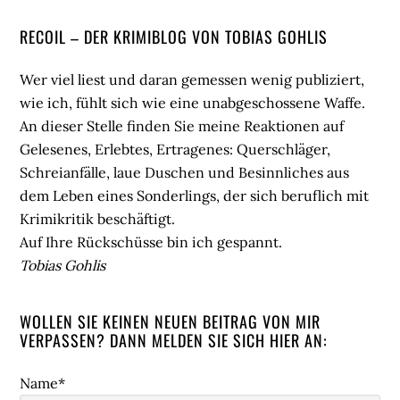
Seitenspalte
RECOIL – DER KRIMIBLOG VON TOBIAS GOHLIS
Wer viel liest und daran gemessen wenig publiziert,
wie ich, fühlt sich wie eine unabgeschossene Waffe.
An dieser Stelle finden Sie meine Reaktionen auf
Gelesenes, Erlebtes, Ertragenes: Querschläger,
Schreianfälle, laue Duschen und Besinnliches aus
dem Leben eines Sonderlings, der sich beruflich mit
Krimikritik beschäftigt.
Auf Ihre Rückschüsse bin ich gespannt.
Tobias Gohlis
WOLLEN SIE KEINEN NEUEN BEITRAG VON MIR
VERPASSEN? DANN MELDEN SIE SICH HIER AN:
Name*