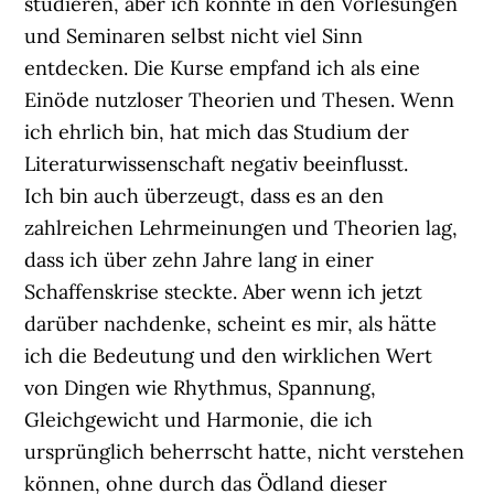
studieren, aber ich konnte in den Vorlesungen
und Seminaren selbst nicht viel Sinn
entdecken. Die Kurse empfand ich als eine
Einöde nutzloser Theorien und Thesen. Wenn
ich ehrlich bin, hat mich das Studium der
Literaturwissenschaft negativ beeinflusst.
Ich bin auch überzeugt, dass es an den
zahlreichen Lehrmeinungen und Theorien lag,
dass ich über zehn Jahre lang in einer
Schaffenskrise steckte. Aber wenn ich jetzt
darüber nachdenke, scheint es mir, als hätte
ich die Bedeutung und den wirklichen Wert
von Dingen wie Rhythmus, Spannung,
Gleichgewicht und Harmonie, die ich
ursprünglich beherrscht hatte, nicht verstehen
können, ohne durch das Ödland dieser