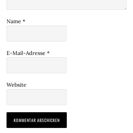
Name
*
E-Mail-Adresse
*
Website