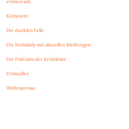
crimereads
Kriminetz
Die dunklen Felle
Die Krimilady mit aktuellen Meldungen
Die Podcasts der Krimikiste
Crimealley
Weltexpresso