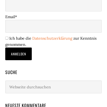
Email*
Ich habe die
Datenschutzerklärung
zur Kenntnis
genommen.
SUCHE
Webseite
durchsuchen
NEUESTE KOMMENTARE