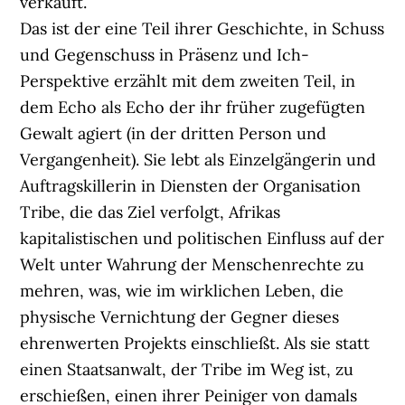
verkauft.
Das ist der eine Teil ihrer Geschichte, in Schuss
und Gegenschuss in Präsenz und Ich-
Perspektive erzählt mit dem zweiten Teil, in
dem Echo als Echo der ihr früher zugefügten
Gewalt agiert (in der dritten Person und
Vergangenheit). Sie lebt als Einzelgängerin und
Auftragskillerin in Diensten der Organisation
Tribe, die das Ziel verfolgt, Afrikas
kapitalistischen und politischen Einfluss auf der
Welt unter Wahrung der Menschenrechte zu
mehren, was, wie im wirklichen Leben, die
physische Vernichtung der Gegner dieses
ehrenwerten Projekts einschließt. Als sie statt
einen Staatsanwalt, der Tribe im Weg ist, zu
erschießen, einen ihrer Peiniger von damals