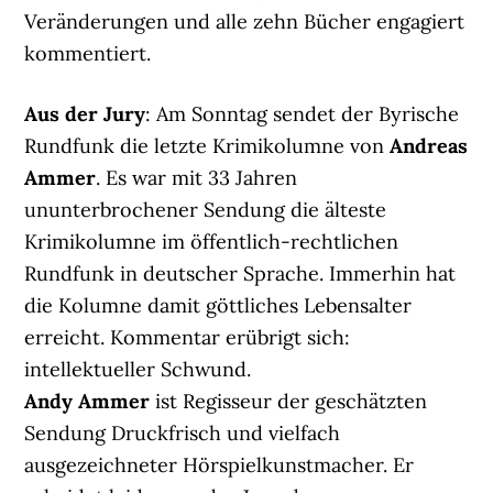
Veränderungen und alle zehn Bücher engagiert
kommentiert.
Aus der Jury
: Am Sonntag sendet der Byrische
Rundfunk die letzte Krimikolumne von
Andreas
Ammer
. Es war mit 33 Jahren
ununterbrochener Sendung die älteste
Krimikolumne im öffentlich-rechtlichen
Rundfunk in deutscher Sprache. Immerhin hat
die Kolumne damit göttliches Lebensalter
erreicht. Kommentar erübrigt sich:
intellektueller Schwund.
Andy Ammer
ist Regisseur der geschätzten
Sendung Druckfrisch und vielfach
ausgezeichneter Hörspielkunstmacher. Er