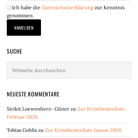
Ich habe die
Datenschutzerklärung
zur Kenntnis
genommen.
SUCHE
Webseite
durchsuchen
NEUESTE KOMMENTARE
Sirikit Loewenherz- Güner
zu
Zur Krimibestenliste
Februar 2026
Tobias Gohlis
zu
Zur Krimibestenliste Januar 2026