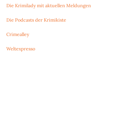
Die Krimilady mit aktuellen Meldungen
Die Podcasts der Krimikiste
Crimealley
Weltexpresso