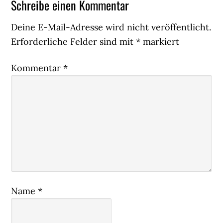
Leser-
Schreibe einen Kommentar
Interaktionen
Deine E-Mail-Adresse wird nicht veröffentlicht.
Erforderliche Felder sind mit
*
markiert
Kommentar
*
Name
*