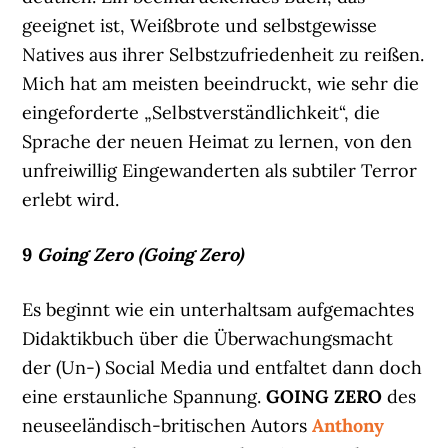
geeignet ist, Weißbrote und selbstgewisse
Natives aus ihrer Selbstzufriedenheit zu reißen.
Mich hat am meisten beeindruckt, wie sehr die
eingeforderte „Selbstverständlichkeit“, die
Sprache der neuen Heimat zu lernen, von den
unfreiwillig Eingewanderten als subtiler Terror
erlebt wird.
9
Going Zero (Going Zero)
Es beginnt wie ein unterhaltsam aufgemachtes
Didaktikbuch über die Überwachungsmacht
der (Un-) Social Media und entfaltet dann doch
eine erstaunliche Spannung.
GOING ZERO
des
neuseeländisch-britischen Autors
Anthony