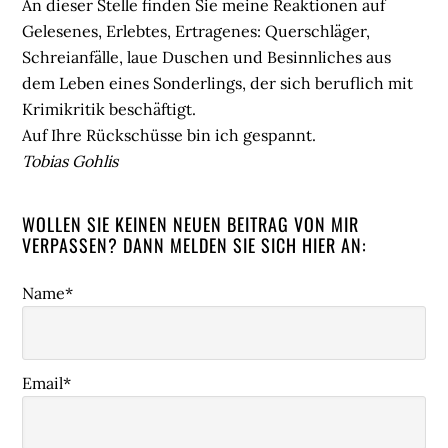
An dieser Stelle finden Sie meine Reaktionen auf
Gelesenes, Erlebtes, Ertragenes: Querschläger,
Schreianfälle, laue Duschen und Besinnliches aus
dem Leben eines Sonderlings, der sich beruflich mit
Krimikritik beschäftigt.
Auf Ihre Rückschüsse bin ich gespannt.
Tobias Gohlis
WOLLEN SIE KEINEN NEUEN BEITRAG VON MIR
VERPASSEN? DANN MELDEN SIE SICH HIER AN:
Name*
Email*