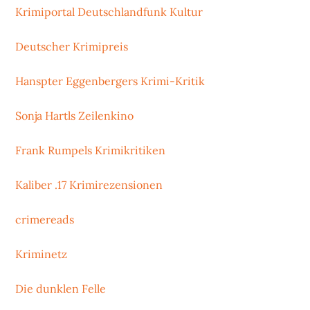
Krimiportal Deutschlandfunk Kultur
Deutscher Krimipreis
Hanspter Eggenbergers Krimi-Kritik
Sonja Hartls Zeilenkino
Frank Rumpels Krimikritiken
Kaliber .17 Krimirezensionen
crimereads
Kriminetz
Die dunklen Felle