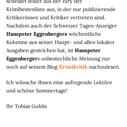
scheidet leider aus der Jury der
Krimibestenliste aus, in der nur publizierende
Kritikerinnen und Kritiker vertreten sind.
Nachdem auch der Schweizer Tages-Anzeiger
Hanspeter Eggenbergers
wöchentliche
Kolumne aus seiner Haupt- und allen lokalen
Ausgaben gestrichen hat, ist
Hanspeter
Eggenberger
s unbestechliche Meinung nur
noch auf seinem Blog
Krimikritik
nachzulesen.
Ich wünsche Ihnen eine aufregende Lektüre
und schöne Sommertage!
Ihr Tobias Gohlis