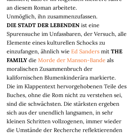
an diesem Roman arbeitete.
Unmöglich, ihn zusammenzufassen.
DIE STADT DER LEBENDEN
ist eine
Spurensuche im Unfassbaren, der Versuch, alle
Elemente eines kulturellen Schocks zu
einzufangen, ähnlich wie
Ed Sanders
mit
THE
FAMILY
die
Morde der Manson-Bande
als
moralischen Zusammenbruch der
kalifornischen Blumenkinderära markierte.
Die im Klappentext hervorgehobenen Teile des
Buches, ohne die Rom nicht zu verstehen sei,
sind die schwächsten. Die stärksten ergeben
sich aus der unendlich langsamen, in sehr
kleinen Schritten vollzogenen, immer wieder
die Umstände der Recherche reflektierenden