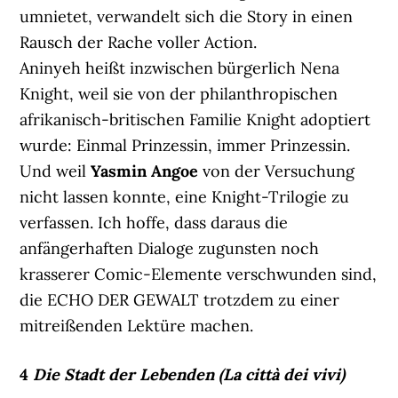
umnietet, verwandelt sich die Story in einen
Rausch der Rache voller Action.
Aninyeh heißt inzwischen bürgerlich Nena
Knight, weil sie von der philanthropischen
afrikanisch-britischen Familie Knight adoptiert
wurde: Einmal Prinzessin, immer Prinzessin.
Und weil
Yasmin Angoe
von der Versuchung
nicht lassen konnte, eine Knight-Trilogie zu
verfassen. Ich hoffe, dass daraus die
anfängerhaften Dialoge zugunsten noch
krasserer Comic-Elemente verschwunden sind,
die ECHO DER GEWALT trotzdem zu einer
mitreißenden Lektüre machen.
4
Die Stadt der Lebenden
(La città dei vivi)