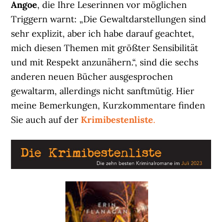
Angoe
, die Ihre Leserinnen vor möglichen
Triggern warnt: „Die Gewaltdarstellungen sind
sehr explizit, aber ich habe darauf geachtet,
mich diesen Themen mit größter Sensibilität
und mit Respekt anzunähern.“, sind die sechs
anderen neuen Bücher ausgesprochen
gewaltarm, allerdings nicht sanftmütig. Hier
meine Bemerkungen, Kurzkommentare finden
Sie auch auf der
Krimibestenliste
.