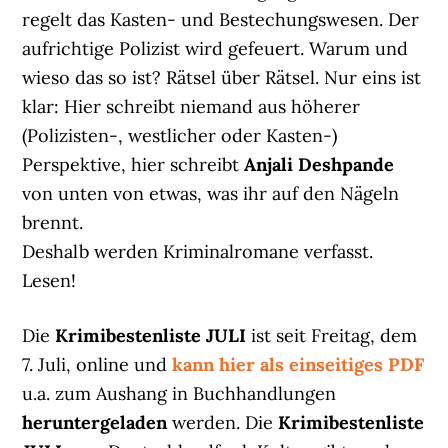
regelt das Kasten- und Bestechungswesen. Der
aufrichtige Polizist wird gefeuert. Warum und
wieso das so ist? Rätsel über Rätsel. Nur eins ist
klar: Hier schreibt niemand aus höherer
(Polizisten-, westlicher oder Kasten-)
Perspektive, hier schreibt
Anjali Deshpande
von unten von etwas, was ihr auf den Nägeln
brennt.
Deshalb werden Kriminalromane verfasst.
Lesen!
Die
Krimibestenliste JULI
ist seit Freitag, dem
7. Juli, online und
kann hier als einseitiges PDF
u.a. zum Aushang in Buchhandlungen
heruntergeladen
werden. Die
Krimibestenliste