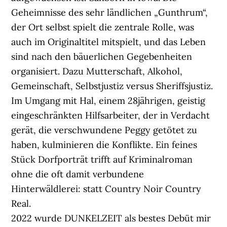
Geheimnisse des sehr ländlichen „Gunthrum“,
der Ort selbst spielt die zentrale Rolle, was
auch im Originaltitel mitspielt, und das Leben
sind nach den bäuerlichen Gegebenheiten
organisiert. Dazu Mutterschaft, Alkohol,
Gemeinschaft, Selbstjustiz versus Sheriffsjustiz.
Im Umgang mit Hal, einem 28jährigen, geistig
eingeschränkten Hilfsarbeiter, der in Verdacht
gerät, die verschwundene Peggy getötet zu
haben, kulminieren die Konflikte. Ein feines
Stück Dorfporträt trifft auf Kriminalroman
ohne die oft damit verbundene
Hinterwäldlerei: statt Country Noir Country
Real.
2022 wurde DUNKELZEIT als bestes Debüt mir