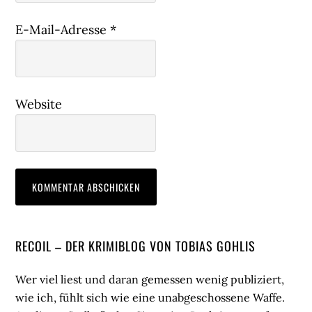
E-Mail-Adresse
*
Website
Seitenspalte
RECOIL – DER KRIMIBLOG VON TOBIAS GOHLIS
Wer viel liest und daran gemessen wenig publiziert,
wie ich, fühlt sich wie eine unabgeschossene Waffe.