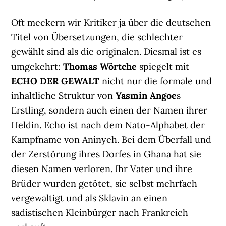
Oft meckern wir Kritiker ja über die deutschen
Titel von Übersetzungen, die schlechter
gewählt sind als die originalen. Diesmal ist es
umgekehrt:
Thomas Wörtche
spiegelt mit
ECHO DER GEWALT
nicht nur die formale und
inhaltliche Struktur von
Yasmin Angoe
s
Erstling, sondern auch einen der Namen ihrer
Heldin. Echo ist nach dem Nato-Alphabet der
Kampfname von Aninyeh. Bei dem Überfall und
der Zerstörung ihres Dorfes in Ghana hat sie
diesen Namen verloren. Ihr Vater und ihre
Brüder wurden getötet, sie selbst mehrfach
vergewaltigt und als Sklavin an einen
sadistischen Kleinbürger nach Frankreich