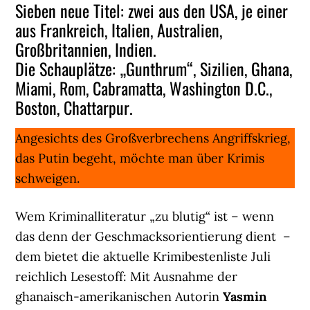
Sieben neue Titel: zwei aus den USA, je einer
aus Frankreich, Italien, Australien,
Großbritannien, Indien.
Die Schauplätze: „Gunthrum“, Sizilien, Ghana,
Miami, Rom, Cabramatta, Washington D.C.,
Boston, Chattarpur.
Angesichts des Großverbrechens Angriffskrieg,
das Putin begeht, möchte man über Krimis
schweigen.
Wem Kriminalliteratur „zu blutig“ ist – wenn
das denn der Geschmacksorientierung dient –
dem bietet die aktuelle Krimibestenliste Juli
reichlich Lesestoff: Mit Ausnahme der
ghanaisch-amerikanischen Autorin
Yasmin