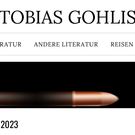
TOBIAS GOHLI
ERATUR
ANDERE LITERATUR
REISEN
s 2023