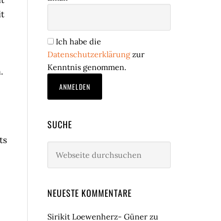
it
Ich habe die
Datenschutzerklärung
zur
Kenntnis genommen.
.
SUCHE
ts
Webseite
durchsuchen
NEUESTE KOMMENTARE
Sirikit Loewenherz- Güner
zu