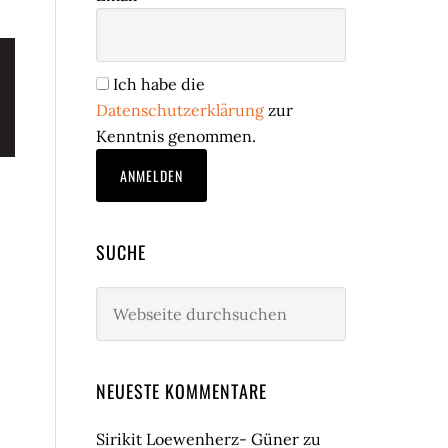
Ich habe die
Datenschutzerklärung
zur
Kenntnis genommen.
SUCHE
Webseite
durchsuchen
NEUESTE KOMMENTARE
Sirikit Loewenherz- Güner
zu