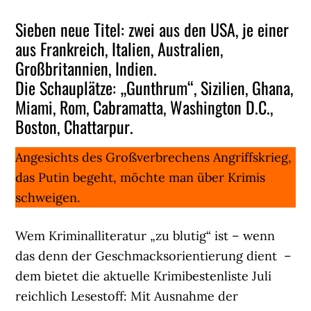
Sieben neue Titel: zwei aus den USA, je einer
aus Frankreich, Italien, Australien,
Großbritannien, Indien.
Die Schauplätze: „Gunthrum“, Sizilien, Ghana,
Miami, Rom, Cabramatta, Washington D.C.,
Boston, Chattarpur.
Angesichts des Großverbrechens Angriffskrieg,
das Putin begeht, möchte man über Krimis
schweigen.
Wem Kriminalliteratur „zu blutig“ ist – wenn
das denn der Geschmacksorientierung dient –
dem bietet die aktuelle Krimibestenliste Juli
reichlich Lesestoff: Mit Ausnahme der