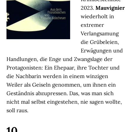
2023.
Mauvignier
wiederholt in
extremer
Verlangsamung
die Grübeleien,
Erwägungen und
Handlungen, die Enge und Zwangslage der
Protagonisten: Ein Ehepaar, ihre Tochter und
die Nachbarin werden in einem winzigen
Weiler als Geiseln genommen, um ihnen ein
Geständnis abzupressen. Das, was man sich
nicht mal selbst eingestehen, nie sagen wollte,
soll raus.
10