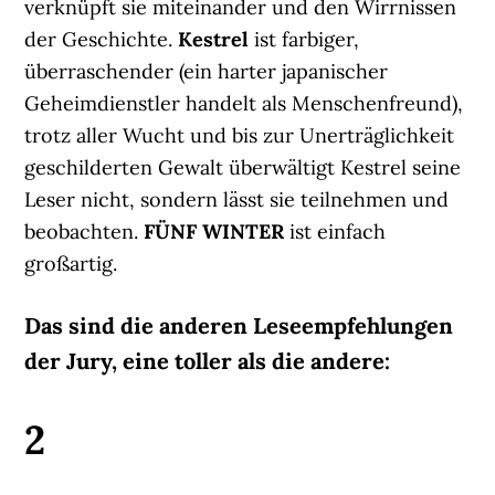
verknüpft sie miteinander und den Wirrnissen
der Geschichte.
Kestrel
ist farbiger,
überraschender (ein harter japanischer
Geheimdienstler handelt als Menschenfreund),
trotz aller Wucht und bis zur Unerträglichkeit
geschilderten Gewalt überwältigt Kestrel seine
Leser nicht, sondern lässt sie teilnehmen und
beobachten.
FÜNF WINTER
ist einfach
großartig.
Das sind die anderen Leseempfehlungen
der Jury, eine toller als die andere:
2