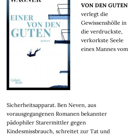
VON DEN GUTEN
verlegt die
Gewissenshölle in
die verdruckste,
verkorkste Seele
eines Mannes vom
Sicherheitsapparat. Ben Neven, aus
vorausgegangenen Romanen bekannter
pädophiler Starermittler gegen
Kindesmissbrauch, schreitet zur Tat und