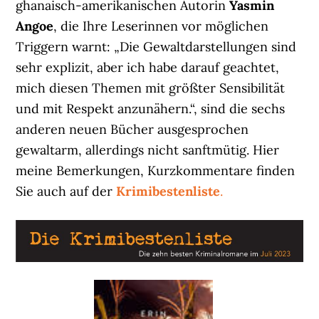
ghanaisch-amerikanischen Autorin
Yasmin
Angoe
, die Ihre Leserinnen vor möglichen
Triggern warnt: „Die Gewaltdarstellungen sind
sehr explizit, aber ich habe darauf geachtet,
mich diesen Themen mit größter Sensibilität
und mit Respekt anzunähern.“, sind die sechs
anderen neuen Bücher ausgesprochen
gewaltarm, allerdings nicht sanftmütig. Hier
meine Bemerkungen, Kurzkommentare finden
Sie auch auf der
Krimibestenliste
.