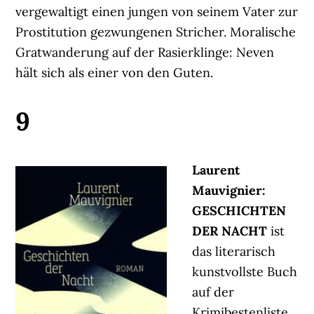
vergewaltigt einen jungen von seinem Vater zur
Prostitution gezwungenen Stricher. Moralische
Gratwanderung auf der Rasierklinge: Neven
hält sich als einer von den Guten.
9
Laurent
Mauvignier:
GESCHICHTEN
DER NACHT
ist
das literarisch
kunstvollste Buch
auf der
Krimibestenliste