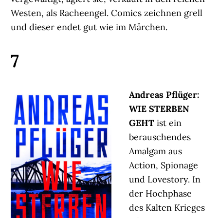
Westen, als Racheengel. Comics zeichnen grell
und dieser endet gut wie im Märchen.
7
Andreas Pflüger:
WIE STERBEN
GEHT
ist ein
berauschendes
Amalgam aus
Action, Spionage
und Lovestory. In
der Hochphase
des Kalten Krieges