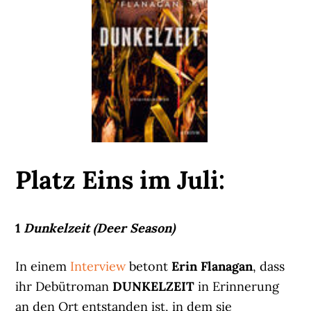
Platz Eins im Juli:
1
Dunkelzeit (Deer Season)
In einem
Interview
betont
Erin Flanagan
, dass
ihr Debütroman
DUNKELZEIT
in Erinnerung
an den Ort entstanden ist, in dem sie