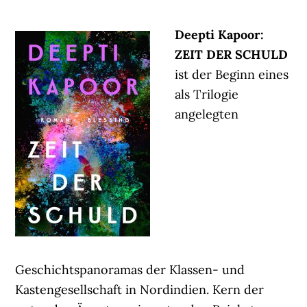
Deepti Kapoor:
ZEIT DER SCHULD
ist der Beginn eines
als Trilogie
angelegten
Geschichtspanoramas der Klassen- und
Kastengesellschaft in Nordindien. Kern der