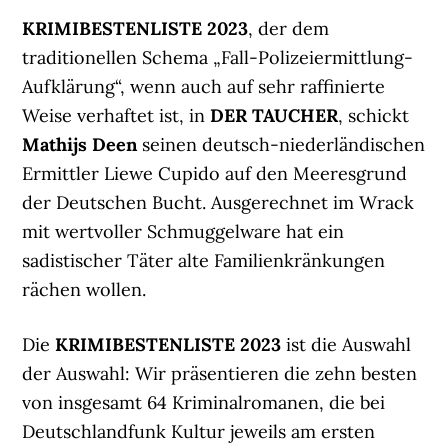
KRIMIBESTENLISTE 2023
, der dem
traditionellen Schema „Fall-Polizeiermittlung-
Aufklärung“, wenn auch auf sehr raffinierte
Weise verhaftet ist, in
DER TAUCHER
, schickt
Mathijs Deen
seinen deutsch-niederländischen
Ermittler Liewe Cupido auf den Meeresgrund
der Deutschen Bucht. Ausgerechnet im Wrack
mit wertvoller Schmuggelware hat ein
sadistischer Täter alte Familienkränkungen
rächen wollen.
Die
KRIMIBESTENLISTE 2023
ist die Auswahl
der Auswahl: Wir präsentieren die zehn besten
von insgesamt 64 Kriminalromanen, die bei
Deutschlandfunk Kultur jeweils am ersten