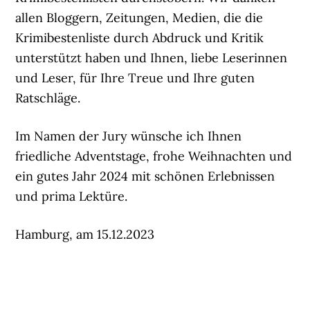
allen Bloggern, Zeitungen, Medien, die die
Krimibestenliste durch Abdruck und Kritik
unterstützt haben und Ihnen, liebe Leserinnen
und Leser, für Ihre Treue und Ihre guten
Ratschläge.
Im Namen der Jury wünsche ich Ihnen
friedliche Adventstage, frohe Weihnachten und
ein gutes Jahr 2024 mit schönen Erlebnissen
und prima Lektüre.
Hamburg, am 15.12.2023