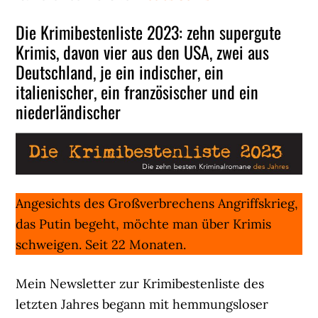
Die Krimibestenliste 2023: zehn supergute
Krimis, davon vier aus den USA, zwei aus
Deutschland, je ein indischer, ein
italienischer, ein französischer und ein
niederländischer
Angesichts des Großverbrechens Angriffskrieg,
das Putin begeht, möchte man über Krimis
schweigen. Seit 22 Monaten.
Mein Newsletter zur Krimibestenliste des
letzten Jahres begann mit hemmungsloser