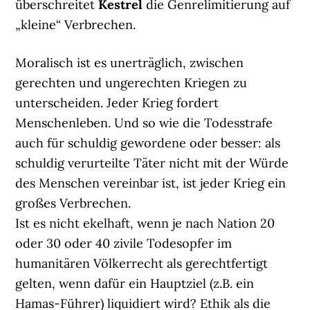
überschreitet
Kestrel
die Genrelimitierung auf
„kleine“ Verbrechen.
Moralisch ist es unerträglich, zwischen
gerechten und ungerechten Kriegen zu
unterscheiden. Jeder Krieg fordert
Menschenleben. Und so wie die Todesstrafe
auch für schuldig gewordene oder besser: als
schuldig verurteilte Täter nicht mit der Würde
des Menschen vereinbar ist, ist jeder Krieg ein
großes Verbrechen.
Ist es nicht ekelhaft, wenn je nach Nation 20
oder 30 oder 40 zivile Todesopfer im
humanitären Völkerrecht als gerechtfertigt
gelten, wenn dafür ein Hauptziel (z.B. ein
Hamas-Führer) liquidiert wird? Ethik als die