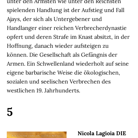
unter den Ärmsten wie unter den Reichsten
spielenden Handlung ist der Aufstieg und Fall
Ajays, der sich als Untergebener und
Handlanger einer reichen Verbrecherdynastie
opfert und deren Strafe im Knast absitzt, in der
Hoffnung, danach wieder aufsteigen zu
können. Die Gesellschaft als Gefängnis der
Armen. Ein Schwellenland wiederholt auf seine
eigene barbarische Weise die ökologischen,
sozialen und seelischen Verbrechen des
westlichen 19. Jahrhunderts.
5
Nicola Lagioia DIE