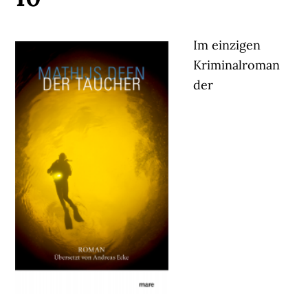
Im einzigen
Kriminalroman
der