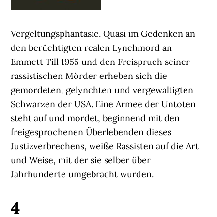
Vergeltungsphantasie. Quasi im Gedenken an
den berüchtigten realen Lynchmord an
Emmett Till 1955 und den Freispruch seiner
rassistischen Mörder erheben sich die
gemordeten, gelynchten und vergewaltigten
Schwarzen der USA. Eine Armee der Untoten
steht auf und mordet, beginnend mit den
freigesprochenen Überlebenden dieses
Justizverbrechens, weiße Rassisten auf die Art
und Weise, mit der sie selber über
Jahrhunderte umgebracht wurden.
4