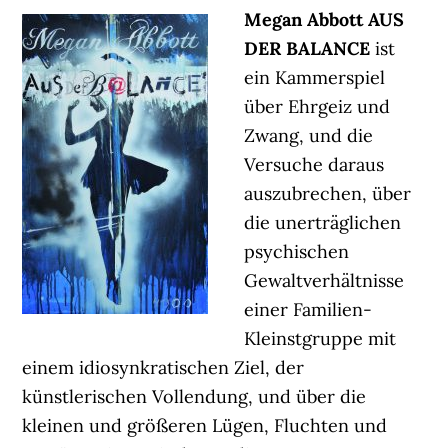
Megan Abbott AUS
DER BALANCE
ist
ein Kammerspiel
über Ehrgeiz und
Zwang, und die
Versuche daraus
auszubrechen, über
die unerträglichen
psychischen
Gewaltverhältnisse
einer Familien-
Kleinstgruppe mit
einem idiosynkratischen Ziel, der
künstlerischen Vollendung, und über die
kleinen und größeren Lügen, Fluchten und