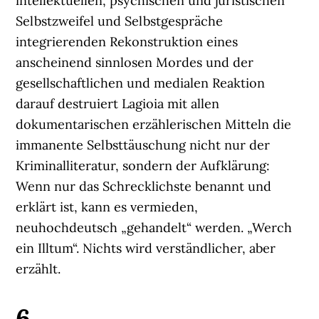
intellektuellen, psychischen und juristischen
Selbstzweifel und Selbstgespräche
integrierenden Rekonstruktion eines
anscheinend sinnlosen Mordes und der
gesellschaftlichen und medialen Reaktion
darauf destruiert Lagioia mit allen
dokumentarischen erzählerischen Mitteln die
immanente Selbsttäuschung nicht nur der
Kriminalliteratur, sondern der Aufklärung:
Wenn nur das Schrecklichste benannt und
erklärt ist, kann es vermieden,
neuhochdeutsch „gehandelt“ werden. „Werch
ein Illtum“. Nichts wird verständlicher, aber
erzählt.
6