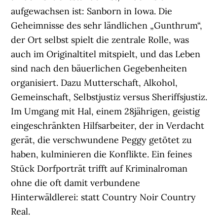
aufgewachsen ist: Sanborn in Iowa. Die
Geheimnisse des sehr ländlichen „Gunthrum“,
der Ort selbst spielt die zentrale Rolle, was
auch im Originaltitel mitspielt, und das Leben
sind nach den bäuerlichen Gegebenheiten
organisiert. Dazu Mutterschaft, Alkohol,
Gemeinschaft, Selbstjustiz versus Sheriffsjustiz.
Im Umgang mit Hal, einem 28jährigen, geistig
eingeschränkten Hilfsarbeiter, der in Verdacht
gerät, die verschwundene Peggy getötet zu
haben, kulminieren die Konflikte. Ein feines
Stück Dorfporträt trifft auf Kriminalroman
ohne die oft damit verbundene
Hinterwäldlerei: statt Country Noir Country
Real.