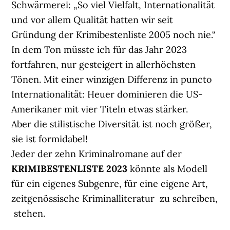
Schwärmerei: „So viel Vielfalt, Internationalität
und vor allem Qualität hatten wir seit
Gründung der Krimibestenliste 2005 noch nie.“
In dem Ton müsste ich für das Jahr 2023
fortfahren, nur gesteigert in allerhöchsten
Tönen. Mit einer winzigen Differenz in puncto
Internationalität: Heuer dominieren die US-
Amerikaner mit vier Titeln etwas stärker.
Aber die stilistische Diversität ist noch größer,
sie ist formidabel!
Jeder der zehn Kriminalromane auf der
KRIMIBESTENLISTE 2023
könnte als Modell
für ein eigenes Subgenre, für eine eigene Art,
zeitgenössische Kriminalliteratur zu schreiben,
stehen.