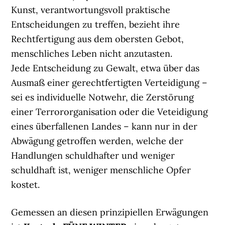
Kunst, verantwortungsvoll praktische
Entscheidungen zu treffen, bezieht ihre
Rechtfertigung aus dem obersten Gebot,
menschliches Leben nicht anzutasten.
Jede Entscheidung zu Gewalt, etwa über das
Ausmaß einer gerechtfertigten Verteidigung –
sei es individuelle Notwehr, die Zerstörung
einer Terrororganisation oder die Veteidigung
eines überfallenen Landes – kann nur in der
Abwägung getroffen werden, welche der
Handlungen schuldhafter und weniger
schuldhaft ist, weniger menschliche Opfer
kostet.
Gemessen an diesen prinzipiellen Erwägungen