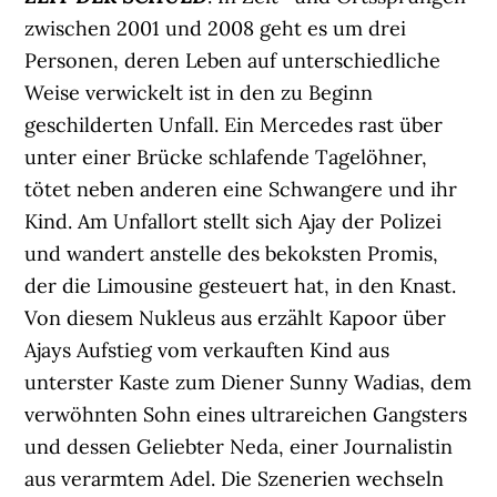
zwischen 2001 und 2008 geht es um drei
Personen, deren Leben auf unterschiedliche
Weise verwickelt ist in den zu Beginn
geschilderten Unfall. Ein Mercedes rast über
unter einer Brücke schlafende Tagelöhner,
tötet neben anderen eine Schwangere und ihr
Kind. Am Unfallort stellt sich Ajay der Polizei
und wandert anstelle des bekoksten Promis,
der die Limousine gesteuert hat, in den Knast.
Von diesem Nukleus aus erzählt Kapoor über
Ajays Aufstieg vom verkauften Kind aus
unterster Kaste zum Diener Sunny Wadias, dem
verwöhnten Sohn eines ultrareichen Gangsters
und dessen Geliebter Neda, einer Journalistin
aus verarmtem Adel. Die Szenerien wechseln