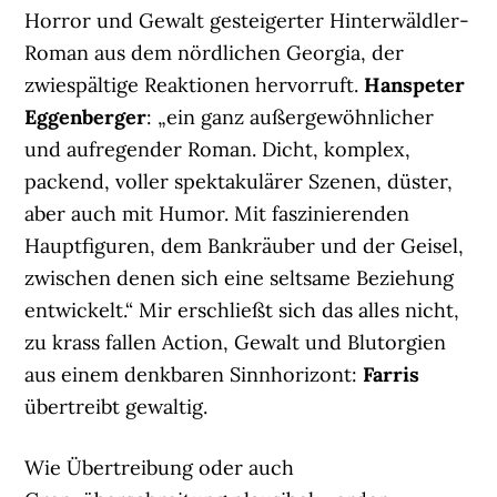
Horror und Gewalt gesteigerter Hinterwäldler-
Roman aus dem nördlichen Georgia, der
zwiespältige Reaktionen hervorruft.
Hanspeter
Eggenberger
: „ein ganz außergewöhnlicher
und aufregender Roman. Dicht, komplex,
packend, voller spektakulärer Szenen, düster,
aber auch mit Humor. Mit faszinierenden
Hauptfiguren, dem Bankräuber und der Geisel,
zwischen denen sich eine seltsame Beziehung
entwickelt.“ Mir erschließt sich das alles nicht,
zu krass fallen Action, Gewalt und Blutorgien
aus einem denkbaren Sinnhorizont:
Farris
übertreibt gewaltig.
Wie Übertreibung oder auch