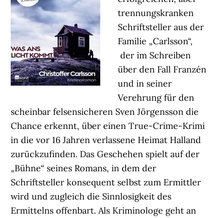
trennungskranken
Schriftsteller aus der
Familie „Carlsson“,
der im Schreiben
über den Fall Franzén
und in seiner
Verehrung für den
scheinbar felsensicheren Sven Jörgensson die
Chance erkennt, über einen True-Crime-Krimi
in die vor 16 Jahren verlassene Heimat Halland
zurückzufinden. Das Geschehen spielt auf der
„Bühne“ seines Romans, in dem der
Schriftsteller konsequent selbst zum Ermittler
wird und zugleich die Sinnlosigkeit des
Ermittelns offenbart. Als Kriminologe geht an