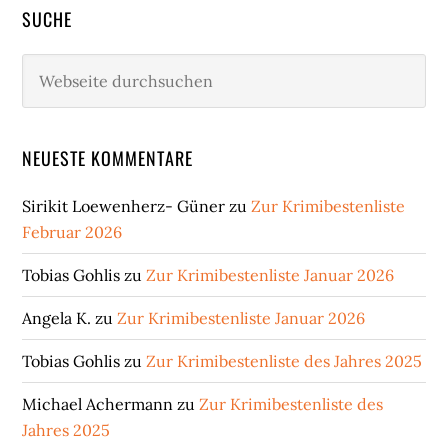
SUCHE
Webseite
durchsuchen
NEUESTE KOMMENTARE
Sirikit Loewenherz- Güner
zu
Zur Krimibestenliste
Februar 2026
Tobias Gohlis
zu
Zur Krimibestenliste Januar 2026
Angela K.
zu
Zur Krimibestenliste Januar 2026
Tobias Gohlis
zu
Zur Krimibestenliste des Jahres 2025
Michael Achermann
zu
Zur Krimibestenliste des
Jahres 2025