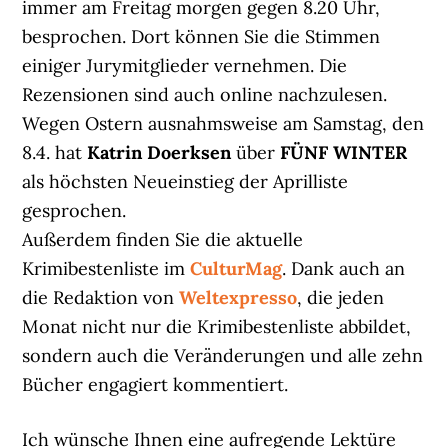
immer am Freitag morgen gegen 8.20 Uhr,
besprochen. Dort können Sie die Stimmen
einiger Jurymitglieder vernehmen. Die
Rezensionen sind auch online nachzulesen.
Wegen Ostern ausnahmsweise am Samstag, den
8.4. hat
Katrin Doerksen
über
FÜNF WINTER
als höchsten Neueinstieg der Aprilliste
gesprochen.
Außerdem finden Sie die aktuelle
Krimibestenliste im
CulturMag
. Dank auch an
die Redaktion von
Weltexpresso
, die jeden
Monat nicht nur die Krimibestenliste abbildet,
sondern auch die Veränderungen und alle zehn
Bücher engagiert kommentiert.
Ich wünsche Ihnen eine aufregende Lektüre