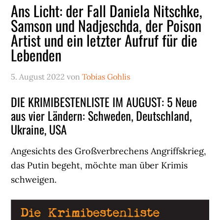
Ans Licht: der Fall Daniela Nitschke,
Samson und Nadjeschda, der Poison
Artist und ein letzter Aufruf für die
Lebenden
5. August 2022
von
Tobias Gohlis
DIE KRIMIBESTENLISTE IM AUGUST: 5 Neue
aus vier Ländern: Schweden, Deutschland,
Ukraine, USA
Angesichts des Großverbrechens Angriffskrieg,
das Putin begeht, möchte man über Krimis
schweigen.