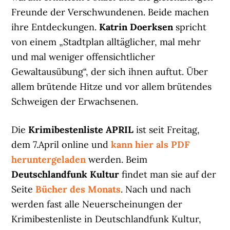
Freunde der Verschwundenen. Beide machen
ihre Entdeckungen.
Katrin Doerksen
spricht
von einem „Stadtplan alltäglicher, mal mehr
und mal weniger offensichtlicher
Gewaltausübung“, der sich ihnen auftut. Über
allem brütende Hitze und vor allem brütendes
Schweigen der Erwachsenen.
Die
Krimibestenliste APRIL
ist seit Freitag,
dem 7.April online und
kann hier als PDF
heruntergeladen
werden. Beim
Deutschlandfunk Kultur
findet man sie auf der
Seite
Bücher des Monats
. Nach und nach
werden fast alle Neuerscheinungen der
Krimibestenliste in Deutschlandfunk Kultur,