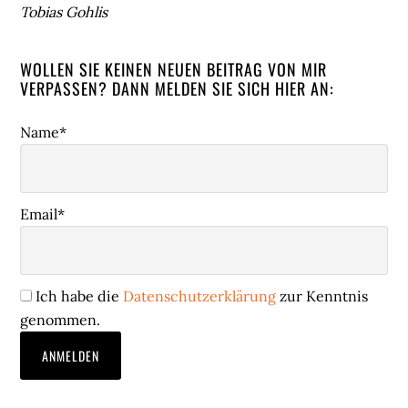
Tobias Gohlis
WOLLEN SIE KEINEN NEUEN BEITRAG VON MIR
VERPASSEN? DANN MELDEN SIE SICH HIER AN:
Name*
Email*
Ich habe die
Datenschutzerklärung
zur Kenntnis
genommen.