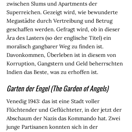
zwischen Slums und Apartments der
Superreichen. Gezeigt wird, wie bewunderte
Megastädte durch Vertreibung und Betrug
geschaffen werden. Gefragt wird, ob in dieser
Ära des Lasters (so der englische Titel) ein
moralisch gangbarer Weg zu finden ist.
Davonkommen, Überleben ist in diesem von
Korruption, Gangstern und Geld beherrschten
Indien das Beste, was zu erhoffen ist.
Garten der Engel (The Garden of Angels)
Venedig 1943: das ist eine Stadt voller
Flüchtender und Geflüchteter, in der jetzt der
Abschaum der Nazis das Kommando hat. Zwei
junge Partisanen konnten sich in der