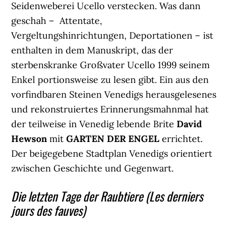
Seidenweberei Ucello verstecken. Was dann
geschah – Attentate,
Vergeltungshinrichtungen, Deportationen – ist
enthalten in dem Manuskript, das der
sterbenskranke Großvater Ucello 1999 seinem
Enkel portionsweise zu lesen gibt. Ein aus den
vorfindbaren Steinen Venedigs herausgelesenes
und rekonstruiertes Erinnerungsmahnmal hat
der teilweise in Venedig lebende Brite
David
Hewson
mit
GARTEN DER ENGEL
errichtet.
Der beigegebene Stadtplan Venedigs orientiert
zwischen Geschichte und Gegenwart.
Die letzten Tage der Raubtiere (Les derniers
jours des fauves)