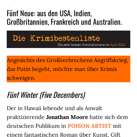
Fünf Neue: aus den USA, Indien,
Großbritannien, Frankreich und Australien.
Angesichts des Großverbrechens Angriffskrieg,
das Putin begeht, möchte man über Krimis
schweigen.
Fünf Winter (Five Decembers)
Der in Hawaii lebende und als Anwalt
praktizierende
Jonathan Moore
hatte sich dem
deutschen Publikum in
POISON ARTIST
mit
einem fantastischen Roman über Kunst, Gift