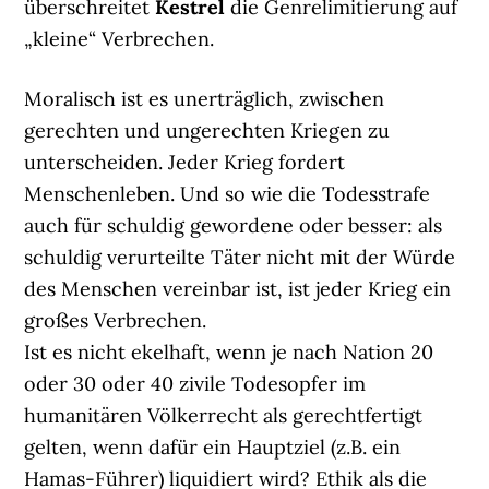
überschreitet
Kestrel
die Genrelimitierung auf
„kleine“ Verbrechen.
Moralisch ist es unerträglich, zwischen
gerechten und ungerechten Kriegen zu
unterscheiden. Jeder Krieg fordert
Menschenleben. Und so wie die Todesstrafe
auch für schuldig gewordene oder besser: als
schuldig verurteilte Täter nicht mit der Würde
des Menschen vereinbar ist, ist jeder Krieg ein
großes Verbrechen.
Ist es nicht ekelhaft, wenn je nach Nation 20
oder 30 oder 40 zivile Todesopfer im
humanitären Völkerrecht als gerechtfertigt
gelten, wenn dafür ein Hauptziel (z.B. ein
Hamas-Führer) liquidiert wird? Ethik als die