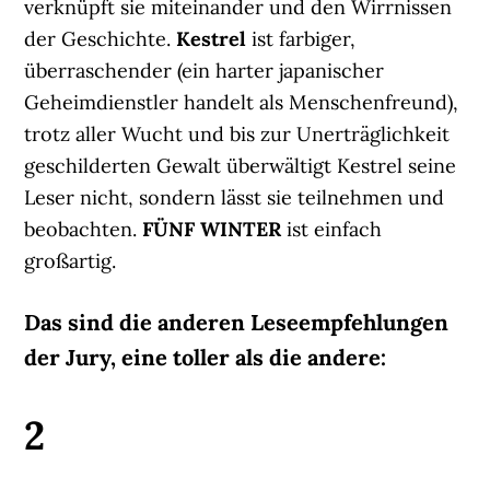
verknüpft sie miteinander und den Wirrnissen
der Geschichte.
Kestrel
ist farbiger,
überraschender (ein harter japanischer
Geheimdienstler handelt als Menschenfreund),
trotz aller Wucht und bis zur Unerträglichkeit
geschilderten Gewalt überwältigt Kestrel seine
Leser nicht, sondern lässt sie teilnehmen und
beobachten.
FÜNF WINTER
ist einfach
großartig.
Das sind die anderen Leseempfehlungen
der Jury, eine toller als die andere:
2