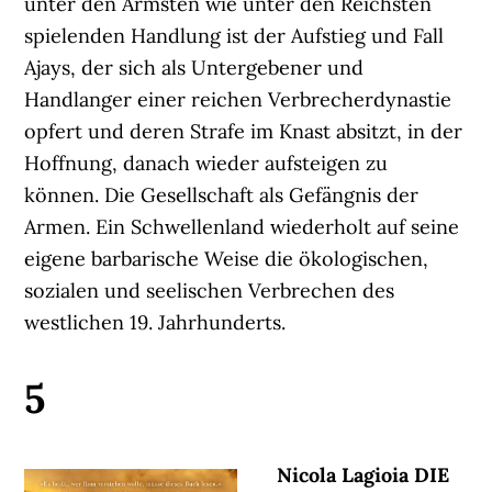
unter den Ärmsten wie unter den Reichsten
spielenden Handlung ist der Aufstieg und Fall
Ajays, der sich als Untergebener und
Handlanger einer reichen Verbrecherdynastie
opfert und deren Strafe im Knast absitzt, in der
Hoffnung, danach wieder aufsteigen zu
können. Die Gesellschaft als Gefängnis der
Armen. Ein Schwellenland wiederholt auf seine
eigene barbarische Weise die ökologischen,
sozialen und seelischen Verbrechen des
westlichen 19. Jahrhunderts.
5
Nicola Lagioia DIE