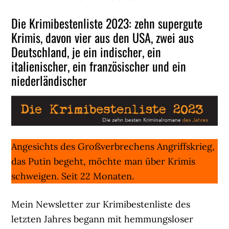
Die Krimibestenliste 2023: zehn supergute
Krimis, davon vier aus den USA, zwei aus
Deutschland, je ein indischer, ein
italienischer, ein französischer und ein
niederländischer
Angesichts des Großverbrechens Angriffskrieg,
das Putin begeht, möchte man über Krimis
schweigen. Seit 22 Monaten.
Mein Newsletter zur Krimibestenliste des
letzten Jahres begann mit hemmungsloser