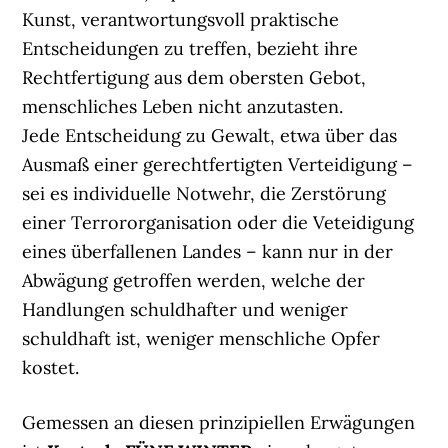
Kunst, verantwortungsvoll praktische
Entscheidungen zu treffen, bezieht ihre
Rechtfertigung aus dem obersten Gebot,
menschliches Leben nicht anzutasten.
Jede Entscheidung zu Gewalt, etwa über das
Ausmaß einer gerechtfertigten Verteidigung –
sei es individuelle Notwehr, die Zerstörung
einer Terrororganisation oder die Veteidigung
eines überfallenen Landes – kann nur in der
Abwägung getroffen werden, welche der
Handlungen schuldhafter und weniger
schuldhaft ist, weniger menschliche Opfer
kostet.
Gemessen an diesen prinzipiellen Erwägungen