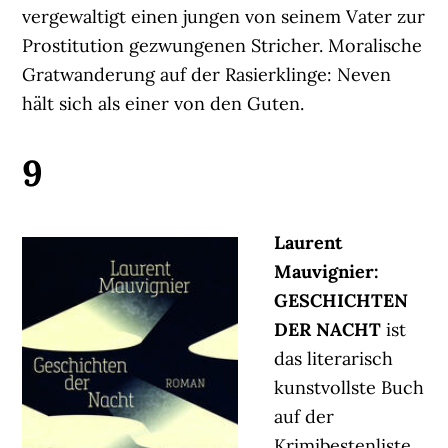
vergewaltigt einen jungen von seinem Vater zur
Prostitution gezwungenen Stricher. Moralische
Gratwanderung auf der Rasierklinge: Neven
hält sich als einer von den Guten.
9
Laurent
Mauvignier:
GESCHICHTEN
DER NACHT
ist
das literarisch
kunstvollste Buch
auf der
Krimibestenliste