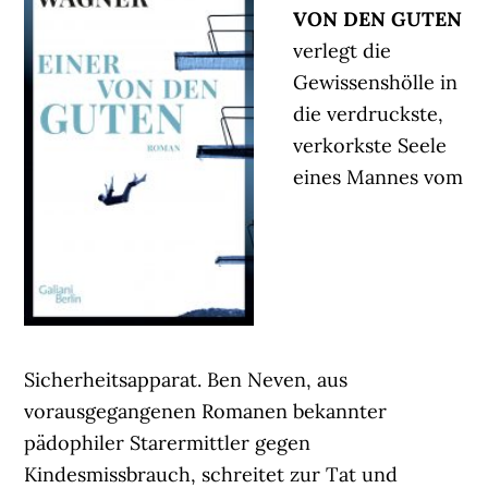
VON DEN GUTEN
verlegt die
Gewissenshölle in
die verdruckste,
verkorkste Seele
eines Mannes vom
Sicherheitsapparat. Ben Neven, aus
vorausgegangenen Romanen bekannter
pädophiler Starermittler gegen
Kindesmissbrauch, schreitet zur Tat und