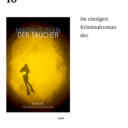
Im einzigen
Kriminalroman
der