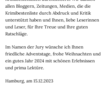
allen Bloggern, Zeitungen, Medien, die die
Krimibestenliste durch Abdruck und Kritik
unterstützt haben und Ihnen, liebe Leserinnen
und Leser, für Ihre Treue und Ihre guten
Ratschläge.
Im Namen der Jury wünsche ich Ihnen
friedliche Adventstage, frohe Weihnachten und
ein gutes Jahr 2024 mit schönen Erlebnissen
und prima Lektüre.
Hamburg, am 15.12.2023