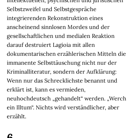
intellektuellen, psychischen und juristischen
Selbstzweifel und Selbstgespräche
integrierenden Rekonstruktion eines
anscheinend sinnlosen Mordes und der
gesellschaftlichen und medialen Reaktion
darauf destruiert Lagioia mit allen
dokumentarischen erzählerischen Mitteln die
immanente Selbsttäuschung nicht nur der
Kriminalliteratur, sondern der Aufklärung:
Wenn nur das Schrecklichste benannt und
erklärt ist, kann es vermieden,
neuhochdeutsch „gehandelt“ werden. „Werch
ein Illtum“. Nichts wird verständlicher, aber
erzählt.
6