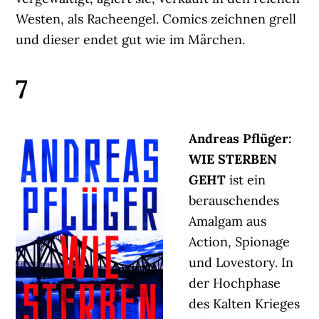
Westen, als Racheengel. Comics zeichnen grell
und dieser endet gut wie im Märchen.
7
Andreas Pflüger:
WIE STERBEN
GEHT
ist ein
berauschendes
Amalgam aus
Action, Spionage
und Lovestory. In
der Hochphase
des Kalten Krieges