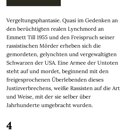
Vergeltungsphantasie. Quasi im Gedenken an
den berüchtigten realen Lynchmord an
Emmett Till 1955 und den Freispruch seiner
rassistischen Mörder erheben sich die
gemordeten, gelynchten und vergewaltigten
Schwarzen der USA. Eine Armee der Untoten
steht auf und mordet, beginnend mit den
freigesprochenen Überlebenden dieses
Justizverbrechens, weiße Rassisten auf die Art
und Weise, mit der sie selber über
Jahrhunderte umgebracht wurden.
4