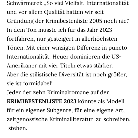
Schwärmerei: „So viel Vielfalt, Internationalität
und vor allem Qualität hatten wir seit
Gründung der Krimibestenliste 2005 noch nie.“
In dem Ton müsste ich für das Jahr 2023
fortfahren, nur gesteigert in allerhöchsten
Tönen. Mit einer winzigen Differenz in puncto
Internationalität: Heuer dominieren die US-
Amerikaner mit vier Titeln etwas stärker.
Aber die stilistische Diversität ist noch größer,
sie ist formidabel!
Jeder der zehn Kriminalromane auf der
KRIMIBESTENLISTE 2023
könnte als Modell
für ein eigenes Subgenre, für eine eigene Art,
zeitgenössische Kriminalliteratur zu schreiben,
stehen.