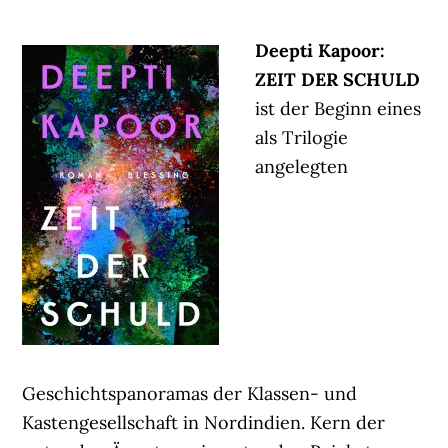
Deepti Kapoor:
ZEIT DER SCHULD
ist der Beginn eines
als Trilogie
angelegten
Geschichtspanoramas der Klassen- und
Kastengesellschaft in Nordindien. Kern der