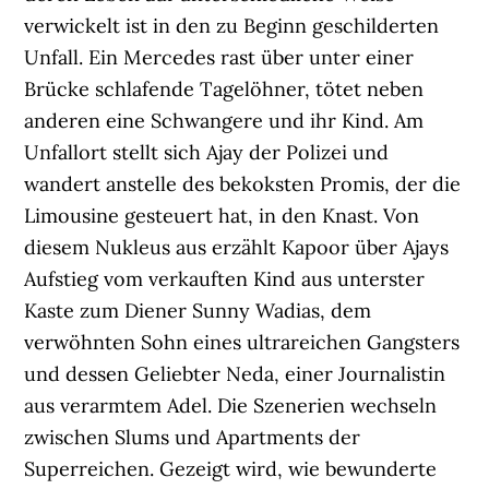
verwickelt ist in den zu Beginn geschilderten
Unfall. Ein Mercedes rast über unter einer
Brücke schlafende Tagelöhner, tötet neben
anderen eine Schwangere und ihr Kind. Am
Unfallort stellt sich Ajay der Polizei und
wandert anstelle des bekoksten Promis, der die
Limousine gesteuert hat, in den Knast. Von
diesem Nukleus aus erzählt Kapoor über Ajays
Aufstieg vom verkauften Kind aus unterster
Kaste zum Diener Sunny Wadias, dem
verwöhnten Sohn eines ultrareichen Gangsters
und dessen Geliebter Neda, einer Journalistin
aus verarmtem Adel. Die Szenerien wechseln
zwischen Slums und Apartments der
Superreichen. Gezeigt wird, wie bewunderte