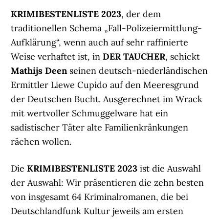
KRIMIBESTENLISTE 2023
, der dem
traditionellen Schema „Fall-Polizeiermittlung-
Aufklärung“, wenn auch auf sehr raffinierte
Weise verhaftet ist, in
DER TAUCHER
, schickt
Mathijs Deen
seinen deutsch-niederländischen
Ermittler Liewe Cupido auf den Meeresgrund
der Deutschen Bucht. Ausgerechnet im Wrack
mit wertvoller Schmuggelware hat ein
sadistischer Täter alte Familienkränkungen
rächen wollen.
Die
KRIMIBESTENLISTE 2023
ist die Auswahl
der Auswahl: Wir präsentieren die zehn besten
von insgesamt 64 Kriminalromanen, die bei
Deutschlandfunk Kultur jeweils am ersten