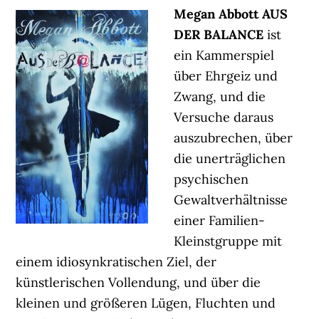
Megan Abbott AUS
DER BALANCE
ist
ein Kammerspiel
über Ehrgeiz und
Zwang, und die
Versuche daraus
auszubrechen, über
die unerträglichen
psychischen
Gewaltverhältnisse
einer Familien-
Kleinstgruppe mit
einem idiosynkratischen Ziel, der
künstlerischen Vollendung, und über die
kleinen und größeren Lügen, Fluchten und