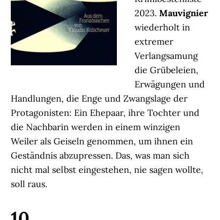
2023.
Mauvignier
wiederholt in
extremer
Verlangsamung
die Grübeleien,
Erwägungen und
Handlungen, die Enge und Zwangslage der
Protagonisten: Ein Ehepaar, ihre Tochter und
die Nachbarin werden in einem winzigen
Weiler als Geiseln genommen, um ihnen ein
Geständnis abzupressen. Das, was man sich
nicht mal selbst eingestehen, nie sagen wollte,
soll raus.
10