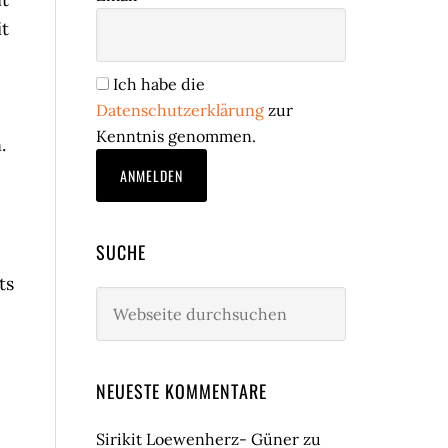
it
Ich habe die
Datenschutzerklärung
zur
Kenntnis genommen.
.
SUCHE
ts
Webseite
durchsuchen
NEUESTE KOMMENTARE
Sirikit Loewenherz- Güner
zu