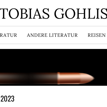
TOBIAS GOHLI
ERATUR
ANDERE LITERATUR
REISEN
s 2023