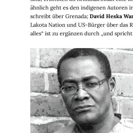
ähnlich geht es den indigenen Autoren i
schreibt über Grenada;
David Heska Wan
Lakota Nation und US-Bürger über das 
alles“ ist zu ergänzen durch „und spricht