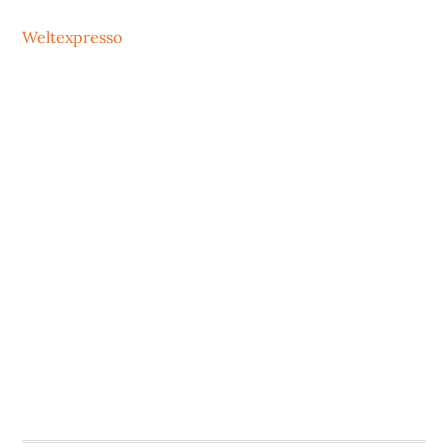
Weltexpresso