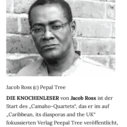
Jacob Ross (c) Pepal Tree
DIE KNOCHENLESER
von
Jacob Ross
ist der
Start des „Camaho-Quartets“, das er im auf
„Caribbean, its diasporas and the UK“
fokussierten Verlag Peepal Tree veröffentlicht,