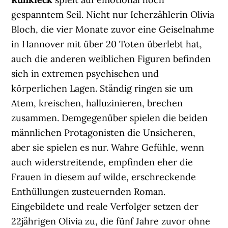
gespanntem Seil. Nicht nur Icherzählerin Olivia
Bloch, die vier Monate zuvor eine Geiselnahme
in Hannover mit über 20 Toten überlebt hat,
auch die anderen weiblichen Figuren befinden
sich in extremen psychischen und
körperlichen Lagen. Ständig ringen sie um
Atem, kreischen, halluzinieren, brechen
zusammen. Demgegenüber spielen die beiden
männlichen Protagonisten die Unsicheren,
aber sie spielen es nur. Wahre Gefühle, wenn
auch widerstreitende, empfinden eher die
Frauen in diesem auf wilde, erschreckende
Enthüllungen zusteuernden Roman.
Eingebildete und reale Verfolger setzen der
22jährigen Olivia zu, die fünf Jahre zuvor ohne