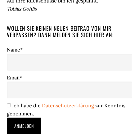
Auf Ihre Rückschüsse bin ich gespannt.
Tobias Gohlis
WOLLEN SIE KEINEN NEUEN BEITRAG VON MIR
VERPASSEN? DANN MELDEN SIE SICH HIER AN:
Name*
Email*
Ich habe die
Datenschutzerklärung
zur Kenntnis
genommen.