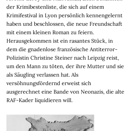
der Krimibestenliste, die sich auf einem
Krimifestival in Lyon persönlich kennengelernt
haben und beschlossen, die neue Freundschaft
mit einem kleinen Roman zu feiern.
Herausgekommen ist ein rasantes Stück, in
dem die gnadenlose französische Antiterror-
Polizistin Christine Steiner nach Leipzig reist,
um den Mann zu töten, der ihre Mutter und sie
als Säugling verlassen hat. Als
versöhnungsfördernd erweist sich
ausgerechnet eine Bande von Neonazis, die alte
RAF-Kader liquidieren will.