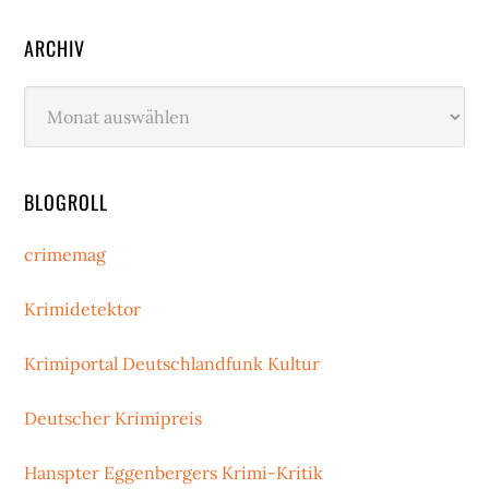
ARCHIV
Archiv
BLOGROLL
crimemag
Krimidetektor
Krimiportal Deutschlandfunk Kultur
Deutscher Krimipreis
Hanspter Eggenbergers Krimi-Kritik