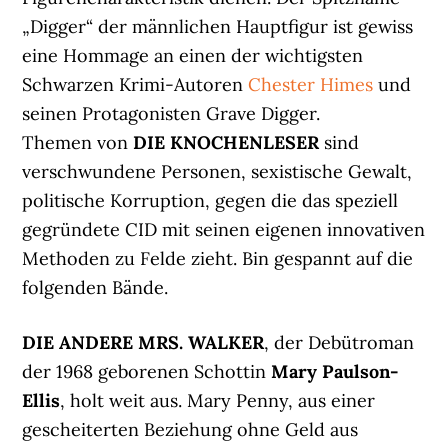
„Digger“ der männlichen Hauptfigur ist gewiss
eine Hommage an einen der wichtigsten
Schwarzen Krimi-Autoren
Chester Himes
und
seinen Protagonisten Grave Digger.
Themen von
DIE KNOCHENLESER
sind
verschwundene Personen, sexistische Gewalt,
politische Korruption, gegen die das speziell
gegründete CID mit seinen eigenen innovativen
Methoden zu Felde zieht. Bin gespannt auf die
folgenden Bände.
DIE ANDERE MRS. WALKER
, der Debütroman
der 1968 geborenen Schottin
Mary Paulson-
Ellis
, holt weit aus. Mary Penny, aus einer
gescheiterten Beziehung ohne Geld aus