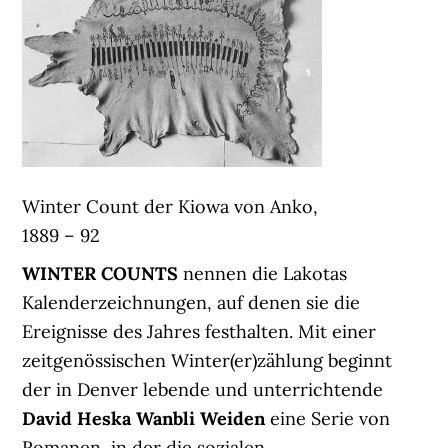
Winter Count der Kiowa von Anko,
1889 – 92
WINTER COUNTS
nennen die Lakotas
Kalenderzeichnungen, auf denen sie die
Ereignisse des Jahres festhalten. Mit einer
zeitgenössischen Winter(er)zählung beginnt
der in Denver lebende und unterrichtende
David Heska Wanbli Weiden
eine Serie von
Romanen, in der die sozialen