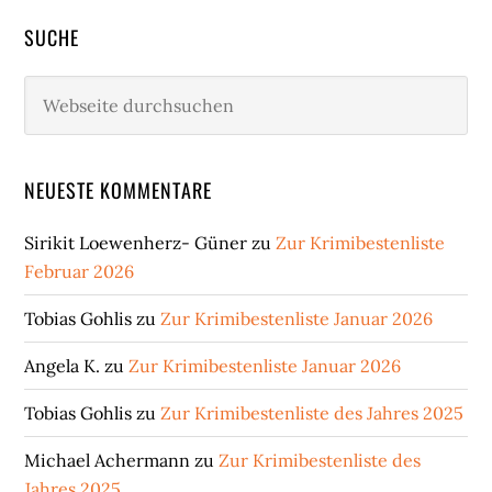
SUCHE
Webseite
durchsuchen
NEUESTE KOMMENTARE
Sirikit Loewenherz- Güner
zu
Zur Krimibestenliste
Februar 2026
Tobias Gohlis
zu
Zur Krimibestenliste Januar 2026
Angela K.
zu
Zur Krimibestenliste Januar 2026
Tobias Gohlis
zu
Zur Krimibestenliste des Jahres 2025
Michael Achermann
zu
Zur Krimibestenliste des
Jahres 2025