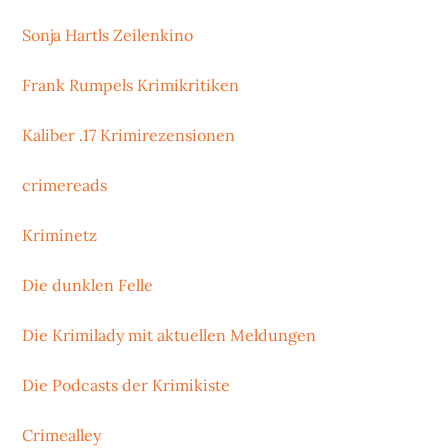
Sonja Hartls Zeilenkino
Frank Rumpels Krimikritiken
Kaliber .17 Krimirezensionen
crimereads
Kriminetz
Die dunklen Felle
Die Krimilady mit aktuellen Meldungen
Die Podcasts der Krimikiste
Crimealley