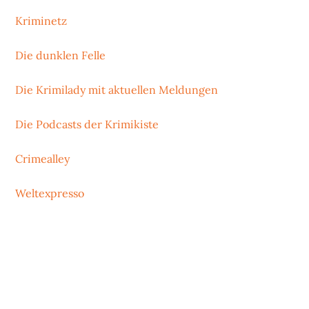
Kriminetz
Die dunklen Felle
Die Krimilady mit aktuellen Meldungen
Die Podcasts der Krimikiste
Crimealley
Weltexpresso