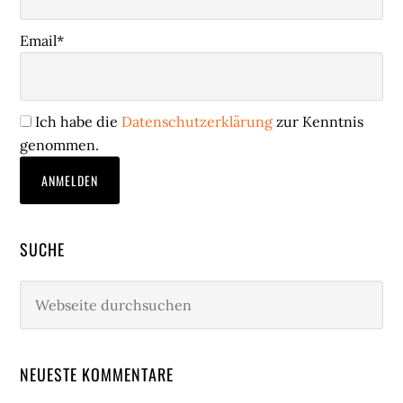
Email*
Ich habe die
Datenschutzerklärung
zur Kenntnis
genommen.
SUCHE
Webseite
durchsuchen
NEUESTE KOMMENTARE