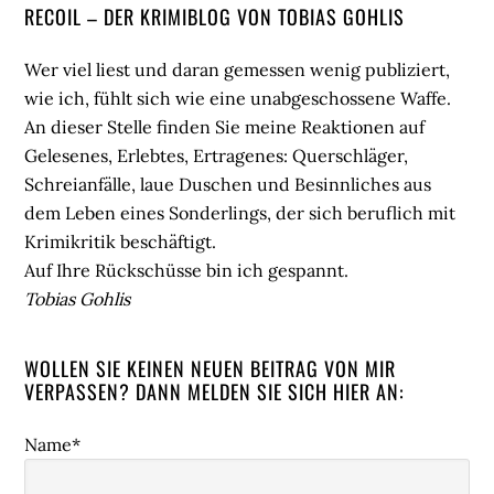
Seitenspalte
RECOIL – DER KRIMIBLOG VON TOBIAS GOHLIS
Wer viel liest und daran gemessen wenig publiziert,
wie ich, fühlt sich wie eine unabgeschossene Waffe.
An dieser Stelle finden Sie meine Reaktionen auf
Gelesenes, Erlebtes, Ertragenes: Querschläger,
Schreianfälle, laue Duschen und Besinnliches aus
dem Leben eines Sonderlings, der sich beruflich mit
Krimikritik beschäftigt.
Auf Ihre Rückschüsse bin ich gespannt.
Tobias Gohlis
WOLLEN SIE KEINEN NEUEN BEITRAG VON MIR
VERPASSEN? DANN MELDEN SIE SICH HIER AN:
Name*