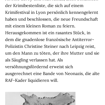
der Krimibestenliste, die sich auf einem
Krimifestival in Lyon persönlich kennengelernt
haben und beschlossen, die neue Freundschaft
mit einem kleinen Roman zu feiern.
Herausgekommen ist ein rasantes Stück, in
dem die gnadenlose französische Antiterror-
Polizistin Christine Steiner nach Leipzig reist,
um den Mann zu töten, der ihre Mutter und sie
als Säugling verlassen hat. Als
versöhnungsfördernd erweist sich
ausgerechnet eine Bande von Neonazis, die alte
RAF-Kader liquidieren will.