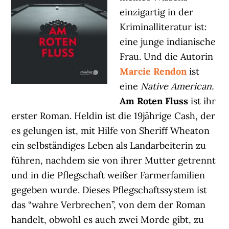
einzigartig in der
Kriminalliteratur ist:
eine junge indianische
Frau. Und die Autorin
Marcie Rendon
ist
eine
Native American.
Am Roten Fluss
ist ihr
erster Roman. Heldin ist die 19jährige Cash, der
es gelungen ist, mit Hilfe von Sheriff Wheaton
ein selbständiges Leben als Landarbeiterin zu
führen, nachdem sie von ihrer Mutter getrennt
und in die Pflegschaft weißer Farmerfamilien
gegeben wurde. Dieses Pflegschaftssystem ist
das “wahre Verbrechen”, von dem der Roman
handelt, obwohl es auch zwei Morde gibt, zu