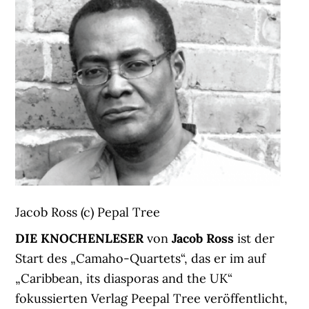
Jacob Ross (c) Pepal Tree
DIE KNOCHENLESER
von
Jacob Ross
ist der
Start des „Camaho-Quartets“, das er im auf
„Caribbean, its diasporas and the UK“
fokussierten Verlag Peepal Tree veröffentlicht,