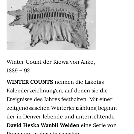
Winter Count der Kiowa von Anko,
1889 – 92
WINTER COUNTS
nennen die Lakotas
Kalenderzeichnungen, auf denen sie die
Ereignisse des Jahres festhalten. Mit einer
zeitgenössischen Winter(er)zählung beginnt
der in Denver lebende und unterrichtende
David Heska Wanbli Weiden
eine Serie von
Romanen, in der die sozialen