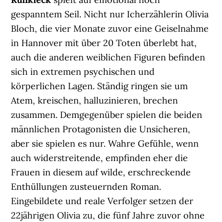
gespanntem Seil. Nicht nur Icherzählerin Olivia
Bloch, die vier Monate zuvor eine Geiselnahme
in Hannover mit über 20 Toten überlebt hat,
auch die anderen weiblichen Figuren befinden
sich in extremen psychischen und
körperlichen Lagen. Ständig ringen sie um
Atem, kreischen, halluzinieren, brechen
zusammen. Demgegenüber spielen die beiden
männlichen Protagonisten die Unsicheren,
aber sie spielen es nur. Wahre Gefühle, wenn
auch widerstreitende, empfinden eher die
Frauen in diesem auf wilde, erschreckende
Enthüllungen zusteuernden Roman.
Eingebildete und reale Verfolger setzen der
22jährigen Olivia zu, die fünf Jahre zuvor ohne