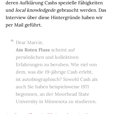
deren Aufklärung Cashs spezielle Fähigkeiten
und
local knowledgede
gebraucht werden. Das
Interview über diese Hintergründe haben wir
per Mail geführt.
Dear Marcie,
Am Roten Fluss
scheint auf
persönlichen und kollektiven
Erfahrungen zu beruhen. Wie viel von
dem, was die 19-jährige Cash erlebt,
ist autobiographisch? Sowohl Cash als
auch Sie haben beispielsweise 1971
begonnen, an der Moorhead State
University in Minnesota zu studieren.