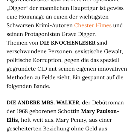
„Digger“ der männlichen Hauptfigur ist gewiss
eine Hommage an einen der wichtigsten
Schwarzen Krimi-Autoren
Chester Himes
und
seinen Protagonisten Grave Digger.
Themen von
DIE KNOCHENLESER
sind
verschwundene Personen, sexistische Gewalt,
politische Korruption, gegen die das speziell
gegründete CID mit seinen eigenen innovativen
Methoden zu Felde zieht. Bin gespannt auf die
folgenden Bände.
DIE ANDERE MRS. WALKER
, der Debütroman
der 1968 geborenen Schottin
Mary Paulson-
Ellis
, holt weit aus. Mary Penny, aus einer
gescheiterten Beziehung ohne Geld aus