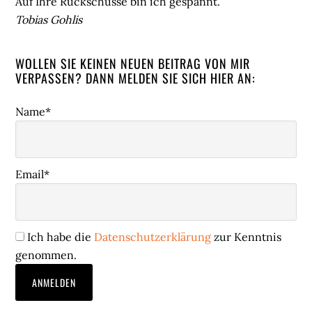
Auf Ihre Rückschüsse bin ich gespannt.
Tobias Gohlis
WOLLEN SIE KEINEN NEUEN BEITRAG VON MIR
VERPASSEN? DANN MELDEN SIE SICH HIER AN:
Name*
Email*
Ich habe die
Datenschutzerklärung
zur Kenntnis
genommen.