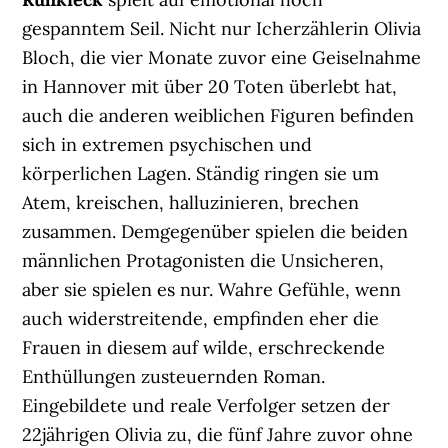
gespanntem Seil. Nicht nur Icherzählerin Olivia
Bloch, die vier Monate zuvor eine Geiselnahme
in Hannover mit über 20 Toten überlebt hat,
auch die anderen weiblichen Figuren befinden
sich in extremen psychischen und
körperlichen Lagen. Ständig ringen sie um
Atem, kreischen, halluzinieren, brechen
zusammen. Demgegenüber spielen die beiden
männlichen Protagonisten die Unsicheren,
aber sie spielen es nur. Wahre Gefühle, wenn
auch widerstreitende, empfinden eher die
Frauen in diesem auf wilde, erschreckende
Enthüllungen zusteuernden Roman.
Eingebildete und reale Verfolger setzen der
22jährigen Olivia zu, die fünf Jahre zuvor ohne