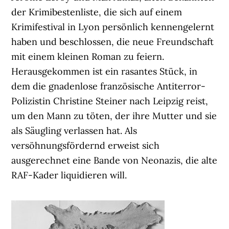
der Krimibestenliste, die sich auf einem
Krimifestival in Lyon persönlich kennengelernt
haben und beschlossen, die neue Freundschaft
mit einem kleinen Roman zu feiern.
Herausgekommen ist ein rasantes Stück, in
dem die gnadenlose französische Antiterror-
Polizistin Christine Steiner nach Leipzig reist,
um den Mann zu töten, der ihre Mutter und sie
als Säugling verlassen hat. Als
versöhnungsfördernd erweist sich
ausgerechnet eine Bande von Neonazis, die alte
RAF-Kader liquidieren will.