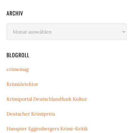
ARCHIV
Archiv
BLOGROLL
crimemag
Krimidetektor
Krimiportal Deutschlandfunk Kultur
Deutscher Krimipreis
Hanspter Eggenbergers Krimi-Kritik