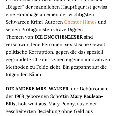
„Digger“ der männlichen Hauptfigur ist gewiss
eine Hommage an einen der wichtigsten
Schwarzen Krimi-Autoren
Chester Himes
und
seinen Protagonisten Grave Digger.
Themen von
DIE KNOCHENLESER
sind
verschwundene Personen, sexistische Gewalt,
politische Korruption, gegen die das speziell
gegründete CID mit seinen eigenen innovativen
Methoden zu Felde zieht. Bin gespannt auf die
folgenden Bände.
DIE ANDERE MRS. WALKER
, der Debütroman
der 1968 geborenen Schottin
Mary Paulson-
Ellis
, holt weit aus. Mary Penny, aus einer
gescheiterten Beziehung ohne Geld aus