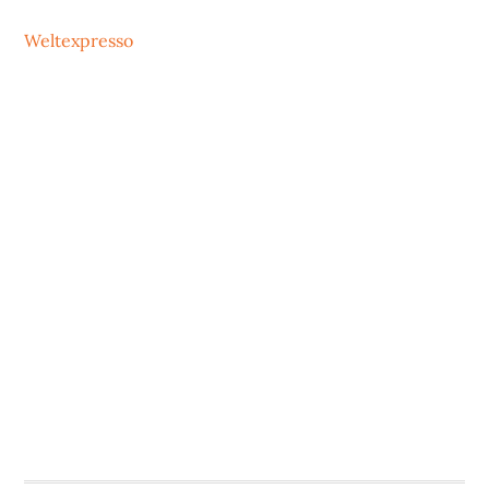
Weltexpresso