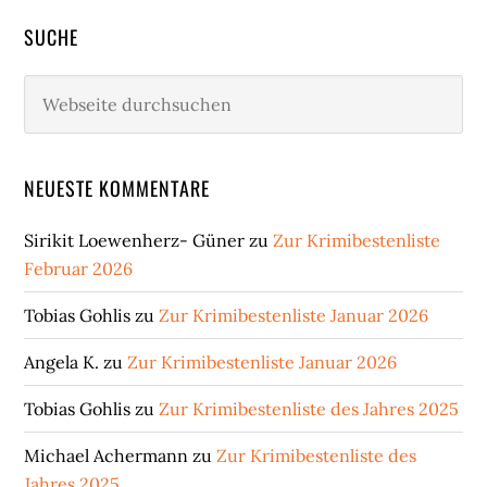
SUCHE
Webseite
durchsuchen
NEUESTE KOMMENTARE
Sirikit Loewenherz- Güner
zu
Zur Krimibestenliste
Februar 2026
Tobias Gohlis
zu
Zur Krimibestenliste Januar 2026
Angela K.
zu
Zur Krimibestenliste Januar 2026
Tobias Gohlis
zu
Zur Krimibestenliste des Jahres 2025
Michael Achermann
zu
Zur Krimibestenliste des
Jahres 2025