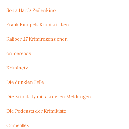
Sonja Hartls Zeilenkino
Frank Rumpels Krimikritiken
Kaliber .17 Krimirezensionen
crimereads
Kriminetz
Die dunklen Felle
Die Krimilady mit aktuellen Meldungen
Die Podcasts der Krimikiste
Crimealley