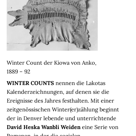
Winter Count der Kiowa von Anko,
1889 – 92
WINTER COUNTS
nennen die Lakotas
Kalenderzeichnungen, auf denen sie die
Ereignisse des Jahres festhalten. Mit einer
zeitgenössischen Winter(er)zählung beginnt
der in Denver lebende und unterrichtende
David Heska Wanbli Weiden
eine Serie von
Romanen, in der die sozialen