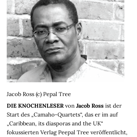
Jacob Ross (c) Pepal Tree
DIE KNOCHENLESER
von
Jacob Ross
ist der
Start des „Camaho-Quartets“, das er im auf
„Caribbean, its diasporas and the UK“
fokussierten Verlag Peepal Tree veröffentlicht,