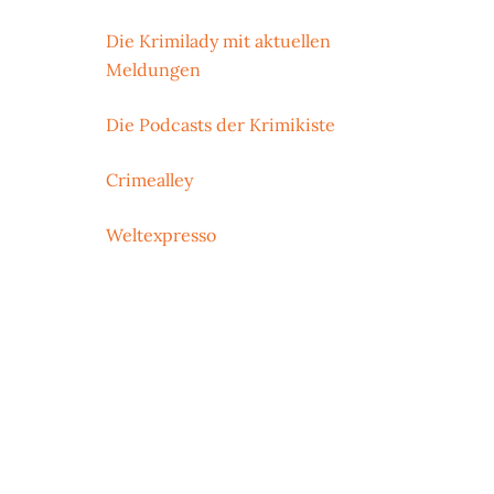
Die Krimilady mit aktuellen
Meldungen
Die Podcasts der Krimikiste
Crimealley
Weltexpresso