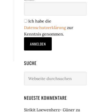
Ich habe die
Datenschutzerklärung
zur
Kenntnis genommen.
SUCHE
Webseite
durchsuchen
NEUESTE KOMMENTARE
Sirikit Loewenherz- Güner
zu