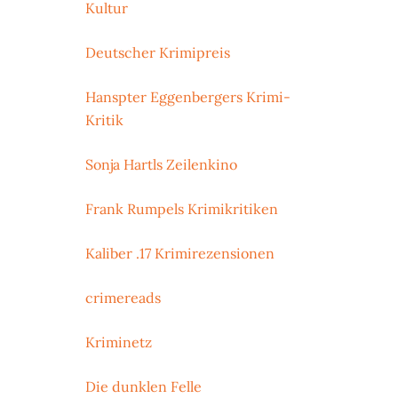
Kultur
Deutscher Krimipreis
Hanspter Eggenbergers Krimi-
Kritik
Sonja Hartls Zeilenkino
Frank Rumpels Krimikritiken
Kaliber .17 Krimirezensionen
crimereads
Kriminetz
Die dunklen Felle