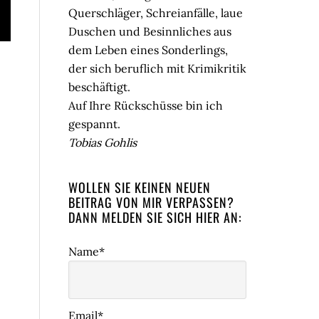
Querschläger, Schreianfälle, laue
Duschen und Besinnliches aus
dem Leben eines Sonderlings,
der sich beruflich mit Krimikritik
beschäftigt.
Auf Ihre Rückschüsse bin ich
gespannt.
Tobias Gohlis
WOLLEN SIE KEINEN NEUEN
BEITRAG VON MIR VERPASSEN?
DANN MELDEN SIE SICH HIER AN:
Name*
Email*