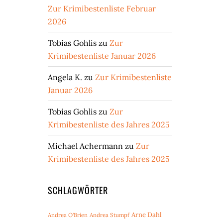
Zur Krimibestenliste Februar
2026
Tobias Gohlis
zu
Zur
Krimibestenliste Januar 2026
Angela K.
zu
Zur Krimibestenliste
Januar 2026
Tobias Gohlis
zu
Zur
Krimibestenliste des Jahres 2025
Michael Achermann
zu
Zur
Krimibestenliste des Jahres 2025
SCHLAGWÖRTER
Arne Dahl
Andrea O'Brien
Andrea Stumpf