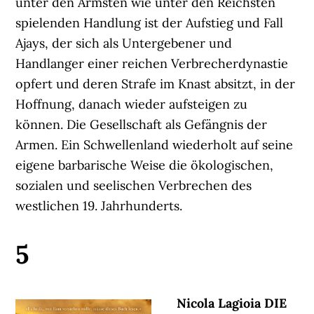
unter den Ärmsten wie unter den Reichsten
spielenden Handlung ist der Aufstieg und Fall
Ajays, der sich als Untergebener und
Handlanger einer reichen Verbrecherdynastie
opfert und deren Strafe im Knast absitzt, in der
Hoffnung, danach wieder aufsteigen zu
können. Die Gesellschaft als Gefängnis der
Armen. Ein Schwellenland wiederholt auf seine
eigene barbarische Weise die ökologischen,
sozialen und seelischen Verbrechen des
westlichen 19. Jahrhunderts.
5
Nicola Lagioia DIE