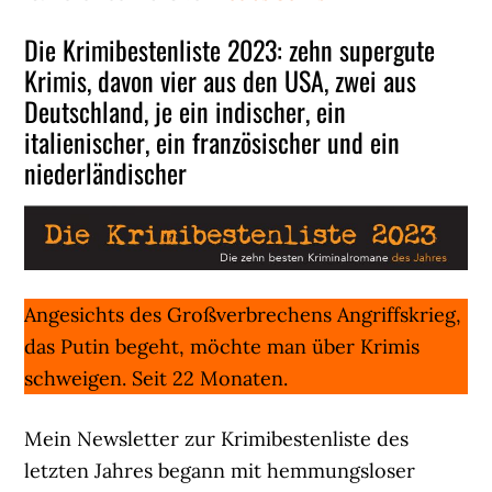
Die Krimibestenliste 2023: zehn supergute
Krimis, davon vier aus den USA, zwei aus
Deutschland, je ein indischer, ein
italienischer, ein französischer und ein
niederländischer
Angesichts des Großverbrechens Angriffskrieg,
das Putin begeht, möchte man über Krimis
schweigen. Seit 22 Monaten.
Mein Newsletter zur Krimibestenliste des
letzten Jahres begann mit hemmungsloser