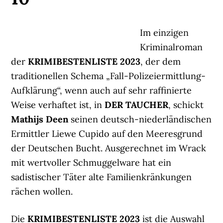
Im einzigen
Kriminalroman
der
KRIMIBESTENLISTE 2023
, der dem
traditionellen Schema „Fall-Polizeiermittlung-
Aufklärung“, wenn auch auf sehr raffinierte
Weise verhaftet ist, in
DER TAUCHER
, schickt
Mathijs Deen
seinen deutsch-niederländischen
Ermittler Liewe Cupido auf den Meeresgrund
der Deutschen Bucht. Ausgerechnet im Wrack
mit wertvoller Schmuggelware hat ein
sadistischer Täter alte Familienkränkungen
rächen wollen.
Die
KRIMIBESTENLISTE 2023
ist die Auswahl