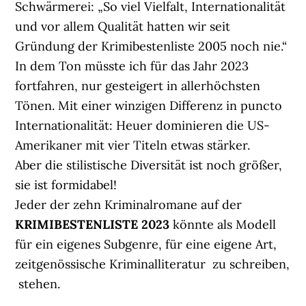
Schwärmerei: „So viel Vielfalt, Internationalität
und vor allem Qualität hatten wir seit
Gründung der Krimibestenliste 2005 noch nie.“
In dem Ton müsste ich für das Jahr 2023
fortfahren, nur gesteigert in allerhöchsten
Tönen. Mit einer winzigen Differenz in puncto
Internationalität: Heuer dominieren die US-
Amerikaner mit vier Titeln etwas stärker.
Aber die stilistische Diversität ist noch größer,
sie ist formidabel!
Jeder der zehn Kriminalromane auf der
KRIMIBESTENLISTE 2023
könnte als Modell
für ein eigenes Subgenre, für eine eigene Art,
zeitgenössische Kriminalliteratur zu schreiben,
stehen.