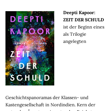
Deepti Kapoor:
ZEIT DER SCHULD
ist der Beginn eines
als Trilogie
angelegten
Geschichtspanoramas der Klassen- und
Kastengesellschaft in Nordindien. Kern der