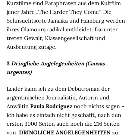
Kurzfilme sind Paraphrasen aus dem Kultfilm
jener Jahre „The Harder They Come“. Die
Sehnsuchtsorte Jamaika und Hamburg werden
ihres Glamours radikal entkleidet: Darunter
treten Gewalt, Klassengesellschaft und
Ausbeutung zutage.
3
Dringliche Angelegenheiten (Causas
urgentes)
Leider kann ich zu dem Debütroman der
argentinischen Journalistin, Autorin und
Anwältin
Paula Rodríguez
noch nichts sagen –
ich habe es einfach nicht geschafft, nach den
ersten 3000 Seiten auch noch die 216 Seiten
von
DRINGLICHE ANGELEGENHEITEN
zu