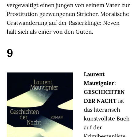
vergewaltigt einen jungen von seinem Vater zur
Prostitution gezwungenen Stricher. Moralische
Gratwanderung auf der Rasierklinge: Neven
hält sich als einer von den Guten.
9
Laurent
Mauvignier:
GESCHICHTEN
DER NACHT
ist
das literarisch
kunstvollste Buch
auf der
Krimibestenliste