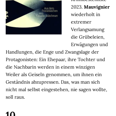
2023.
Mauvignier
wiederholt in
extremer
Verlangsamung
die Grübeleien,
Erwägungen und
Handlungen, die Enge und Zwangslage der
Protagonisten: Ein Ehepaar, ihre Tochter und
die Nachbarin werden in einem winzigen
Weiler als Geiseln genommen, um ihnen ein
Geständnis abzupressen. Das, was man sich
nicht mal selbst eingestehen, nie sagen wollte,
soll raus.
10