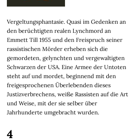
Vergeltungsphantasie. Quasi im Gedenken an
den berüchtigten realen Lynchmord an
Emmett Till 1955 und den Freispruch seiner
rassistischen Mörder erheben sich die
gemordeten, gelynchten und vergewaltigten
Schwarzen der USA. Eine Armee der Untoten
steht auf und mordet, beginnend mit den
freigesprochenen Überlebenden dieses
Justizverbrechens, weiße Rassisten auf die Art
und Weise, mit der sie selber über
Jahrhunderte umgebracht wurden.
4