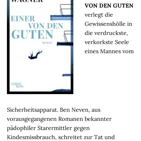
VON DEN GUTEN
verlegt die
Gewissenshölle in
die verdruckste,
verkorkste Seele
eines Mannes vom
Sicherheitsapparat. Ben Neven, aus
vorausgegangenen Romanen bekannter
pädophiler Starermittler gegen
Kindesmissbrauch, schreitet zur Tat und