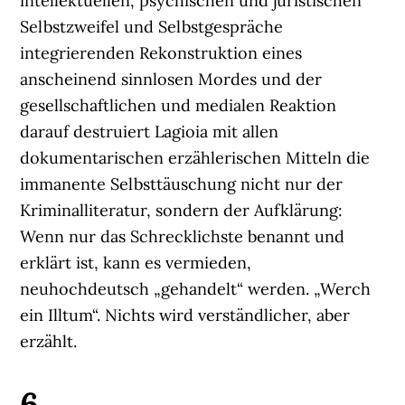
intellektuellen, psychischen und juristischen
Selbstzweifel und Selbstgespräche
integrierenden Rekonstruktion eines
anscheinend sinnlosen Mordes und der
gesellschaftlichen und medialen Reaktion
darauf destruiert Lagioia mit allen
dokumentarischen erzählerischen Mitteln die
immanente Selbsttäuschung nicht nur der
Kriminalliteratur, sondern der Aufklärung:
Wenn nur das Schrecklichste benannt und
erklärt ist, kann es vermieden,
neuhochdeutsch „gehandelt“ werden. „Werch
ein Illtum“. Nichts wird verständlicher, aber
erzählt.
6