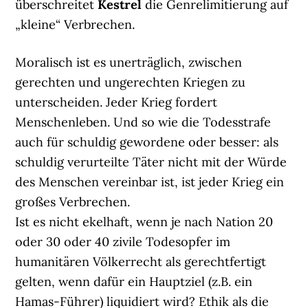
überschreitet
Kestrel
die Genrelimitierung auf
„kleine“ Verbrechen.
Moralisch ist es unerträglich, zwischen
gerechten und ungerechten Kriegen zu
unterscheiden. Jeder Krieg fordert
Menschenleben. Und so wie die Todesstrafe
auch für schuldig gewordene oder besser: als
schuldig verurteilte Täter nicht mit der Würde
des Menschen vereinbar ist, ist jeder Krieg ein
großes Verbrechen.
Ist es nicht ekelhaft, wenn je nach Nation 20
oder 30 oder 40 zivile Todesopfer im
humanitären Völkerrecht als gerechtfertigt
gelten, wenn dafür ein Hauptziel (z.B. ein
Hamas-Führer) liquidiert wird? Ethik als die