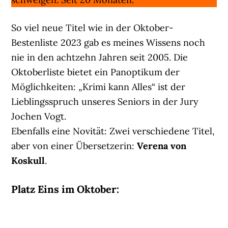
So viel neue Titel wie in der Oktober-
Bestenliste 2023 gab es meines Wissens noch
nie in den achtzehn Jahren seit 2005. Die
Oktoberliste bietet ein Panoptikum der
Möglichkeiten: „Krimi kann Alles“ ist der
Lieblingsspruch unseres Seniors in der Jury
Jochen Vogt.
Ebenfalls eine Novität: Zwei verschiedene Titel,
aber von einer Übersetzerin:
Verena von
Koskull
.
Platz Eins im Oktober: