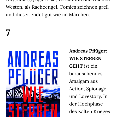
Westen, als Racheengel. Comics zeichnen grell
und dieser endet gut wie im Märchen.
7
Andreas Pflüger:
WIE STERBEN
GEHT
ist ein
berauschendes
Amalgam aus
Action, Spionage
und Lovestory. In
der Hochphase
des Kalten Krieges