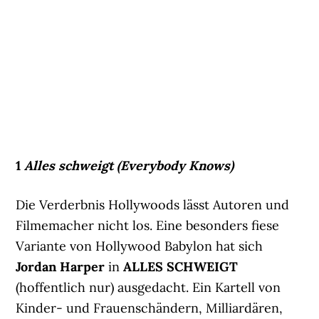
1
Alles schweigt (Everybody Knows)
Die Verderbnis Hollywoods lässt Autoren und
Filmemacher nicht los. Eine besonders fiese
Variante von Hollywood Babylon hat sich
Jordan Harper
in
ALLES SCHWEIGT
(hoffentlich nur) ausgedacht. Ein Kartell von
Kinder- und Frauenschändern, Milliardären,