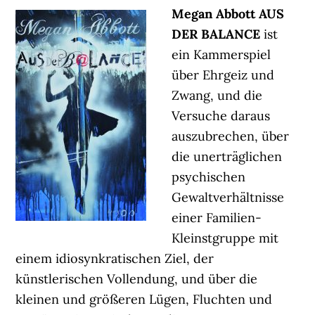
Megan Abbott AUS
DER BALANCE
ist
ein Kammerspiel
über Ehrgeiz und
Zwang, und die
Versuche daraus
auszubrechen, über
die unerträglichen
psychischen
Gewaltverhältnisse
einer Familien-
Kleinstgruppe mit
einem idiosynkratischen Ziel, der
künstlerischen Vollendung, und über die
kleinen und größeren Lügen, Fluchten und