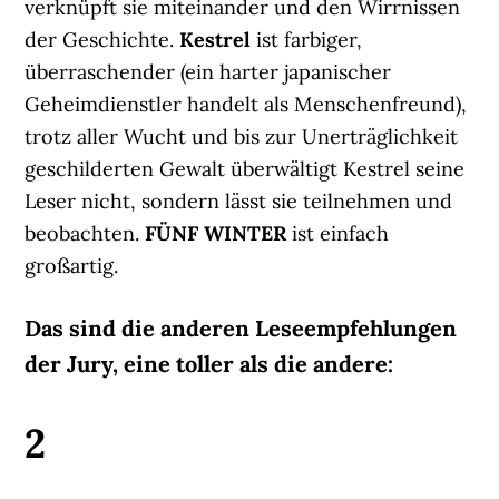
verknüpft sie miteinander und den Wirrnissen
der Geschichte.
Kestrel
ist farbiger,
überraschender (ein harter japanischer
Geheimdienstler handelt als Menschenfreund),
trotz aller Wucht und bis zur Unerträglichkeit
geschilderten Gewalt überwältigt Kestrel seine
Leser nicht, sondern lässt sie teilnehmen und
beobachten.
FÜNF WINTER
ist einfach
großartig.
Das sind die anderen Leseempfehlungen
der Jury, eine toller als die andere:
2