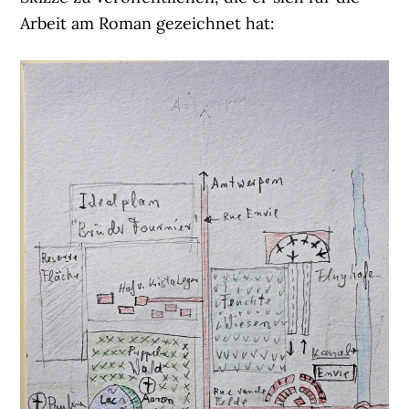
Arbeit am Roman gezeichnet hat: