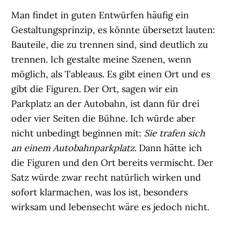
Man findet in guten Entwürfen häufig ein
Gestaltungsprinzip, es könnte übersetzt lauten:
Bauteile, die zu trennen sind, sind deutlich zu
trennen. Ich gestalte meine Szenen, wenn
möglich, als Tableaus. Es gibt einen Ort und es
gibt die Figuren. Der Ort, sagen wir ein
Parkplatz an der Autobahn, ist dann für drei
oder vier Seiten die Bühne. Ich würde aber
nicht unbedingt beginnen mit:
Sie trafen sich
an einem Autobahnparkplatz.
Dann hätte ich
die Figuren und den Ort bereits vermischt. Der
Satz würde zwar recht natürlich wirken und
sofort klarmachen, was los ist, besonders
wirksam und lebensecht wäre es jedoch nicht.