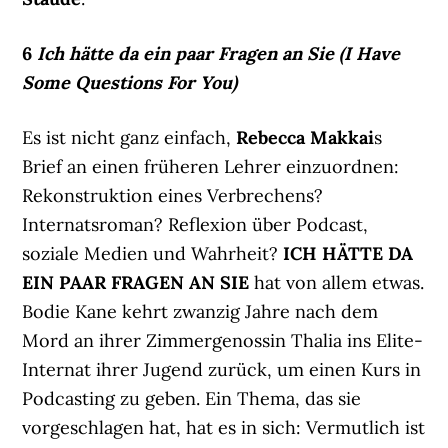
6
Ich hätte da ein paar Fragen an Sie (I Have
Some Questions For You)
Es ist nicht ganz einfach,
Rebecca Makkai
s
Brief an einen früheren Lehrer einzuordnen:
Rekonstruktion eines Verbrechens?
Internatsroman? Reflexion über Podcast,
soziale Medien und Wahrheit?
ICH HÄTTE DA
EIN PAAR FRAGEN AN SIE
hat von allem etwas.
Bodie Kane kehrt zwanzig Jahre nach dem
Mord an ihrer Zimmergenossin Thalia ins Elite-
Internat ihrer Jugend zurück, um einen Kurs in
Podcasting zu geben. Ein Thema, das sie
vorgeschlagen hat, hat es in sich: Vermutlich ist