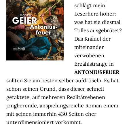
schlägt mein
Leserherz höher:
was hat sie diesmal
Tolles ausgebrütet?
Das Knäuel der
miteinander
verwobenen
Erzählstränge in
ANTONIUSFEUER
sollten Sie am besten selber aufdröseln. Es hat
schon seinen Grund, dass dieser schnell
getaktete, auf mehreren Realitätsebenen
jonglierende, anspielungsreiche Roman einem
mit seinen immerhin 430 Seiten eher
unterdimensioniert vorkommt.