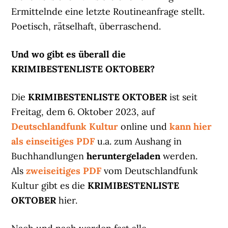
Ermittelnde eine letzte Routineanfrage stellt.
Poetisch, rätselhaft, überraschend.
Und wo gibt es überall die
KRIMIBESTENLISTE OKTOBER?
Die
KRIMIBESTENLISTE OKTOBER
ist seit
Freitag, dem 6. Oktober 2023, auf
Deutschlandfunk Kultur
online und
kann hier
als einseitiges PDF
u.a. zum Aushang in
Buchhandlungen
heruntergeladen
werden.
Als
zweiseitiges PDF
vom Deutschlandfunk
Kultur gibt es die
KRIMIBESTENLISTE
OKTOBER
hier.