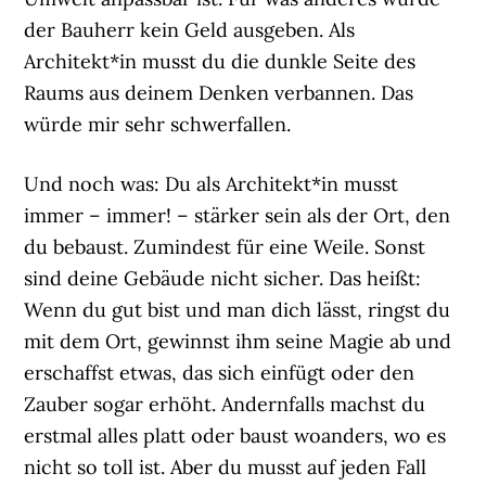
der Bauherr kein Geld ausgeben. Als
Architekt*in musst du die dunkle Seite des
Raums aus deinem Denken verbannen. Das
würde mir sehr schwerfallen.
Und noch was: Du als Architekt*in musst
immer – immer! – stärker sein als der Ort, den
du bebaust. Zumindest für eine Weile. Sonst
sind deine Gebäude nicht sicher. Das heißt:
Wenn du gut bist und man dich lässt, ringst du
mit dem Ort, gewinnst ihm seine Magie ab und
erschaffst etwas, das sich einfügt oder den
Zauber sogar erhöht. Andernfalls machst du
erstmal alles platt oder baust woanders, wo es
nicht so toll ist. Aber du musst auf jeden Fall