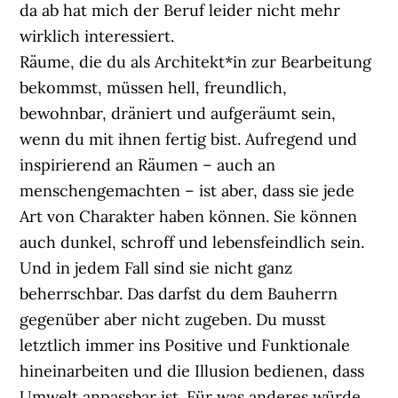
da ab hat mich der Beruf leider nicht mehr
wirklich interessiert.
Räume, die du als Architekt*in zur Bearbeitung
bekommst, müssen hell, freundlich,
bewohnbar, dräniert und aufgeräumt sein,
wenn du mit ihnen fertig bist. Aufregend und
inspirierend an Räumen – auch an
menschengemachten – ist aber, dass sie jede
Art von Charakter haben können. Sie können
auch dunkel, schroff und lebensfeindlich sein.
Und in jedem Fall sind sie nicht ganz
beherrschbar. Das darfst du dem Bauherrn
gegenüber aber nicht zugeben. Du musst
letztlich immer ins Positive und Funktionale
hineinarbeiten und die Illusion bedienen, dass
Umwelt anpassbar ist. Für was anderes würde