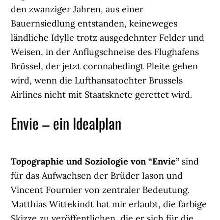
den zwanziger Jahren, aus einer
Bauernsiedlung entstanden, keineweges
ländliche Idylle trotz ausgedehnter Felder und
Weisen, in der Anflugschneise des Flughafens
Brüssel, der jetzt coronabedingt Pleite gehen
wird, wenn die Lufthansatochter Brussels
Airlines nicht mit Staatsknete gerettet wird.
Envie – ein Idealplan
Topographie und Soziologie von “Envie”
sind
für das Aufwachsen der Brüder Iason und
Vincent Fournier von zentraler Bedeutung.
Matthias Wittekindt hat mir erlaubt, die farbige
Skizze zu veröffentlichen, die er sich für die