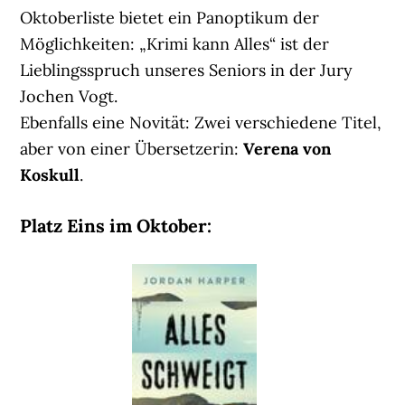
Oktoberliste bietet ein Panoptikum der
Möglichkeiten: „Krimi kann Alles“ ist der
Lieblingsspruch unseres Seniors in der Jury
Jochen Vogt.
Ebenfalls eine Novität: Zwei verschiedene Titel,
aber von einer Übersetzerin:
Verena von
Koskull
.
Platz Eins im Oktober: