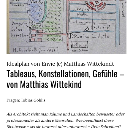
Idealplan von Envie (c) Matthias Wittekindt
Tableaus, Konstellationen, Gefühle –
von Matthias Wittekind
Fragen: Tobias Gohlis
Als Architekt sieht man Räume und Landschaften bewusster oder
professioneller als andere Menschen. Wie beeinflusst diese
Sichtweise – sei sie bewusst oder unbewusst – Dein Schreiben?