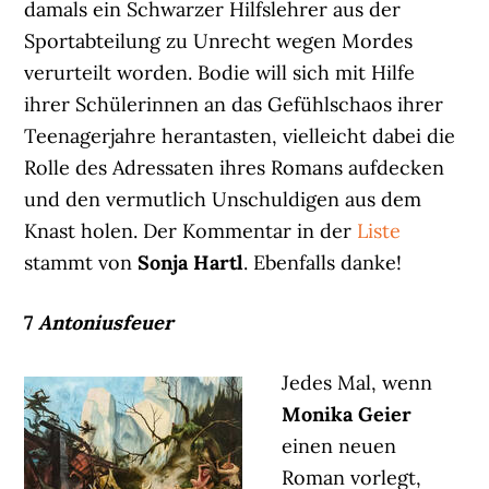
damals ein Schwarzer Hilfslehrer aus der
Sportabteilung zu Unrecht wegen Mordes
verurteilt worden. Bodie will sich mit Hilfe
ihrer Schülerinnen an das Gefühlschaos ihrer
Teenagerjahre herantasten, vielleicht dabei die
Rolle des Adressaten ihres Romans aufdecken
und den vermutlich Unschuldigen aus dem
Knast holen. Der Kommentar in der
Liste
stammt von
Sonja Hartl
. Ebenfalls danke!
7
Antoniusfeuer
Jedes Mal, wenn
Monika Geier
einen neuen
Roman vorlegt,