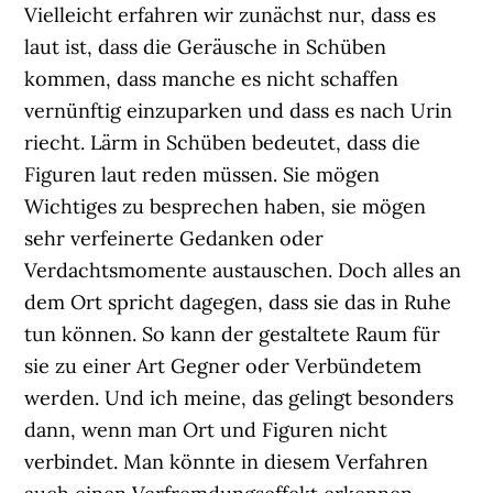
Vielleicht erfahren wir zunächst nur, dass es
laut ist, dass die Geräusche in Schüben
kommen, dass manche es nicht schaffen
vernünftig einzuparken und dass es nach Urin
riecht. Lärm in Schüben bedeutet, dass die
Figuren laut reden müssen. Sie mögen
Wichtiges zu besprechen haben, sie mögen
sehr verfeinerte Gedanken oder
Verdachtsmomente austauschen. Doch alles an
dem Ort spricht dagegen, dass sie das in Ruhe
tun können. So kann der gestaltete Raum für
sie zu einer Art Gegner oder Verbündetem
werden. Und ich meine, das gelingt besonders
dann, wenn man Ort und Figuren nicht
verbindet. Man könnte in diesem Verfahren