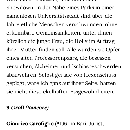
Showdown. In der Nähe eines Parks in einer
namenlosen Universitätsstadt sind über die
Jahre etliche Menschen verschwunden, ohne
erkennbare Gemeinsamkeiten, unter ihnen
kürzlich die junge Frau, die Holly im Auftrag
ihrer Mutter finden soll. Alle wurden sie Opfer
eines alten Professorenpaars, die besessen
versuchen, Alzheimer und Ischiasbeschwerden
abzuwehren. Selbst gerade von Hexenschuss
geplagt, wäre ich ganz auf ihrer Seite, hätten
sie nicht diese ekelhaften Essgewohnheiten.
9
Groll (Rancore)
Gianrico Carofiglio
(*1961 in Bari, Jurist,