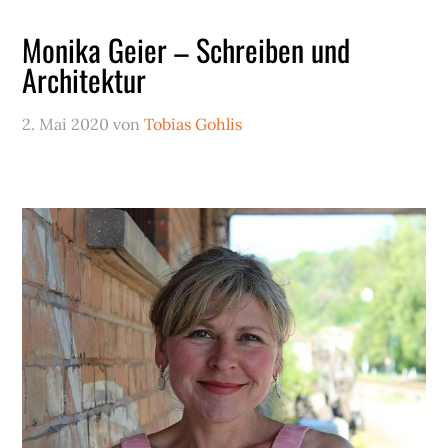
Monika Geier – Schreiben und
Architektur
2. Mai 2020
von
Tobias Gohlis