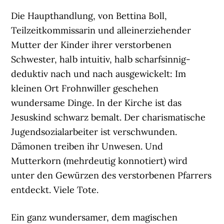
Die Haupthandlung, von Bettina Boll,
Teilzeitkommissarin und alleinerziehender
Mutter der Kinder ihrer verstorbenen
Schwester, halb intuitiv, halb scharfsinnig-
deduktiv nach und nach ausgewickelt: Im
kleinen Ort Frohnwiller geschehen
wundersame Dinge. In der Kirche ist das
Jesuskind schwarz bemalt. Der charismatische
Jugendsozialarbeiter ist verschwunden.
Dämonen treiben ihr Unwesen. Und
Mutterkorn (mehrdeutig konnotiert) wird
unter den Gewürzen des verstorbenen Pfarrers
entdeckt. Viele Tote.
Ein ganz wundersamer, dem magischen