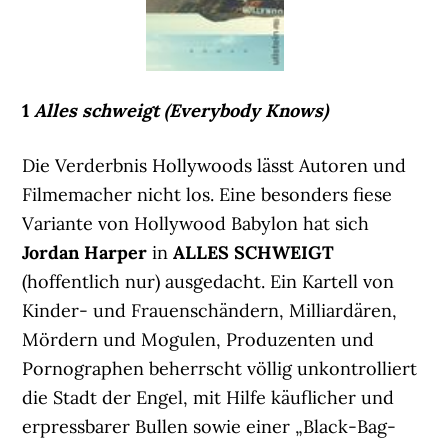
1
Alles schweigt (Everybody Knows)
Die Verderbnis Hollywoods lässt Autoren und
Filmemacher nicht los. Eine besonders fiese
Variante von Hollywood Babylon hat sich
Jordan Harper
in
ALLES SCHWEIGT
(hoffentlich nur) ausgedacht. Ein Kartell von
Kinder- und Frauenschändern, Milliardären,
Mördern und Mogulen, Produzenten und
Pornographen beherrscht völlig unkontrolliert
die Stadt der Engel, mit Hilfe käuflicher und
erpressbarer Bullen sowie einer „Black-Bag-