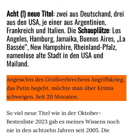
Acht (!) neue Titel
: zwei aus Deutschand, drei
aus den USA, je einer aus Argentinien,
Frankreich und Italien. Die
Schauplätze
: Los
Angeles, Hamburg, Jamaika, Buenos Aires, „La
Bassée“, New Hampshire, Rheinland-Pfalz,
namenlose alte Stadt in den USA und
Mailand.
Angesichts des Großverbrechens Angriffskrieg,
das Putin begeht, möchte man über Krimis
schweigen. Seit 20 Monaten.
So viel neue Titel wie in der Oktober-
Bestenliste 2023 gab es meines Wissens noch
nie in den achtzehn Jahren seit 2005. Die