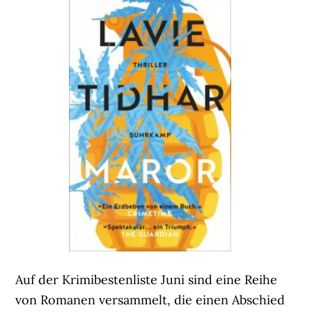
Auf der Krimibestenliste Juni sind eine Reihe
von Romanen versammelt, die einen Abschied