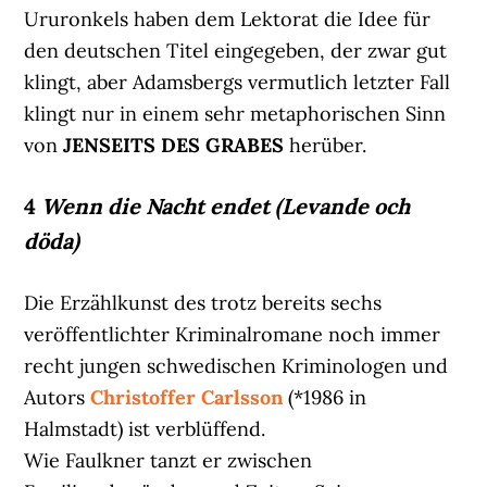
Ururonkels haben dem Lektorat die Idee für
den deutschen Titel eingegeben, der zwar gut
klingt, aber Adamsbergs vermutlich letzter Fall
klingt nur in einem sehr metaphorischen Sinn
von
JENSEITS DES GRABES
herüber.
4
Wenn die Nacht endet (Levande och
döda)
Die Erzählkunst des trotz bereits sechs
veröffentlichter Kriminalromane noch immer
recht jungen schwedischen Kriminologen und
Autors
Christoffer Carlsson
(*1986 in
Halmstadt) ist verblüffend.
Wie Faulkner tanzt er zwischen