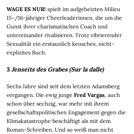
WAGE ES NUR!
spielt im aufgeheizten Milieu
15-/16-jähriger Cheerleaderinnen, die um die
Gunst ihrer charismatischen Coach und
untereinander rivalisieren. Trotz vibrierender
Sexualität ein erstaunlich keusches, nicht-
explizites Buch.
3
Jenseits des Grabes (Sur la dalle)
Sechs Jahre sind seit dem letzten Adamsberg
vergangen. Die ewig junge
Fred Vargas
, auch
schon über sechzig, war mehr mit ihrem
gesellschaftspolitischen Engagement gegen die
Klimakatastrophe beschäftigt als mit dem
Roman-Schreiben. Und so weiß man nicht