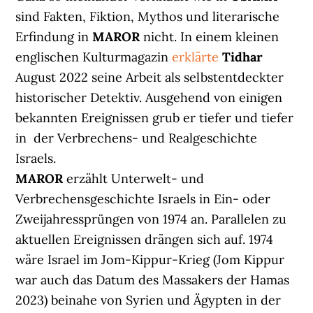
sind Fakten, Fiktion, Mythos und literarische
Erfindung in
MAROR
nicht. In einem kleinen
englischen Kulturmagazin
erklärte
Tidhar
August 2022 seine Arbeit als selbstentdeckter
historischer Detektiv. Ausgehend von einigen
bekannten Ereignissen grub er tiefer und tiefer
in der Verbrechens- und Realgeschichte
Israels.
MAROR
erzählt Unterwelt- und
Verbrechensgeschichte Israels in Ein- oder
Zweijahressprüngen von 1974 an. Parallelen zu
aktuellen Ereignissen drängen sich auf. 1974
wäre Israel im Jom-Kippur-Krieg (Jom Kippur
war auch das Datum des Massakers der Hamas
2023) beinahe von Syrien und Ägypten in der