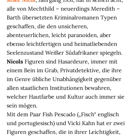
alle von Mechthild – neuerdings Meredith –
Barth übersetzten Kriminalromanen Typen
geschaffen, die den unsicheren,
abenteuerlichen, leicht paranoiden, aber
ebenso leichtfertigen und heimatliebenden
Seelenzustand Weißer Südafrikaner spiegeln.
Nicols
Figuren sind Hasardeure, immer mit
einem Bein im Grab, Privatdetektive, die ihre
im Genre übliche Unabhängigkeit gegenüber
allen staatlichen Institutionen bewahren,
welcher Hautfarbe und Kultur auch immer sie
sein mögen.
Mit dem Paar Fish Pescado („Fisch“ englisch
und portugiesisch) und Vicki Kahn hat er zwei
Figuren geschaffen, die in ihrer Leichtigkeit,