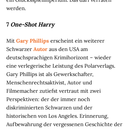
werden.
7
One-Shot Harry
Mit
Gary Phillips
erscheint ein weiterer
Schwarzer
Autor
aus den USA am
deutschsprachigen Krimihorizont – wieder
eine verlegerische Leistung des Polarverlags.
Gary Phillips ist als Gewerkschafter,
Menschenrechtsaktivist, Autor und
Filmemacher zutiefst vertraut mit zwei
Perspektiven: der der immer noch
diskriminierten Schwarzen und der
historischen von Los Angeles. Erinnerung,
Aufbewahrung der vergessenen Geschichte der