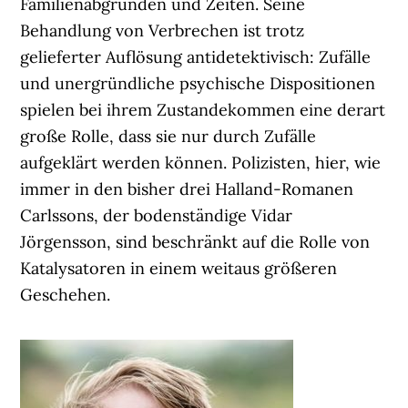
Familienabgründen und Zeiten. Seine
Behandlung von Verbrechen ist trotz
gelieferter Auflösung antidetektivisch: Zufälle
und unergründliche psychische Dispositionen
spielen bei ihrem Zustandekommen eine derart
große Rolle, dass sie nur durch Zufälle
aufgeklärt werden können. Polizisten, hier, wie
immer in den bisher drei Halland-Romanen
Carlssons, der bodenständige Vidar
Jörgensson, sind beschränkt auf die Rolle von
Katalysatoren in einem weitaus größeren
Geschehen.