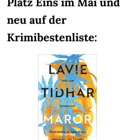
Platz Eins im Mai und
neu auf der
Krimibestenliste: