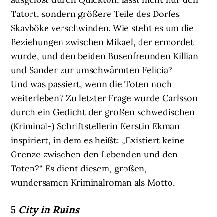
Tatort, sondern größere Teile des Dorfes
Skavböke verschwinden. Wie steht es um die
Beziehungen zwischen Mikael, der ermordet
wurde, und den beiden Busenfreunden Killian
und Sander zur umschwärmten Felicia?
Und was passiert, wenn die Toten noch
weiterleben? Zu letzter Frage wurde Carlsson
durch ein Gedicht der großen schwedischen
(Kriminal-) Schriftstellerin Kerstin Ekman
inspiriert, in dem es heißt: „Existiert keine
Grenze zwischen den Lebenden und den
Toten?“ Es dient diesem, großen,
wundersamen Kriminalroman als Motto.
5
City in Ruins