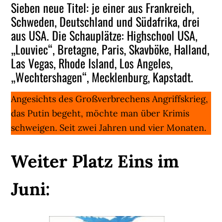
Sieben neue Titel: je einer aus Frankreich,
Schweden, Deutschland und Südafrika, drei
aus USA. Die Schauplätze: Highschool USA,
„Louviec“, Bretagne, Paris, Skavböke, Halland,
Las Vegas, Rhode Island, Los Angeles,
„Wechtershagen“, Mecklenburg, Kapstadt.
Angesichts des Großverbrechens Angriffskrieg,
das Putin begeht, möchte man über Krimis
schweigen. Seit zwei Jahren und vier Monaten.
Weiter Platz Eins im
Juni: