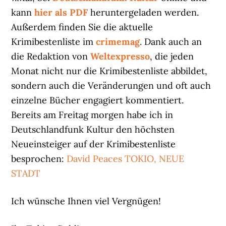
kann
hier als PDF
heruntergeladen werden.
Außerdem finden Sie die aktuelle
Krimibestenliste im
crimemag
. Dank auch an
die Redaktion von
Weltexpresso
, die jeden
Monat nicht nur die Krimibestenliste abbildet,
sondern auch die Veränderungen und oft auch
einzelne Bücher engagiert kommentiert.
Bereits am Freitag morgen habe ich in
Deutschlandfunk Kultur den höchsten
Neueinsteiger auf der Krimibestenliste
besprochen:
David Peaces TOKIO, NEUE
STADT
Ich wünsche Ihnen viel Vergnügen!