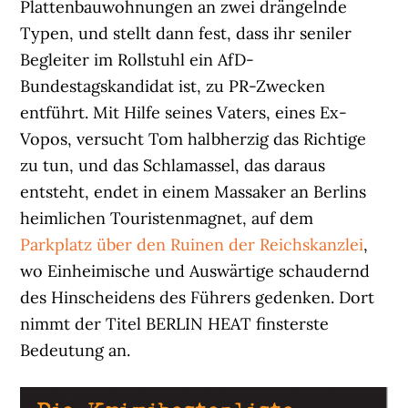
Plattenbauwohnungen an zwei drängelnde
Typen, und stellt dann fest, dass ihr seniler
Begleiter im Rollstuhl ein AfD-
Bundestagskandidat ist, zu PR-Zwecken
entführt. Mit Hilfe seines Vaters, eines Ex-
Vopos, versucht Tom halbherzig das Richtige
zu tun, und das Schlamassel, das daraus
entsteht, endet in einem Massaker an Berlins
heimlichen Touristenmagnet, auf dem
Parkplatz über den Ruinen der Reichskanzlei
,
wo Einheimische und Auswärtige schaudernd
des Hinscheidens des Führers gedenken. Dort
nimmt der Titel BERLIN HEAT finsterste
Bedeutung an.