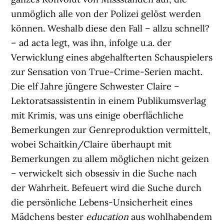
unmöglich alle von der Polizei gelöst werden
können. Weshalb diese den Fall – allzu schnell?
– ad acta legt, was ihn, infolge u.a. der
Verwicklung eines abgehalfterten Schauspielers
zur Sensation von True-Crime-Serien macht.
Die elf Jahre jüngere Schwester Claire –
Lektoratsassistentin in einem Publikumsverlag
mit Krimis, was uns einige oberflächliche
Bemerkungen zur Genreproduktion vermittelt,
wobei Schaitkin/Claire überhaupt mit
Bemerkungen zu allem möglichen nicht geizen
– verwickelt sich obsessiv in die Suche nach
der Wahrheit. Befeuert wird die Suche durch
die persönliche Lebens-Unsicherheit eines
Mädchens bester
education
aus wohlhabendem