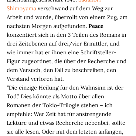
Shimoyama
verschwand auf dem Weg zur
Arbeit und wurde, überrollt von einem Zug, am
nächsten Morgen aufgefunden.
Peace
konzentiert sich in den 3 Teilen des Romans in
drei Zeitebenen auf drei/vier Ermittler, und
wie immer hat er ihnen eine Schriftsteller-
Figur zugeordnet, die über der Recherche und
dem Versuch, den Fall zu beschreiben, den
Verstand verloren hat.
“Die einzige Heilung für den Wahnsinn ist der
Tod.” Dies könnte als Motto über allen
Romanen der Tokio-Trilogie stehen – ich
empfehle: Wer Zeit hat für anstrengende
Lektüre und etwas Recherche nebenbei, sollte
sie alle lesen. Oder mit dem letzten anfangen,