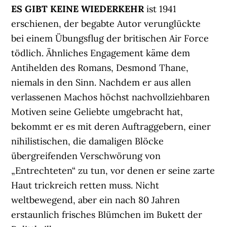
ES GIBT KEINE WIEDERKEHR
ist 1941
erschienen, der begabte Autor verunglückte
bei einem Übungsflug der britischen Air Force
tödlich. Ähnliches Engagement käme dem
Antihelden des Romans, Desmond Thane,
niemals in den Sinn. Nachdem er aus allen
verlassenen Machos höchst nachvollziehbaren
Motiven seine Geliebte umgebracht hat,
bekommt er es mit deren Auftraggebern, einer
nihilistischen, die damaligen Blöcke
übergreifenden Verschwörung von
„Entrechteten“ zu tun, vor denen er seine zarte
Haut trickreich retten muss. Nicht
weltbewegend, aber ein nach 80 Jahren
erstaunlich frisches Blümchen im Bukett der