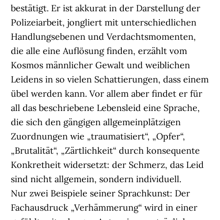
bestätigt. Er ist akkurat in der Darstellung der
Polizeiarbeit, jongliert mit unterschiedlichen
Handlungsebenen und Verdachtsmomenten,
die alle eine Auflösung finden, erzählt vom
Kosmos männlicher Gewalt und weiblichen
Leidens in so vielen Schattierungen, dass einem
übel werden kann. Vor allem aber findet er für
all das beschriebene Lebensleid eine Sprache,
die sich den gängigen allgemeinplätzigen
Zuordnungen wie „traumatisiert“, „Opfer“,
„Brutalität“, „Zärtlichkeit“ durch konsequente
Konkretheit widersetzt: der Schmerz, das Leid
sind nicht allgemein, sondern individuell.
Nur zwei Beispiele seiner Sprachkunst: Der
Fachausdruck „Verhämmerung“ wird in einer