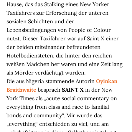
Hause, das das Stalking eines New Yorker
Taxifahrers zur Erforschung der unteren
sozialen Schichten und der
Lebensbedingungen von People of Colour
nutzt. Dieser Taxifahrer war auf Saint X einer
der beiden miteinander befreundeten
Hotelbediensteten, die hinter den reichen
weißen Mädchen her waren und eine Zeit lang
als Mörder verdächtigt wurden.
Die aus Nigeria stammende Autorin
Oyinkan
Braithwaite
besprach
SAINT X
in der New
York Times als „acute social commentary on
everything from class and race to familial
bonds and community“. Mir wurde das
„everything“ entschieden zu viel, und am